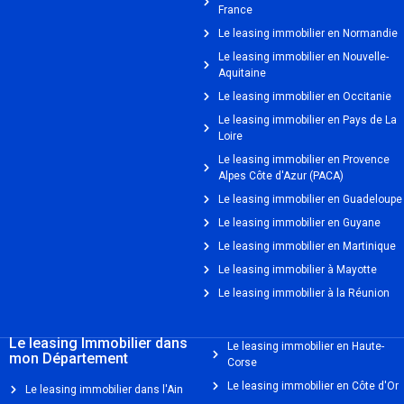
France
Le leasing immobilier en Normandie
Le leasing immobilier en Nouvelle-
Aquitaine
Le leasing immobilier en Occitanie
Le leasing immobilier en Pays de La
Loire
Le leasing immobilier en Provence
Alpes Côte d'Azur (PACA)
Le leasing immobilier en Guadeloupe
Le leasing immobilier en Guyane
Le leasing immobilier en Martinique
Le leasing immobilier à Mayotte
Le leasing immobilier à la Réunion
Le leasing Immobilier dans
Le leasing immobilier en Haute-
mon Département
Corse
Le leasing immobilier en Côte d'Or
Le leasing immobilier dans l'Ain