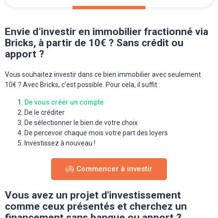
Envie d’investir en immobilier fractionné via
Bricks, à partir de 10€ ? Sans crédit ou
apport ?
Vous souhaitez investir dans ce bien immobilier avec seulement
10€ ? Avec Bricks, c’est possible. Pour cela, il suffit :
De vous créer un compte
De le créditer
De sélectionner le bien de votre choix
De percevoir chaque mois votre part des loyers
Investissez à nouveau !
Commencer à investir
Vous avez un projet d'investissement
comme ceux présentés et cherchez un
financement sans banque ou apport ?