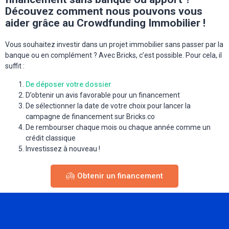
Découvez comment nous pouvons vous
aider grâce au Crowdfunding Immobilier !
Vous souhaitez investir dans un projet immobilier sans passer par la
banque ou en complément ? Avec Bricks, c’est possible. Pour cela, il
suffit :
De déposer votre dossier
D’obtenir un avis favorable pour un financement
De sélectionner la date de votre choix pour lancer la
campagne de financement sur Bricks.co
De rembourser chaque mois ou chaque année comme un
crédit classique
Investissez à nouveau !
Obtenir un financement