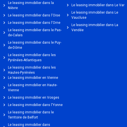
Le leasing immobilier dans la
Le leasing immobilier dans Le Var
Nièvre
Le leasing immobilier dans Le
Le leasing immobilier dans l'Oise
Vaucluse
Le leasing immobilier dans l'Orne
Le leasing immobilier dans La
Le leasing immobilier dans le Pas-
Vendée
de-Calais
Le leasing immobilier dans le Puy-
de-Dôme
Le leasing immobilier dans les
Pyrénées-Atlantiques
Le leasing immobilier dans les
Hautes-Pyrénées
Le leasing immobilier en Vienne
Le leasing immobilier en Haute-
Vienne
Le leasing immobilier en Vosges
Le leasing immobilier dans l'Yonne
Le leasing immobilier dans le
Territoire de Belfort
Le leasing immobilier dans