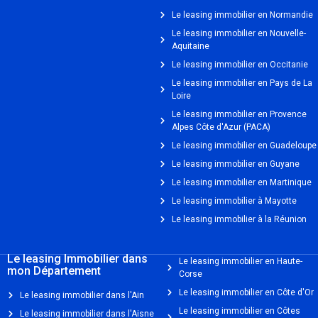
Le leasing immobilier en Normandie
Le leasing immobilier en Nouvelle-
Aquitaine
Le leasing immobilier en Occitanie
Le leasing immobilier en Pays de La
Loire
Le leasing immobilier en Provence
Alpes Côte d'Azur (PACA)
Le leasing immobilier en Guadeloupe
Le leasing immobilier en Guyane
Le leasing immobilier en Martinique
Le leasing immobilier à Mayotte
Le leasing immobilier à la Réunion
Le leasing Immobilier dans
Le leasing immobilier en Haute-
mon Département
Corse
Le leasing immobilier en Côte d'Or
Le leasing immobilier dans l'Ain
Le leasing immobilier en Côtes
Le leasing immobilier dans l'Aisne