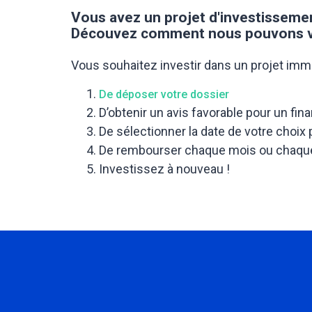
Vous avez un projet d'investissem
Découvez comment nous pouvons vou
Vous souhaitez investir dans un projet immob
De déposer votre dossier
D’obtenir un avis favorable pour un fi
De sélectionner la date de votre choix
De rembourser chaque mois ou chaqu
Investissez à nouveau !