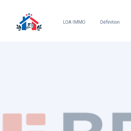
LOA IMMO
Définition