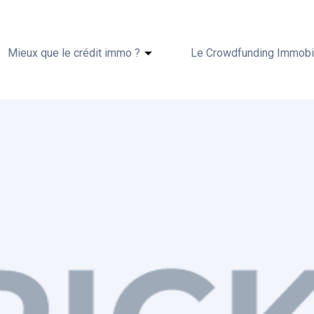
Mieux que le crédit immo ?
Le Crowdfunding Immobil