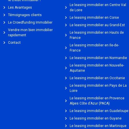
Le leasing immobilier en Centre Val
Les Avantages
de Loire
Témoignages clients
Le leasing immobilier en Corse
Le Crowdfunding Immobilier
Le leasing immobilier au Grand-Est
Vendre mon bien immobilier
Le leasing immobilier en Hauts de
rapidement
France
Contact
Le leasing immobilier en Ile-de-
France
Le leasing immobilier en Normandie
Le leasing immobilier en Nouvelle-
Aquitaine
Le leasing immobilier en Occitanie
Le leasing immobilier en Pays de La
Loire
Le leasing immobilier en Provence
Alpes Côte d'Azur (PACA)
Le leasing immobilier en Guadeloupe
Le leasing immobilier en Guyane
Le leasing immobilier en Martinique