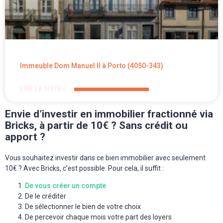
Immeuble Dom Manuel II à Porto (4050-343)
LIRE LA SUITE »
Envie d’investir en immobilier fractionné via
Bricks, à partir de 10€ ? Sans crédit ou
apport ?
Vous souhaitez investir dans ce bien immobilier avec seulement
10€ ? Avec Bricks, c’est possible. Pour cela, il suffit :
De vous créer un compte
De le créditer
De sélectionner le bien de votre choix
De percevoir chaque mois votre part des loyers