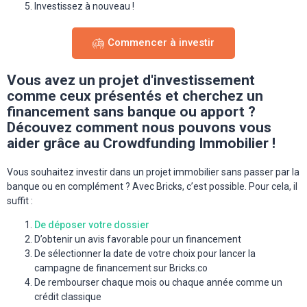
Investissez à nouveau !
Commencer à investir
Vous avez un projet d'investissement
comme ceux présentés et cherchez un
financement sans banque ou apport ?
Découvez comment nous pouvons vous
aider grâce au Crowdfunding Immobilier !
Vous souhaitez investir dans un projet immobilier sans passer par la
banque ou en complément ? Avec Bricks, c’est possible. Pour cela, il
suffit :
De déposer votre dossier
D’obtenir un avis favorable pour un financement
De sélectionner la date de votre choix pour lancer la
campagne de financement sur Bricks.co
De rembourser chaque mois ou chaque année comme un
crédit classique