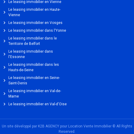
Le leasing immobilier en Vienne
Le leasing immobilier en Haute-
Vienne
Le leasing immobilier en Vosges
Le leasing immobilier dans l'Yonne
Le leasing immobilier dans le
Territoire de Belfort
Le leasing immobilier dans
l'Essonne
Le leasing immobilier dans les
Hauts-de-Seine
Le leasing immobilier en Seine-
Saint-Denis
Le leasing immobilier en Val-de-
Marne
Le leasing immobilier en Val-d'Oise
Un site développé par K2B AGENCY pour Location Vente Immobilier © All Rights
Reserved.