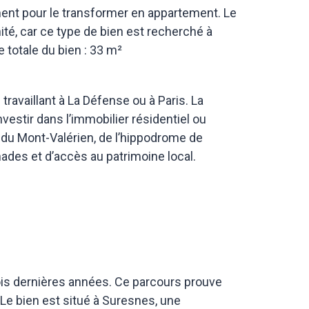
rement pour le transformer en appartement.
Le
ité, car ce type de bien est recherché à
e totale du bien : 33 m²
availlant à La Défense ou à Paris. La
vestir dans l’immobilier résidentiel ou
 du Mont-Valérien, de l’hippodrome de
ades et d’accès au patrimoine local.
rois dernières années. Ce parcours prouve
Le bien est situé à Suresnes, une