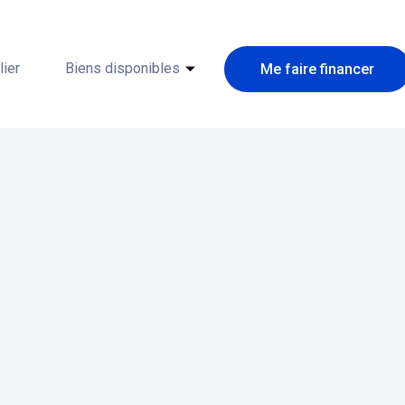
ier
Biens disponibles
Me faire financer