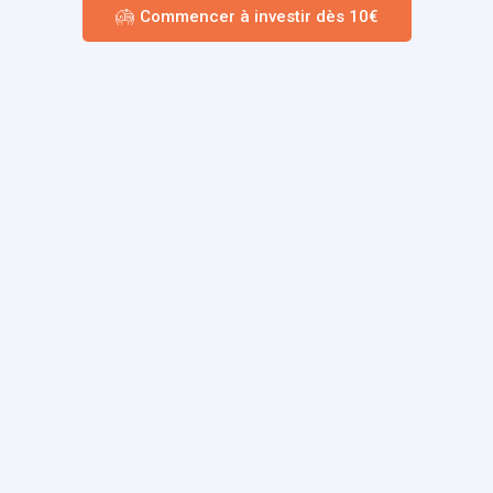
Commencer à investir dès 10€