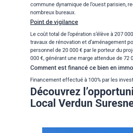
commune dynamique de l’ouest parisien, reco
nombreux bureaux.
Point de vigilance
Le coût total de l’opération s’élève à 207 000
travaux de rénovation et d’aménagement pour
personnel de 20 000 € par le porteur du pro
000 €, générant une marge attendue de 72 
Comment est financé ce bien en immob
Financement effectué à 100% par les inves
Découvrez l’opportun
Local Verdun Suresne