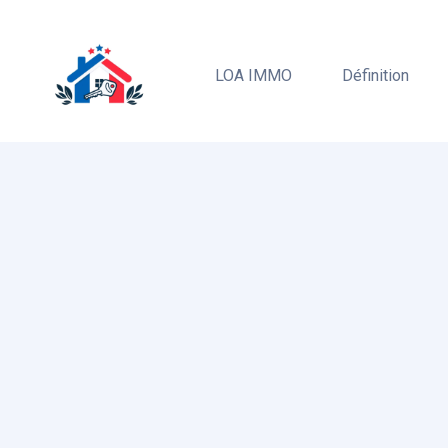
LOA IMMO
Définition