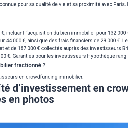
nnue pour sa qualité de vie et sa proximité avec Paris. 
 €, incluant l’acquisition du bien immobilier pour 132 000 
 44 000 €, ainsi que des frais financiers de 28 000 €.
Le
jet et de 187 000 € collectés auprès des investisseurs Br
000 €.
Garanties pour les investisseurs
Hypothèque rang
ilier fractionné ?
tisseurs en crowdfunding immobilier.
ité d’investissement en cro
s en photos