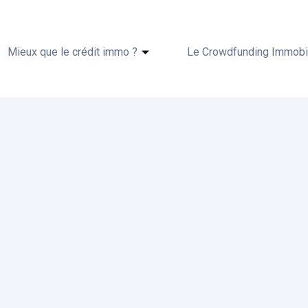
Mieux que le crédit immo ?
Le Crowdfunding Immobil