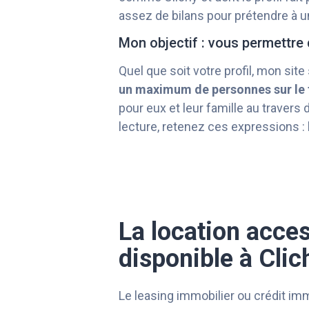
assez de bilans pour prétendre à un
Mon objectif : vous permettre 
Quel que soit votre profil, mon site
un maximum de personnes sur le t
pour eux et leur famille au travers
lecture, retenez ces expressions :
La location acces
disponible à Clic
Le leasing immobilier ou crédit immo