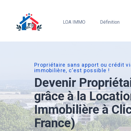
LOA IMMO
Définition
Propriétaire sans apport ou crédit v
immobilière, c'est possible !
Devenir Propriéta
grâce à la Locati
Immobilière à Clic
France)