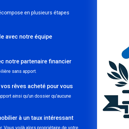
décompose en plusieurs étapes
ble avec notre équipe
c notre partenaire financier
lière sans apport.
 vos rêves acheté pour vous
pport ainsi qu'un dossier qu'aucune
obilier à un taux intéressant
. Vous voilà alors propriétaire de votre