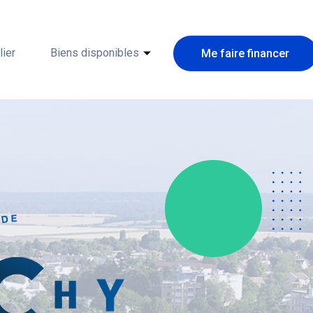
ier
Biens disponibles
Me faire financer