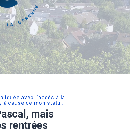
pliquée avec l'accès à la
hy à cause de mon statut
Pascal, mais
s rentrées