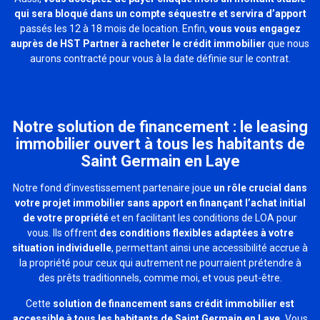
qui sera bloqué dans un compte séquestre et servira d’apport
passés les 12 à 18 mois de location. Enfin,
vous vous engagez
auprès de HST Partner à racheter le crédit immobilier
que nous
aurons contracté pour vous à la date définie sur le contrat.
Notre solution de financement : le leasing
immobilier ouvert à tous les habitants de
Saint Germain en Laye
Notre fond d’investissement partenaire joue
un rôle crucial dans
votre projet immobilier sans apport en finançant l’achat initial
de votre propriété
et en facilitant les conditions de LOA pour
vous. Ils offrent
des conditions flexibles adaptées à votre
situation individuelle
, permettant ainsi une accessibilité accrue à
la propriété pour ceux qui autrement ne pourraient prétendre à
des prêts traditionnels, comme moi, et vous peut-être.
Cette
solution de financement sans crédit immobilier est
accessible à tous les habitants de Saint Germain en Laye.
Vous