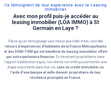
Ils témoignent de leur expérience avec le Leasing
Immobilier
Avec mon profil puis-je accéder au
leasing immobilier (LOA IMMO) à St
Germain en Laye ?
Parce qu’un témoignage vaut mieux que mille mots, voici
les
retours d’expériences d’habitants de la France Métropolitaine
et des DOM-TOM qui ont bénéficié du leasing immobilier offert
par notre partenaire financier.
En devenant propriétaires sans
l’apport traditionnel requis, nos clients ont enfin pu surmonter une
étape importante dans leur vie,
sans un crédit immobilier ou
l’aide d’une banque et enfin devenir propriétaire de leur
résidence principale en France.