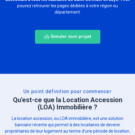
pouvez retrouver les pages dédiées à votre région ou
département.
Simuler mon projet
Un point définition pour commencer
Qu'est-ce que la Location Accession
(LOA) Immobilière ?
La location accession, ou LOA immobilière, est une solution
bancaire récente qui permet à des locataires de devenir
propriétaires de leur logement au terme d’une période de location.