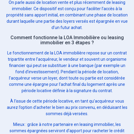
On parle aussi de location vente et plus récemment de leasing
immobilier. Ce dispositif est conçu pour faciliter l’accès à la
propriété sans apport initial, en combinant une phase de location
durant laquelle une partie des loyers versés est épargnée en vue
d’un futur achat.
Comment fonctionne la LOA Immobilière ou leasing
immobilier en 3 étapes ?
Le fonctionnement de la LOA immobilière repose sur un contrat
tripartite entre l’acquéreur, le vendeur et souvent un organisme
financier qui peut se substituer à une banque (par exemple un
fond d’investissement). Pendant la période de location,
l’acquéreur verse un loyer, dont toute ou partie est considérée
comme une épargne pour l’achat final du logement après une
période locative définie à la signature du contrat.
À l’issue de cette période locative, en tant qu’acquéreur vous
aurez l’option d’acheter le bien au prix convenu, en déduisant les
sommes déjà versées.
Mieux : grâce à notre partenaire en leasing immobilier, les
sommes épargnées serviront d’apport pour racheter le crédit