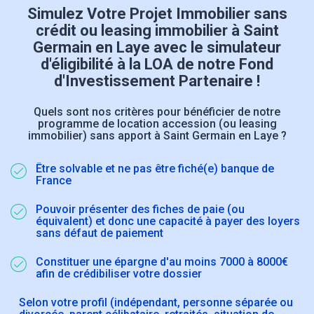
Simulez Votre Projet Immobilier sans
crédit ou leasing immobilier à Saint
Germain en Laye avec le simulateur
d'éligibilité à la LOA de notre Fond
d'Investissement Partenaire !
Quels sont nos critères pour bénéficier de notre
programme de location accession (ou leasing
immobilier) sans apport à Saint Germain en Laye ?
Être solvable et ne pas être fiché(e) banque de
France
Pouvoir présenter des fiches de paie (ou
équivalent) et donc une capacité à payer des loyers
sans défaut de paiement
Constituer une épargne d'au moins 7000 à 8000€
afin de crédibiliser votre dossier
Selon votre profil (indépendant, personne séparée ou