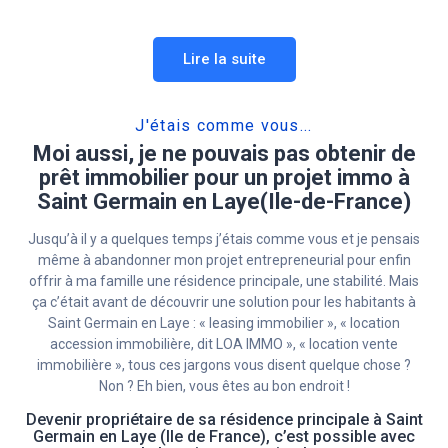
Lire la suite
J'étais comme vous...
Moi aussi, je ne pouvais pas obtenir de
prêt immobilier pour un projet immo à
Saint Germain en Laye(Ile-de-France)
Jusqu’à il y a quelques temps j’étais comme vous et je pensais
même à abandonner mon projet entrepreneurial pour enfin
offrir à ma famille une résidence principale, une stabilité. Mais
ça c’était avant de découvrir une solution pour les habitants à
Saint Germain en Laye : « leasing immobilier », « location
accession immobilière, dit LOA IMMO », « location vente
immobilière », tous ces jargons vous disent quelque chose ?
Non ? Eh bien, vous êtes au bon endroit !
Devenir propriétaire de sa résidence principale à Saint
Germain en Laye (Ile de France), c’est possible avec