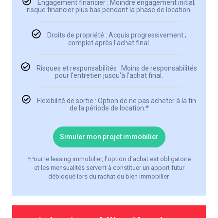
Engagement financier : Moindre engagement initial;
risque financier plus bas pendant la phase de location.
Droits de propriété : Acquis progressivement ;
complet après l'achat final.
Risques et responsabilités : Moins de responsabilités
pour l'entretien jusqu'à l'achat final.
Flexibilité de sortie : Option de ne pas acheter à la fin
de la période de location.*
Simuler mon projet immobilier
*Pour le leasing immobilier, l'option d'achat est obligatoire
et les mensualités servent à constituer un apport futur
débloqué lors du rachat du bien immobilier.