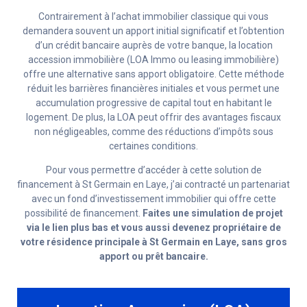
Contrairement à l’achat immobilier classique qui vous
demandera souvent un apport initial significatif et l’obtention
d’un crédit bancaire auprès de votre banque, la location
accession immobilière (LOA Immo ou leasing immobilière)
offre une alternative sans apport obligatoire. Cette méthode
réduit les barrières financières initiales et vous permet une
accumulation progressive de capital tout en habitant le
logement. De plus, la LOA peut offrir des avantages fiscaux
non négligeables, comme des réductions d’impôts sous
certaines conditions.
Pour vous permettre d’accéder à cette solution de
financement à St Germain en Laye, j’ai contracté un partenariat
avec un fond d’investissement immobilier qui offre cette
possibilité de financement.
Faites une simulation de projet
via le lien plus bas et vous aussi devenez propriétaire de
votre résidence principale à St Germain en Laye, sans gros
apport ou prêt bancaire.