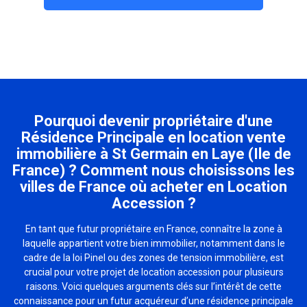
Pourquoi devenir propriétaire d'une
Résidence Principale en location vente
immobilière à St Germain en Laye (Ile de
France) ? Comment nous choisissons les
villes de France où acheter en Location
Accession ?
En tant que futur propriétaire en France, connaître la zone à
laquelle appartient votre bien immobilier, notamment dans le
cadre de la loi Pinel ou des zones de tension immobilière, est
crucial pour votre projet de location accession pour plusieurs
raisons. Voici quelques arguments clés sur l’intérêt de cette
connaissance pour un futur acquéreur d’une résidence principale