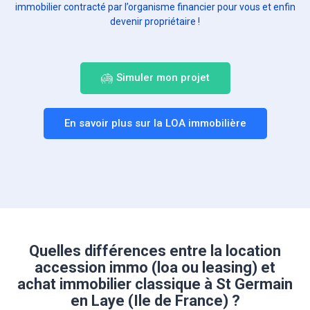
immobilier contracté par l’organisme financier pour vous et enfin
devenir propriétaire !
Simuler mon projet
En savoir plus sur la LOA immobilière
Quelles différences entre la location
accession immo (loa ou leasing) et
achat immobilier classique à St Germain
en Laye (Ile de France) ?