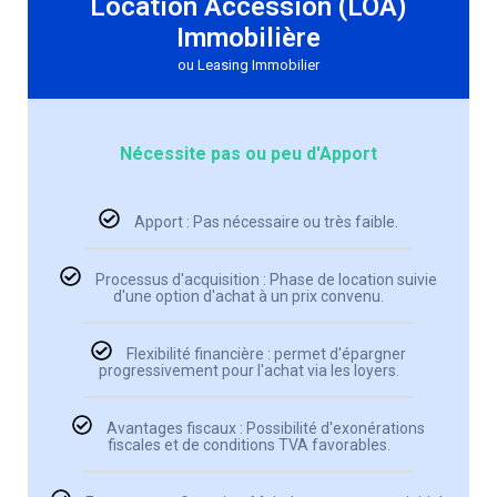
Location Accession (LOA)
Immobilière
ou Leasing Immobilier
Nécessite pas ou peu d'Apport
Apport : Pas nécessaire ou très faible.
Processus d'acquisition : Phase de location suivie
d'une option d'achat à un prix convenu.
Flexibilité financière : permet d'épargner
progressivement pour l'achat via les loyers.
Avantages fiscaux : Possibilité d'exonérations
fiscales et de conditions TVA favorables.