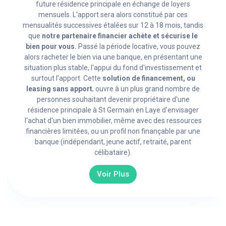
future résidence principale en échange de loyers
mensuels. L'apport sera alors constitué par ces
mensualités successives étalées sur 12 à 18 mois, tandis
que
notre partenaire financier achète et sécurise le
bien pour vous.
Passé la période locative, vous pouvez
alors racheter le bien via une banque, en présentant une
situation plus stable, l'appui du fond d'investissement et
surtout l'apport. Cette
solution de financement, ou
leasing sans apport
, ouvre à un plus grand nombre de
personnes souhaitant devenir propriétaire d'une
résidence principale à St Germain en Laye d'envisager
l'achat d'un bien immobilier, même avec des ressources
financières limitées, ou un profil non finançable par une
banque (indépendant, jeune actif, retraité, parent
célibataire).
Voir Plus