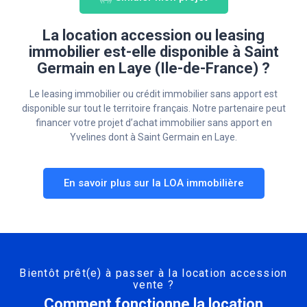
La location accession ou leasing
immobilier est-elle disponible à Saint
Germain en Laye (Ile-de-France) ?
Le leasing immobilier ou crédit immobilier sans apport est
disponible sur tout le territoire français. Notre partenaire peut
financer votre projet d’achat immobilier sans apport en
Yvelines dont à Saint Germain en Laye.
En savoir plus sur la LOA immobilière
Bientôt prêt(e) à passer à la location accession
vente ?
Comment fonctionne la location