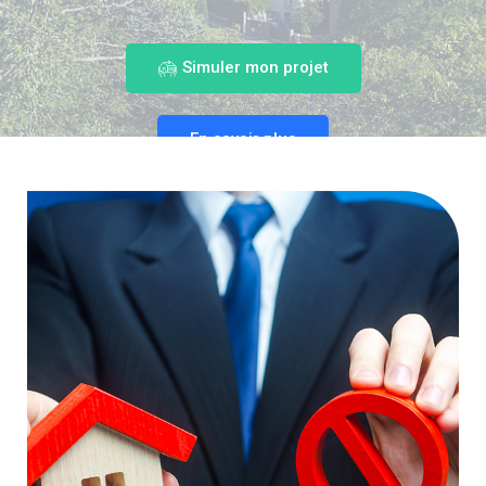
Simuler mon projet
En savoir plus