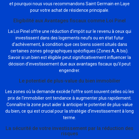
et pourquoi nous vous recommandons Saint Germain en Laye
pour votre achat de résidence principale.
Eligibilité aux Avantages fiscaux comme Loi Pinel
La Loi Pinel offre une réduction d’impôt sur le revenu à ceux qui
investissent dans des logements neufs ou en état futur
d’achèvement, à condition que ces biens soient situés dans
certaines zones géographiques spécifiques (Zones A, A bis).
Savoir si un bien est éligible peut significativement influencer la
décision d’investissement due aux avantages fiscaux qu’il peut
engendrer.
Le potentiel de plus-value du bien immobilier
Les zones où la demande excède l’offre sont souvent celles où les
prix de l’immobilier ont tendance à augmenter plus rapidement.
Connaître la zone peut aider à anticiper le potentiel de plus-value
du bien, ce qui est crucial pour la stratégie d’investissement à long
terme.
La sécurité de votre investissement par la réduction des
risques