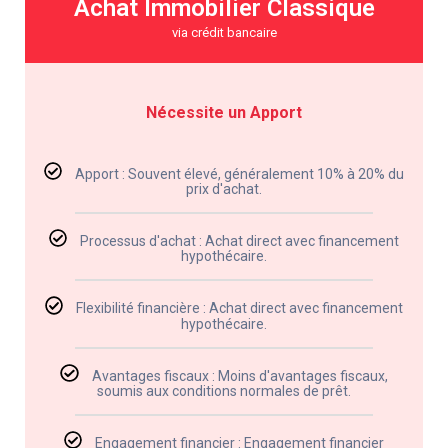
Achat Immobilier Classique
via crédit bancaire
Nécessite un Apport
Apport : Souvent élevé, généralement 10% à 20% du
prix d'achat.
Processus d'achat : Achat direct avec financement
hypothécaire.
Flexibilité financière : Achat direct avec financement
hypothécaire.
Avantages fiscaux : Moins d'avantages fiscaux,
soumis aux conditions normales de prêt.
Engagement financier : Engagement financier