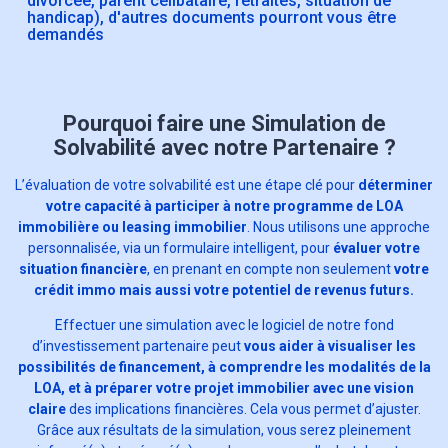
divorcée, parent célibataire, retraités, situation de
handicap), d'autres documents pourront vous être
demandés
Pourquoi faire une Simulation de
Solvabilité avec notre Partenaire ?
L’évaluation de votre solvabilité est une étape clé pour
déterminer
votre capacité à participer à notre programme de LOA
immobilière ou leasing immobilier
. Nous utilisons une approche
personnalisée, via un formulaire intelligent, pour
évaluer votre
situation financière
, en prenant en compte non seulement
votre
crédit immo mais aussi votre potentiel de revenus futurs.
Effectuer une simulation avec le logiciel de notre fond
d’investissement partenaire peut
vous aider à visualiser les
possibilités de financement, à comprendre les modalités de la
LOA, et à préparer votre projet immobilier avec une vision
claire
des implications financières. Cela vous permet d’ajuster.
Grâce aux résultats de la simulation, vous serez pleinement