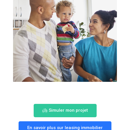
Simuler mon projet
En savoir plus sur leasing immobilier