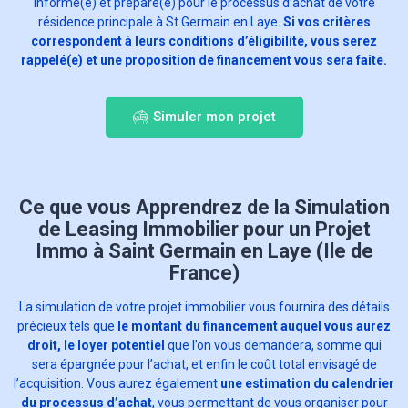
informé(e) et préparé(e) pour le processus d’achat de votre
résidence principale à St Germain en Laye.
Si vos critères
correspondent à leurs conditions d’éligibilité, vous serez
rappelé(e) et une proposition de financement vous sera faite.
Simuler mon projet
Ce que vous Apprendrez de la Simulation
de Leasing Immobilier pour un Projet
Immo à Saint Germain en Laye (Ile de
France)
La simulation de votre projet immobilier vous fournira des détails
précieux tels que
le montant du financement auquel vous aurez
droit, le loyer potentiel
que l’on vous demandera, somme qui
sera épargnée pour l’achat, et enfin le coût total envisagé de
l’acquisition. Vous aurez également
une estimation du calendrier
du processus d’achat
, vous permettant de vous organiser pour