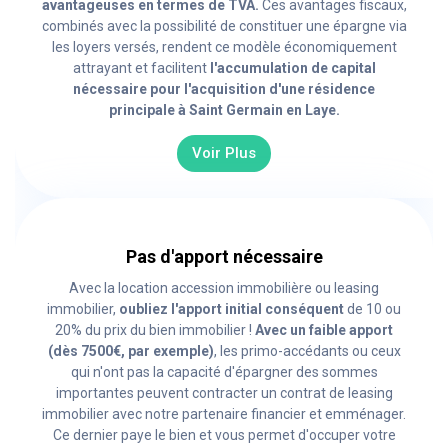
avantageuses en termes de TVA.
Ces avantages fiscaux,
combinés avec la possibilité de constituer une épargne via
les loyers versés, rendent ce modèle économiquement
attrayant et facilitent
l'accumulation de capital
nécessaire pour l'acquisition d'une résidence
principale à Saint Germain en Laye.
Voir Plus
Pas d'apport nécessaire
Avec la location accession immobilière ou leasing
immobilier,
oubliez l'apport initial conséquent
de 10 ou
20% du prix du bien immobilier !
Avec un faible apport
(dès 7500€, par exemple)
, les primo-accédants ou ceux
qui n'ont pas la capacité d'épargner des sommes
importantes peuvent contracter un contrat de leasing
immobilier avec notre partenaire financier et emménager.
Ce dernier paye le bien et vous permet d'occuper votre