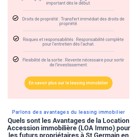
important dès le début.
Droits de propriété : Transfert immédiat des droits de
propriété.
Risques et responsabilités : Responsabilité complète
pour l'entretien dès l'achat.
Flexibilité de la sortie : Revente nécessaire pour sortir
de l'investissement.
En savoir plus sur le leasing immobilier
Parlons des avantages du leasing immobilier​
Quels sont les Avantages de la Location
Accession immobilière (LOA Immo) pour
les futurs propriétaires à St Germain en