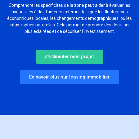
Comprendre les spécificités de la zone peut aider à évaluer les
risques liés à des facteurs externes tels que les fluctuations
économiques locales, les changements démographiques, ou les
catastrophes naturelles. Cela permet de prendre des décisions
plus éclairées et de sécuriser l’investissement.
Simuler mon projet
En savoir plus sur leasing immobilier