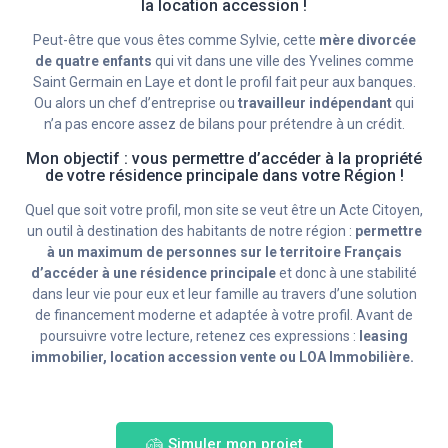
la location accession !
Peut-être que vous êtes comme Sylvie, cette
mère divorcée
de quatre enfants
qui vit dans une ville des Yvelines comme
Saint Germain en Laye et dont le profil fait peur aux banques.
Ou alors un chef d’entreprise ou
travailleur indépendant
qui
n’a pas encore assez de bilans pour prétendre à un crédit.
Mon objectif : vous permettre d’accéder à la propriété
de votre résidence principale dans votre Région !
Quel que soit votre profil, mon site se veut être un Acte Citoyen,
un outil à destination des habitants de notre région :
permettre
à un maximum de personnes sur le territoire Français
d’accéder à une résidence principale
et donc à une stabilité
dans leur vie pour eux et leur famille au travers d’une solution
de financement moderne et adaptée à votre profil. Avant de
poursuivre votre lecture, retenez ces expressions :
leasing
immobilier, location accession vente ou LOA Immobilière.
Simuler mon projet