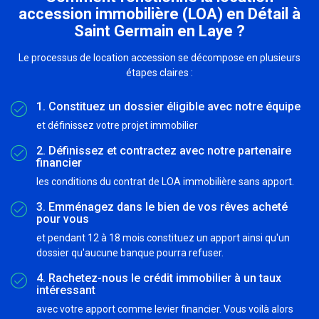
accession immobilière (LOA) en Détail à
Saint Germain en Laye ?
Le processus de location accession se décompose en plusieurs
étapes claires :
1. Constituez un dossier éligible avec notre équipe
et définissez votre projet immobilier
2. Définissez et contractez avec notre partenaire
financier
les conditions du contrat de LOA immobilière sans apport.
3. Emménagez dans le bien de vos rêves acheté
pour vous
et pendant 12 à 18 mois constituez un apport ainsi qu'un
dossier qu'aucune banque pourra refuser.
4. Rachetez-nous le crédit immobilier à un taux
intéressant
avec votre apport comme levier financier. Vous voilà alors