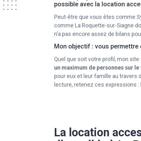
possible avec la location acce
Peut-être que vous êtes comme Sy
comme La Roquette-sur-Siagne dont 
n’a pas encore assez de bilans pour
Mon objectif : vous permettre 
Quel que soit votre profil, mon site
un maximum de personnes sur le t
pour eux et leur famille au travers
lecture, retenez ces expressions :
La location acces