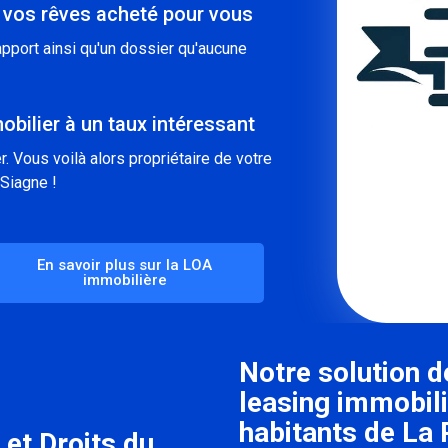
 vos rêves acheté pour vous
pport ainsi qu'un dossier qu'aucune
obilier à un taux intéressant
. Vous voilà alors propriétaire de votre
-Siagne !
En savoir plus sur la LOA
immobilière
Notre solution d
leasing immobili
habitants de La
 et Droits du