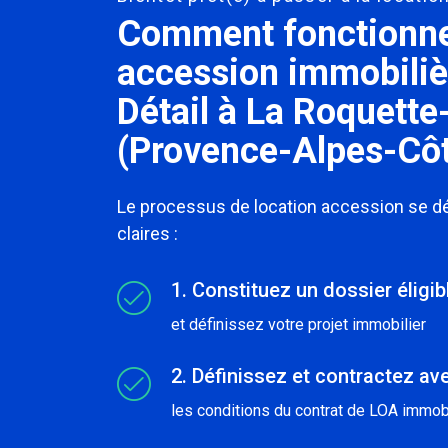
Comment fonctionne 
accession immobiliè
Détail à La Roquette
(Provence-Alpes-Côt
Le processus de location accession se 
claires :
1. Constituez un dossier éligi
et définissez votre projet immobilier
2. Définissez et contractez ave
les conditions du contrat de LOA immobi