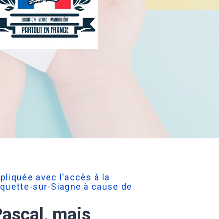
pliquée avec l'accès à la
oquette-sur-Siagne à cause de
Pascal, mais