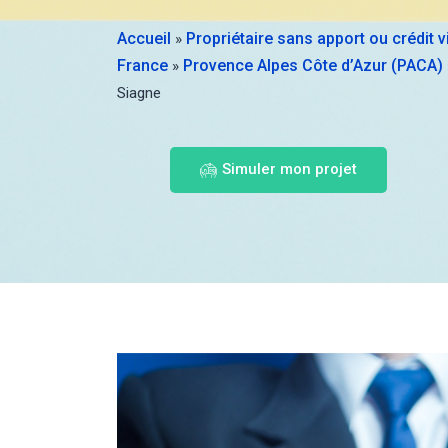
Accueil
Propriétaire sans apport ou crédit 
»
France
Provence Alpes Côte d’Azur (PACA)
»
Siagne
Simuler mon projet