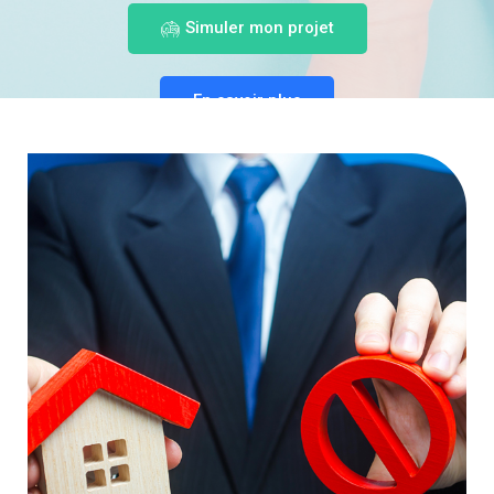
Simuler mon projet
En savoir plus