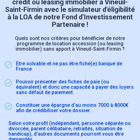
crédit ou leasing immobilier à Vineuil-
Saint-Firmin avec le simulateur d'éligibilité
à la LOA de notre Fond d'Investissement
Partenaire !
Quels sont nos critères pour bénéficier de notre
programme de location accession (ou leasing
immobilier) sans apport à Vineuil-Saint-Firmin ?
Être solvable et ne pas être fiché(e) banque de
France
Pouvoir présenter des fiches de paie (ou
équivalent) et donc une capacité à payer des loyers
sans défaut de paiement
Constituer une épargne d'au moins 7000 à 8000€
afin de crédibiliser votre dossier
Selon votre profil (indépendant, personne séparée ou
divorcée, parent célibataire, retraités, situation de
handicap), d'autres documents pourront vous être
demandés