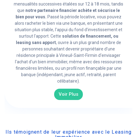
mensualités successives étalées sur 12 à 18 mois, tandis
que
notre partenaire financier achète et sécurise le
bien pour vous.
Passé la période locative, vous pouvez
alors racheter le bien via une banque, en présentant une
situation plus stable, l'appui du fond d'investissement et
surtout l'apport. Cette
solution de financement, ou
leasing sans apport
, ouvre à un plus grand nombre de
personnes souhaitant devenir propriétaire d'une
résidence principale à Vineuil-Saint-Firmin d'envisager
l'achat d'un bien immobilier, même avec des ressources
financières limitées, ou un profil non finançable par une
banque (indépendant, jeune actif, retraité, parent
célibataire).
Voir Plus
Ils témoignent de leur expérience avec le Leasing