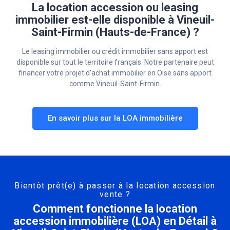
La location accession ou leasing
immobilier est-elle disponible à Vineuil-
Saint-Firmin (Hauts-de-France) ?
Le leasing immobilier ou crédit immobilier sans apport est
disponible sur tout le territoire français. Notre partenaire peut
financer votre projet d’achat immobilier en Oise sans apport
comme Vineuil-Saint-Firmin.
En savoir plus sur la LOA immobilière
Bientôt prêt(e) à passer à la location accession
vente ?
Comment fonctionne la location
accession immobilière (LOA) en Détail à