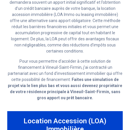
demandera souvent un apport initial significatif et l’obtention
d’un crédit bancaire auprès de votre banque, la location
accession immobilière (LOA Immo ou leasing immobilière)
offre une alternative sans apport obligatoire. Cette méthode
réduit les barrières financières initiales et vous permet une
accumulation progressive de capital tout en habitant le
logement. De plus, la LOA peut offrir des avantages fiscaux
non négligeables, comme des réductions d’impôts sous
certaines conditions.
Pour vous permettre d’accéder à cette solution de
financement à Vineuil-Saint-Firmin, j’ai contracté un
partenariat avec un fond d’investissement immobilier qui offre
cette possibilité de financement.
Faites une simulation de
projet via le lien plus bas et vous aussi devenez propriétaire
de votre résidence principale à Vineuil-Saint-Firmin, sans
gros apport ou prêt bancaire.
Location Accession (LOA)
Immobilière