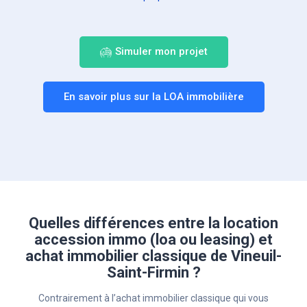
Simuler mon projet
En savoir plus sur la LOA immobilière
Quelles différences entre la location
accession immo (loa ou leasing) et
achat immobilier classique de Vineuil-
Saint-Firmin ?
Contrairement à l’achat immobilier classique qui vous