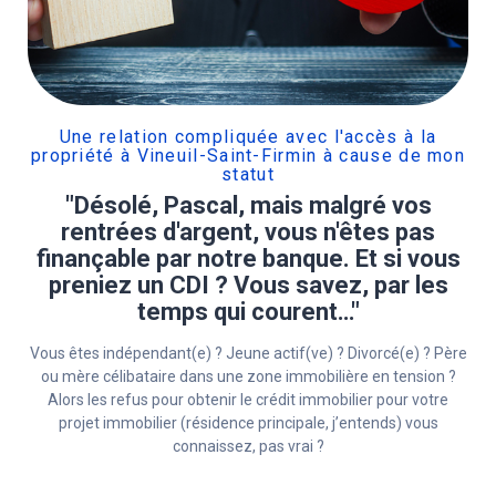
Une relation compliquée avec l'accès à la
propriété à Vineuil-Saint-Firmin à cause de mon
statut
"Désolé, Pascal, mais malgré vos
rentrées d'argent, vous n'êtes pas
finançable par notre banque. Et si vous
preniez un CDI ? Vous savez, par les
temps qui courent…"
Vous êtes indépendant(e) ? Jeune actif(ve) ? Divorcé(e) ? Père
ou mère célibataire dans une zone immobilière en tension ?
Alors les refus pour obtenir le crédit immobilier pour votre
projet immobilier (résidence principale, j’entends) vous
connaissez, pas vrai ?