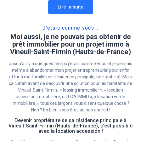
Lire la suite
J'étais comme vous...
Moi aussi, je ne pouvais pas obtenir de
prêt immobilier pour un projet immo à
Vineuil-Saint-Firmin (Hauts-de-France)
Jusqu’à il y a quelques temps j’étais comme vous et je pensais
même à abandonner mon projet entrepreneurial pour enfin
offrir à ma famille une résidence principale, une stabilité. Mais
ça c’était avant de découvrir une solution pour les habitants de
Vineuil-Saint-Firmin : « leasing immobilier », « location
accession immobilière, dit LOA IMMO », « location vente
immobilière », tous ces jargons vous disent quelque chose ?
Non ? Eh bien, vous êtes au bon endroit !
Devenir propriétaire de sa résidence principale à
Vineuil-Saint-Firmin (Hauts-de-France), c’est possible
avec la location accession !