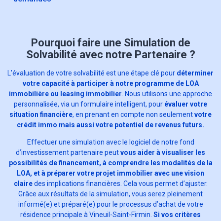
Pourquoi faire une Simulation de
Solvabilité avec notre Partenaire ?
L’évaluation de votre solvabilité est une étape clé pour
déterminer
votre capacité à participer à notre programme de LOA
immobilière ou leasing immobilier
. Nous utilisons une approche
personnalisée, via un formulaire intelligent, pour
évaluer votre
situation financière
, en prenant en compte non seulement
votre
crédit immo mais aussi votre potentiel de revenus futurs.
Effectuer une simulation avec le logiciel de notre fond
d’investissement partenaire peut
vous aider à visualiser les
possibilités de financement, à comprendre les modalités de la
LOA, et à préparer votre projet immobilier avec une vision
claire
des implications financières. Cela vous permet d’ajuster.
Grâce aux résultats de la simulation, vous serez pleinement
informé(e) et préparé(e) pour le processus d’achat de votre
résidence principale à Vineuil-Saint-Firmin.
Si vos critères