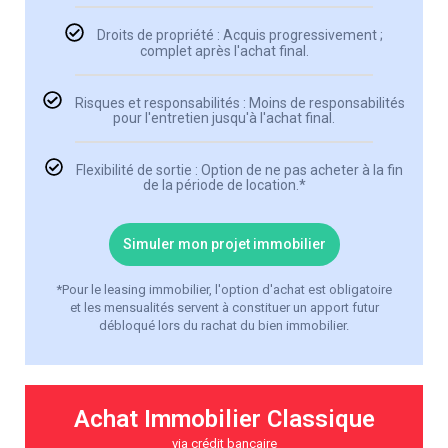
Droits de propriété : Acquis progressivement ;
complet après l'achat final.
Risques et responsabilités : Moins de responsabilités
pour l'entretien jusqu'à l'achat final.
Flexibilité de sortie : Option de ne pas acheter à la fin
de la période de location.*
Simuler mon projet immobilier
*Pour le leasing immobilier, l'option d'achat est obligatoire
et les mensualités servent à constituer un apport futur
débloqué lors du rachat du bien immobilier.
Achat Immobilier Classique
via crédit bancaire