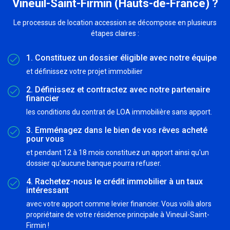
Vineuil-Saint-Firmin (Hauts-de-France) ?
Le processus de location accession se décompose en plusieurs
étapes claires :
1. Constituez un dossier éligible avec notre équipe
et définissez votre projet immobilier
2. Définissez et contractez avec notre partenaire
financier
les conditions du contrat de LOA immobilière sans apport.
3. Emménagez dans le bien de vos rêves acheté
pour vous
et pendant 12 à 18 mois constituez un apport ainsi qu'un
dossier qu'aucune banque pourra refuser.
4. Rachetez-nous le crédit immobilier à un taux
intéressant
avec votre apport comme levier financier. Vous voilà alors
propriétaire de votre résidence principale à Vineuil-Saint-
Firmin !