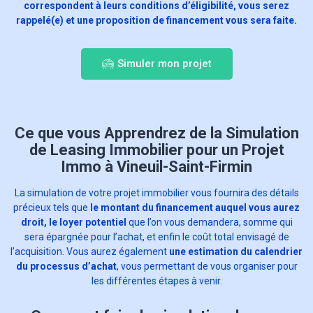
correspondent à leurs conditions d’éligibilité, vous serez
rappelé(e) et une proposition de financement vous sera faite.
Simuler mon projet
Ce que vous Apprendrez de la Simulation
de Leasing Immobilier pour un Projet
Immo à Vineuil-Saint-Firmin
La simulation de votre projet immobilier vous fournira des détails
précieux tels que
le montant du financement auquel vous aurez
droit, le loyer potentiel
que l’on vous demandera, somme qui
sera épargnée pour l’achat, et enfin le coût total envisagé de
l’acquisition. Vous aurez également
une estimation du calendrier
du processus d’achat
, vous permettant de vous organiser pour
les différentes étapes à venir.