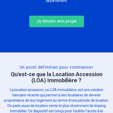
département.
Simuler mon projet
Un point définition pour commencer
Qu'est-ce que la Location Accession
(LOA) Immobilière ?
La location accession, ou LOA immobilière, est une solution
bancaire récente qui permet à des locataires de devenir
propriétaires de leur logement au terme d’une période de location.
On parle aussi de location vente et plus récemment de leasing
immobilier. Ce dispositif est conçu pour faciliter l’accès à la