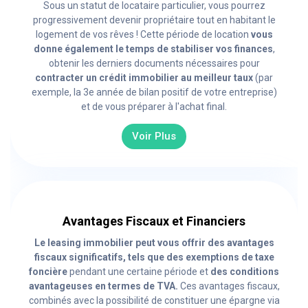
Sous un statut de locataire particulier, vous pourrez
progressivement devenir propriétaire tout en habitant le
logement de vos rêves ! Cette période de location
vous
donne également le temps de stabiliser vos finances
,
obtenir les derniers documents nécessaires pour
contracter un crédit immobilier au meilleur taux
(par
exemple, la 3e année de bilan positif de votre entreprise)
et de vous préparer à l'achat final.
Voir Plus
Avantages Fiscaux et Financiers
Le leasing immobilier peut vous offrir des avantages
fiscaux significatifs, tels que des exemptions de taxe
foncière
pendant une certaine période et
des conditions
avantageuses en termes de TVA.
Ces avantages fiscaux,
combinés avec la possibilité de constituer une épargne via