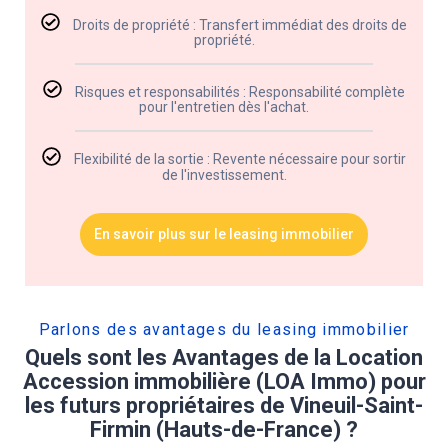
Droits de propriété : Transfert immédiat des droits de
propriété.
Risques et responsabilités : Responsabilité complète
pour l'entretien dès l'achat.
Flexibilité de la sortie : Revente nécessaire pour sortir
de l'investissement.
En savoir plus sur le leasing immobilier
Parlons des avantages du leasing immobilier​
Quels sont les Avantages de la Location
Accession immobilière (LOA Immo) pour
les futurs propriétaires de Vineuil-Saint-
Firmin (Hauts-de-France) ?