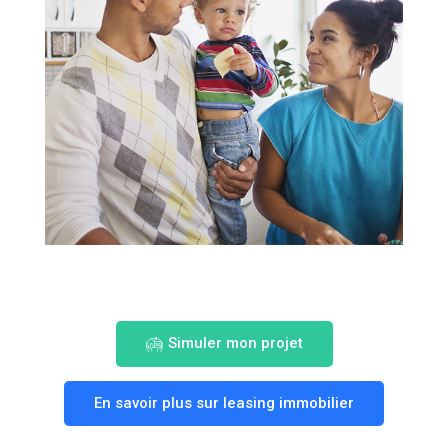
Simuler mon projet
En savoir plus sur leasing immobilier