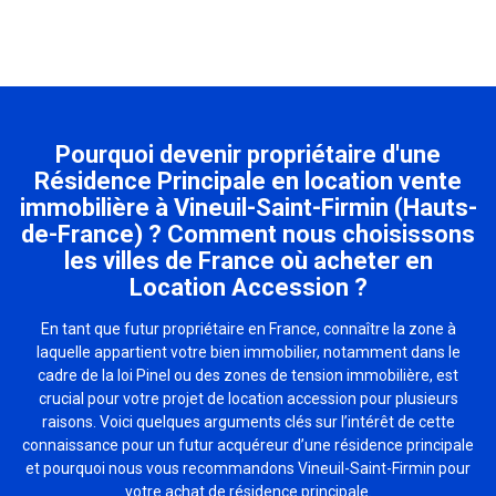
Pourquoi devenir propriétaire d'une
Résidence Principale en location vente
immobilière à Vineuil-Saint-Firmin (Hauts-
de-France) ? Comment nous choisissons
les villes de France où acheter en
Location Accession ?
En tant que futur propriétaire en France, connaître la zone à
laquelle appartient votre bien immobilier, notamment dans le
cadre de la loi Pinel ou des zones de tension immobilière, est
crucial pour votre projet de location accession pour plusieurs
raisons. Voici quelques arguments clés sur l’intérêt de cette
connaissance pour un futur acquéreur d’une résidence principale
et pourquoi nous vous recommandons Vineuil-Saint-Firmin pour
votre achat de résidence principale.