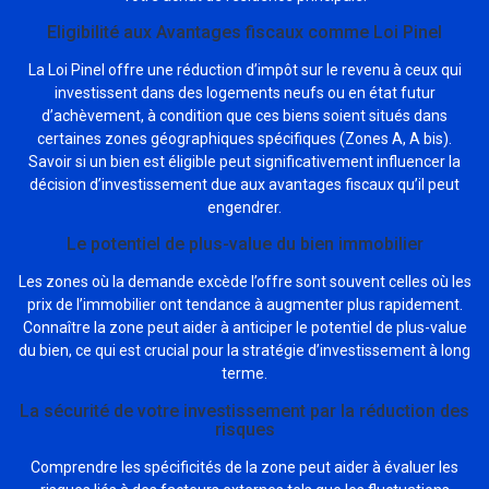
Eligibilité aux Avantages fiscaux comme Loi Pinel
La Loi Pinel offre une réduction d’impôt sur le revenu à ceux qui
investissent dans des logements neufs ou en état futur
d’achèvement, à condition que ces biens soient situés dans
certaines zones géographiques spécifiques (Zones A, A bis).
Savoir si un bien est éligible peut significativement influencer la
décision d’investissement due aux avantages fiscaux qu’il peut
engendrer.
Le potentiel de plus-value du bien immobilier
Les zones où la demande excède l’offre sont souvent celles où les
prix de l’immobilier ont tendance à augmenter plus rapidement.
Connaître la zone peut aider à anticiper le potentiel de plus-value
du bien, ce qui est crucial pour la stratégie d’investissement à long
terme.
La sécurité de votre investissement par la réduction des
risques
Comprendre les spécificités de la zone peut aider à évaluer les