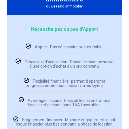
ou Leasing Immobilier
Nécessite pas ou peu d'Apport
Apport : Pas nécessaire ou très faible.
Processus d'acquisition : Phase de location suivie
d'une option d'achat à un prix convenu.
Flexibilité financière : permet d'épargner
progressivement pour l'achat via les loyers.
Avantages fiscaux : Possibilité d'exonérations
fiscales et de conditions TVA favorables.
Engagement financier : Moindre engagement initial;
risque financier plus bas pendant la phase de location.