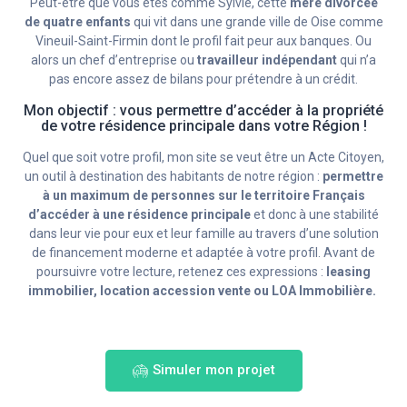
Peut-être que vous êtes comme Sylvie, cette
mère divorcée
de quatre enfants
qui vit dans une grande ville de Oise comme
Vineuil-Saint-Firmin dont le profil fait peur aux banques. Ou
alors un chef d’entreprise ou
travailleur indépendant
qui n’a
pas encore assez de bilans pour prétendre à un crédit.
Mon objectif : vous permettre d’accéder à la propriété
de votre résidence principale dans votre Région !
Quel que soit votre profil, mon site se veut être un Acte Citoyen,
un outil à destination des habitants de notre région :
permettre
à un maximum de personnes sur le territoire Français
d’accéder à une résidence principale
et donc à une stabilité
dans leur vie pour eux et leur famille au travers d’une solution
de financement moderne et adaptée à votre profil. Avant de
poursuivre votre lecture, retenez ces expressions :
leasing
immobilier, location accession vente ou LOA Immobilière.
Simuler mon projet