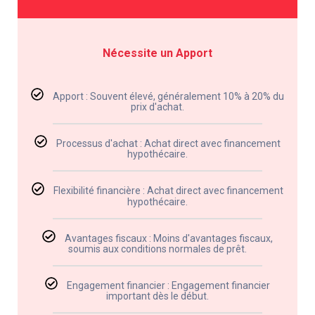
Nécessite un Apport
Apport : Souvent élevé, généralement 10% à 20% du
prix d'achat.
Processus d'achat : Achat direct avec financement
hypothécaire.
Flexibilité financière : Achat direct avec financement
hypothécaire.
Avantages fiscaux : Moins d'avantages fiscaux,
soumis aux conditions normales de prêt.
Engagement financier : Engagement financier
important dès le début.