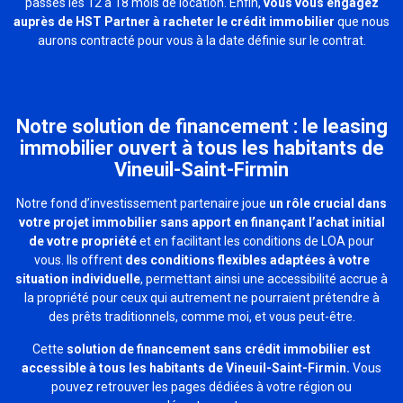
passés les 12 à 18 mois de location. Enfin,
vous vous engagez
auprès de HST Partner à racheter le crédit immobilier
que nous
aurons contracté pour vous à la date définie sur le contrat.
Notre solution de financement : le leasing
immobilier ouvert à tous les habitants de
Vineuil-Saint-Firmin
Notre fond d’investissement partenaire joue
un rôle crucial dans
votre projet immobilier sans apport en finançant l’achat initial
de votre propriété
et en facilitant les conditions de LOA pour
vous. Ils offrent
des conditions flexibles adaptées à votre
situation individuelle
, permettant ainsi une accessibilité accrue à
la propriété pour ceux qui autrement ne pourraient prétendre à
des prêts traditionnels, comme moi, et vous peut-être.
Cette
solution de financement sans crédit immobilier est
accessible à tous les habitants de Vineuil-Saint-Firmin.
Vous
pouvez retrouver les pages dédiées à votre région ou