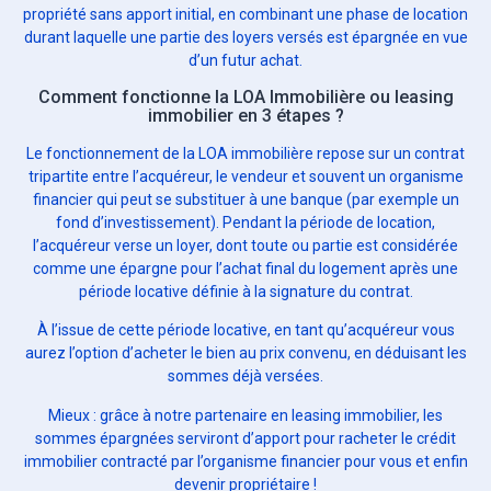
propriété sans apport initial, en combinant une phase de location
durant laquelle une partie des loyers versés est épargnée en vue
d’un futur achat.
Comment fonctionne la LOA Immobilière ou leasing
immobilier en 3 étapes ?
Le fonctionnement de la LOA immobilière repose sur un contrat
tripartite entre l’acquéreur, le vendeur et souvent un organisme
financier qui peut se substituer à une banque (par exemple un
fond d’investissement). Pendant la période de location,
l’acquéreur verse un loyer, dont toute ou partie est considérée
comme une épargne pour l’achat final du logement après une
période locative définie à la signature du contrat.
À l’issue de cette période locative, en tant qu’acquéreur vous
aurez l’option d’acheter le bien au prix convenu, en déduisant les
sommes déjà versées.
Mieux : grâce à notre partenaire en leasing immobilier, les
sommes épargnées serviront d’apport pour racheter le crédit
immobilier contracté par l’organisme financier pour vous et enfin
devenir propriétaire !