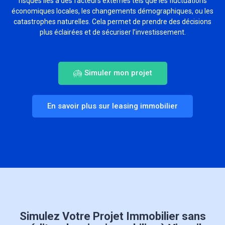
risques liés à des facteurs externes tels que les fluctuations
économiques locales, les changements démographiques, ou les
catastrophes naturelles. Cela permet de prendre des décisions
plus éclairées et de sécuriser l’investissement.
Simuler mon projet
En savoir plus sur leasing immobilier
Simulez Votre Projet Immobilier sans