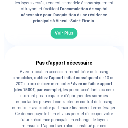
les loyers versés, rendent ce modèle économiquement
attrayant et facilitent
l'accumulation de capital
nécessaire pour l'acquisition d'une résidence
principale à Vineuil-Saint-Firmin.
Voir Plus
Pas d'apport nécessaire
Avec la location accession immobilière ou leasing
immobilier,
oubliez l'apport initial conséquent
de 10 ou
20% du prix du bien immobilier !
Avec un faible apport
(dès 7500€, par exemple)
, les primo-accédants ou ceux
qui n'ont pas la capacité d'épargner des sommes
importantes peuvent contracter un contrat de leasing
immobilier avec notre partenaire financier et emménager.
Ce dernier paye le bien et vous permet d'occuper votre
future résidence principale en échange de loyers
mensuels. L'apport sera alors constitué par ces