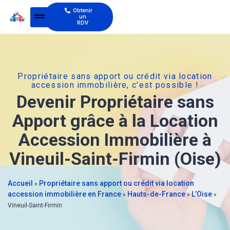
Obtenir
un
RDV
Propriétaire sans apport ou crédit via location
accession immobilière, c'est possible !
Devenir Propriétaire sans
Apport grâce à la Location
Accession Immobilière à
Vineuil-Saint-Firmin (Oise)
Accueil
Propriétaire sans apport ou crédit via location
»
accession immobilière en France
Hauts-de-France
L’Oise
»
»
»
Vineuil-Saint-Firmin