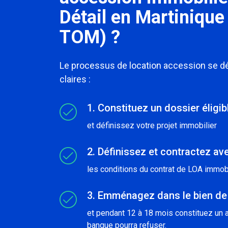
Détail en Martiniq
TOM) ?
Le processus de location accession se 
claires :
1. Constituez un dossier éligi
et définissez votre projet immobilier
2. Définissez et contractez ave
les conditions du contrat de LOA immobi
3. Emménagez dans le bien de
et pendant 12 à 18 mois constituez un a
banque pourra refuser.