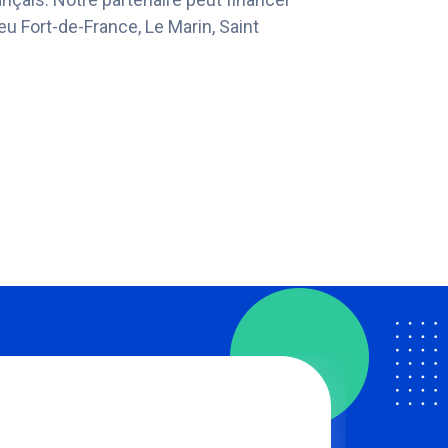
eu Fort-de-France, Le Marin, Saint