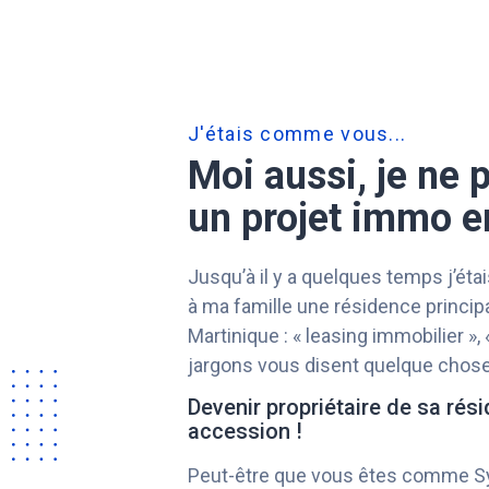
J'étais comme vous...
Moi aussi, je ne 
un projet immo 
Jusqu’à il y a quelques temps j’ét
à ma famille une résidence principal
Martinique : « leasing immobilier »
jargons vous disent quelque chose 
Devenir propriétaire de sa ré
accession !
Peut-être que vous êtes comme Sy