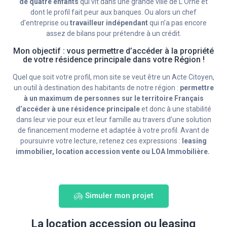
de quatre enfants
qui vit dans une grande ville de L’Orne et
dont le profil fait peur aux banques. Ou alors un chef
d’entreprise ou
travailleur indépendant
qui n’a pas encore
assez de bilans pour prétendre à un crédit.
Mon objectif : vous permettre d’accéder à la propriété
de votre résidence principale dans votre Région !
Quel que soit votre profil, mon site se veut être un Acte Citoyen,
un outil à destination des habitants de notre région :
permettre
à un maximum de personnes sur le territoire Français
d’accéder à une résidence principale
et donc à une stabilité
dans leur vie pour eux et leur famille au travers d’une solution
de financement moderne et adaptée à votre profil. Avant de
poursuivre votre lecture, retenez ces expressions :
leasing
immobilier, location accession vente ou LOA Immobilière.
Simuler mon projet
La location accession ou leasing