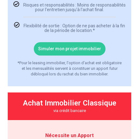
Risques et responsabilités : Moins de responsabilités
pour l'entretien jusqu'à l'achat final.
Flexibilité de sortie : Option de ne pas acheter à la fin
de la période de location.*
Simuler mon projet immobilier
*Pour le leasing immobilier, l'option d'achat est obligatoire
et les mensualités servent à constituer un apport futur
débloqué lors du rachat du bien immobilier.
Achat Immobilier Classique
via crédit bancaire
Nécessite un Apport