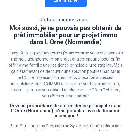
Lire la suite
J'étais comme vous...
Moi aussi, je ne pouvais pas obtenir de
prêt immobilier pour un projet immo
dans L'Orne (Normandie)
Jusqu’à il y a quelques temps j’étais comme vous et je pensais
même à abandonner mon projet entrepreneurial pour enfin
offrir à ma famille une résidence principale, une stabilité. Mais
ça c’était avant de découvrir une solution pour les habitants
de L’Orne : « leasing immobilier », « location accession
immobilière, dit LOA IMMO », « location vente immobilière »,
tous ces jargons vous disent quelque chose ? Non ? Eh bien,
vous êtes au bon endroit !
Devenir propriétaire de sa résidence principale dans
L’Orne (Normandie), c’est possible avec la location
accession !
Peut-être que vous êtes comme Sylvie, cette
mère divorcée