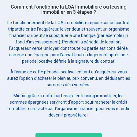
Comment fonctionne la LOA Immobilière ou leasing
immobilier en 3 étapes ?
Le fonctionnement de la LOA immobilière repose sur un contrat
tripartite entre l’acquéreur, le vendeur et souvent un organisme
financier qui peut se substituer à une banque (par exemple un
fond d’investissement). Pendant la période de location,
l’acquéreur verse un loyer, dont toute ou partie est considérée
comme une épargne pour l’achat final du logement après une
période locative définie à la signature du contrat.
À l’issue de cette période locative, en tant qu’acquéreur vous
aurez l’option d’acheter le bien au prix convenu, en déduisant les
sommes déjà versées.
Mieux : grâce à notre partenaire en leasing immobilier, les
sommes épargnées serviront d’apport pour racheter le crédit
immobilier contracté par l’organisme financier pour vous et enfin
devenir propriétaire !