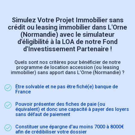
Simulez Votre Projet Immobilier sans
crédit ou leasing immobilier dans L'Orne
(Normandie) avec le simulateur
d'éligibilité à la LOA de notre Fond
d'Investissement Partenaire !
Quels sont nos critères pour bénéficier de notre
programme de location accession (ou leasing
immobilier) sans apport dans L’Orne (Normandie) ?
Être solvable et ne pas être fiché(e) banque de
France
Pouvoir présenter des fiches de paie (ou
équivalent) et donc une capacité à payer des loyers
sans défaut de paiement
Constituer une épargne d'au moins 7000 à 8000€
afin de crédibiliser votre dossier