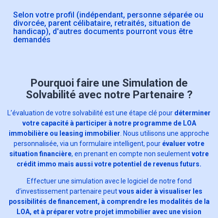
Selon votre profil (indépendant, personne séparée ou
divorcée, parent célibataire, retraités, situation de
handicap), d'autres documents pourront vous être
demandés
Pourquoi faire une Simulation de
Solvabilité avec notre Partenaire ?
L’évaluation de votre solvabilité est une étape clé pour
déterminer
votre capacité à participer à notre programme de LOA
immobilière ou leasing immobilier
. Nous utilisons une approche
personnalisée, via un formulaire intelligent, pour
évaluer votre
situation financière
, en prenant en compte non seulement
votre
crédit immo mais aussi votre potentiel de revenus futurs.
Effectuer une simulation avec le logiciel de notre fond
d’investissement partenaire peut
vous aider à visualiser les
possibilités de financement, à comprendre les modalités de la
LOA, et à préparer votre projet immobilier avec une vision