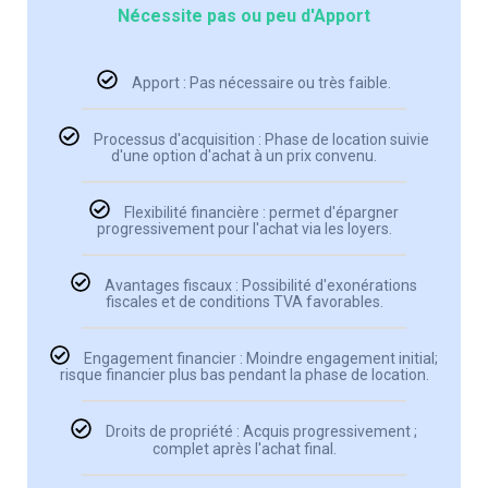
Nécessite pas ou peu d'Apport
Apport : Pas nécessaire ou très faible.
Processus d'acquisition : Phase de location suivie
d'une option d'achat à un prix convenu.
Flexibilité financière : permet d'épargner
progressivement pour l'achat via les loyers.
Avantages fiscaux : Possibilité d'exonérations
fiscales et de conditions TVA favorables.
Engagement financier : Moindre engagement initial;
risque financier plus bas pendant la phase de location.
Droits de propriété : Acquis progressivement ;
complet après l'achat final.