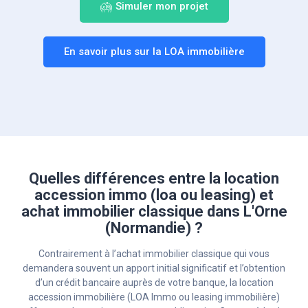
Simuler mon projet
En savoir plus sur la LOA immobilière
Quelles différences entre la location
accession immo (loa ou leasing) et
achat immobilier classique dans L'Orne
(Normandie) ?
Contrairement à l’achat immobilier classique qui vous
demandera souvent un apport initial significatif et l’obtention
d’un crédit bancaire auprès de votre banque, la location
accession immobilière (LOA Immo ou leasing immobilière)