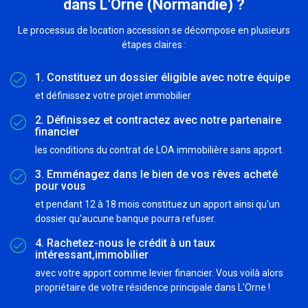
dans L'Orne (Normandie) ?
Le processus de location accession se décompose en plusieurs
étapes claires :
1. Constituez un dossier éligible avec notre équipe
et définissez votre projet immobilier
2. Définissez et contractez avec notre partenaire
financier
les conditions du contrat de LOA immobilière sans apport.
3. Emménagez dans le bien de vos rêves acheté
pour vous
et pendant 12 à 18 mois constituez un apport ainsi qu'un
dossier qu'aucune banque pourra refuser.
4. Rachetez-nous le crédit à un taux
intéressant,immobilier
avec votre apport comme levier financier. Vous voilà alors
propriétaire de votre résidence principale dans L'Orne !