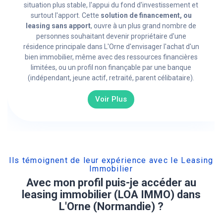
situation plus stable, l'appui du fond d'investissement et
surtout l'apport. Cette
solution de financement, ou
leasing sans apport
, ouvre à un plus grand nombre de
personnes souhaitant devenir propriétaire d'une
résidence principale dans L'Orne d'envisager l'achat d'un
bien immobilier, même avec des ressources financières
limitées, ou un profil non finançable par une banque
(indépendant, jeune actif, retraité, parent célibataire).
Voir Plus
Ils témoignent de leur expérience avec le Leasing
Immobilier
Avec mon profil puis-je accéder au
leasing immobilier (LOA IMMO) dans
L'Orne (Normandie) ?