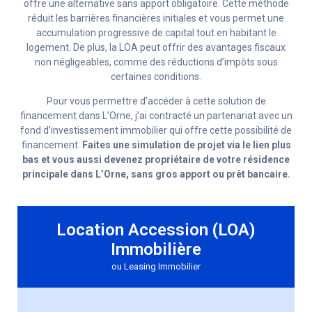
offre une alternative sans apport obligatoire. Cette méthode
réduit les barrières financières initiales et vous permet une
accumulation progressive de capital tout en habitant le
logement. De plus, la LOA peut offrir des avantages fiscaux
non négligeables, comme des réductions d’impôts sous
certaines conditions.
Pour vous permettre d’accéder à cette solution de
financement dans L’Orne, j’ai contracté un partenariat avec un
fond d’investissement immobilier qui offre cette possibilité de
financement.
Faites une simulation de projet via le lien plus
bas et vous aussi devenez propriétaire de votre résidence
principale dans
L’Orne
, sans gros apport ou prêt bancaire.
Location Accession (LOA)
Immobilière
ou Leasing Immobilier