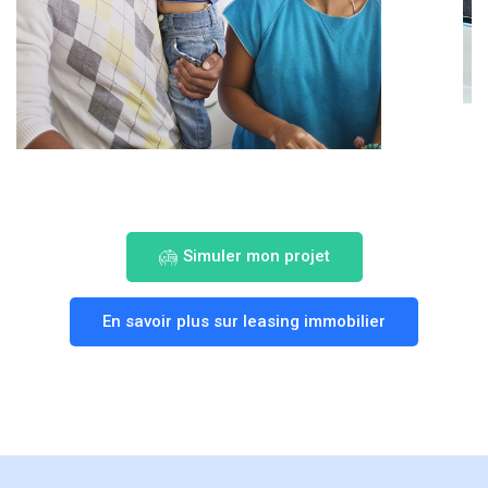
Simuler mon projet
En savoir plus sur leasing immobilier