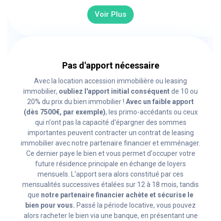
Voir Plus
Pas d'apport nécessaire
Avec la location accession immobilière ou leasing
immobilier,
oubliez l'apport initial conséquent
de 10 ou
20% du prix du bien immobilier !
Avec un faible apport
(dès 7500€, par exemple)
, les primo-accédants ou ceux
qui n'ont pas la capacité d'épargner des sommes
importantes peuvent contracter un contrat de leasing
immobilier avec notre partenaire financier et emménager.
Ce dernier paye le bien et vous permet d'occuper votre
future résidence principale en échange de loyers
mensuels. L'apport sera alors constitué par ces
mensualités successives étalées sur 12 à 18 mois, tandis
que
notre partenaire financier achète et sécurise le
bien pour vous.
Passé la période locative, vous pouvez
alors racheter le bien via une banque, en présentant une