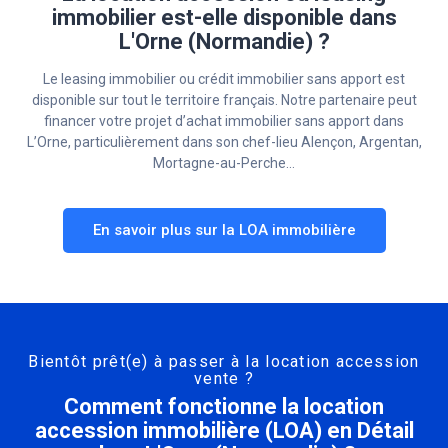
immobilier est-elle disponible dans
L'Orne (Normandie) ?
Le leasing immobilier ou crédit immobilier sans apport est
disponible sur tout le territoire français. Notre partenaire peut
financer votre projet d’achat immobilier sans apport dans
L’Orne, particulièrement dans son chef-lieu Alençon, Argentan,
Mortagne-au-Perche…
En savoir plus sur la LOA immobilière
Bientôt prêt(e) à passer à la location accession
vente ?
Comment fonctionne la location
accession immobilière (LOA) en Détail