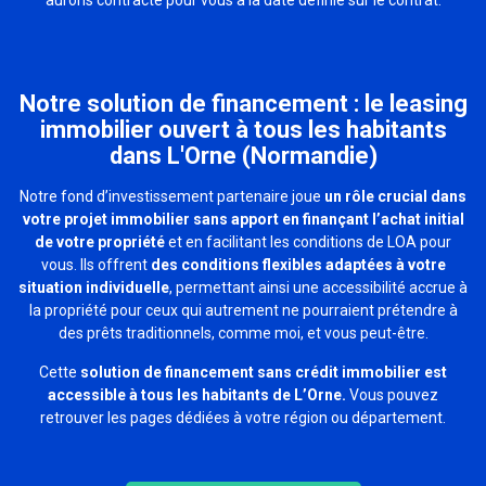
Notre solution de financement : le leasing
immobilier ouvert à tous les habitants
dans L'Orne (Normandie)
Notre fond d’investissement partenaire joue
un rôle crucial dans
votre projet immobilier sans apport en finançant l’achat initial
de votre propriété
et en facilitant les conditions de LOA pour
vous. Ils offrent
des conditions flexibles adaptées à votre
situation individuelle
, permettant ainsi une accessibilité accrue à
la propriété pour ceux qui autrement ne pourraient prétendre à
des prêts traditionnels, comme moi, et vous peut-être.
Cette
solution de financement sans crédit immobilier est
accessible à tous les habitants de
L’Orne
.
Vous pouvez
retrouver les pages dédiées à votre région ou département.