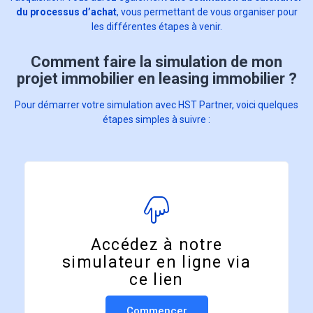
du processus d’achat
, vous permettant de vous organiser pour
les différentes étapes à venir.
Comment faire la simulation de mon
projet immobilier en leasing immobilier ?
Pour démarrer votre simulation avec HST Partner, voici quelques
étapes simples à suivre :
Accédez à notre
simulateur en ligne via
ce lien
Commencer