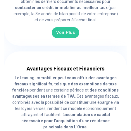
obtenir les derniers documents nécessaires pour
contracter un crédit immobilier au meilleur taux
(par
exemple, la 3e année de bilan positif de votre entreprise)
et de vous préparer à l'achat final.
Voir Plus
Avantages Fiscaux et Financiers
Le leasing immobilier peut vous offrir des avantages
fiscaux significatifs, tels que des exemptions de taxe
foncière
pendant une certaine période et
des conditions
avantageuses en termes de TVA.
Ces avantages fiscaux,
combinés avec la possibilité de constituer une épargne via
les loyers versés, rendent ce modèle économiquement
attrayant et facilitent
l'accumulation de capital
nécessaire pour l'acquisition d'une résidence
principale dans L'Orne.