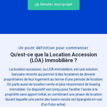
Simuler mon projet
Un point définition pour commencer
Qu'est-ce que la Location Accession
(LOA) Immobilière ?
La location accession, ou LOA immobilière, est une solution
bancaire récente qui permet à des locataires de devenir
propriétaires de leur logement au terme d’une période de location.
On parle aussi de location vente et plus récemment de leasing
immobilier. Ce dispositif est conçu pour faciliter l’accès à la
propriété sans apport initial, en combinant une phase de location
durant laquelle une partie des loyers versés est épargnée en vue
d’un futur achat.