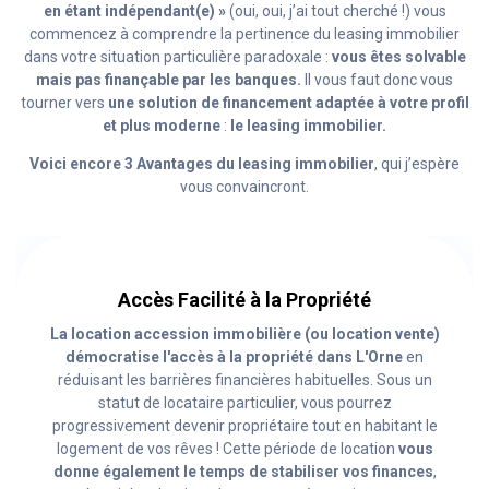
en étant indépendant(e) »
(oui, oui, j’ai tout cherché !) vous
commencez à comprendre la pertinence du leasing immobilier
dans votre situation particulière paradoxale :
vous êtes solvable
mais pas finançable par les banques.
Il vous faut donc vous
tourner vers
une solution de financement adaptée à votre profil
et plus moderne
:
le leasing immobilier.
Voici encore 3 Avantages du leasing immobilier
, qui j’espère
vous convaincront.
Accès Facilité à la Propriété
La location accession immobilière (ou location vente)
démocratise l'accès à la propriété dans L'Orne
en
réduisant les barrières financières habituelles. Sous un
statut de locataire particulier, vous pourrez
progressivement devenir propriétaire tout en habitant le
logement de vos rêves ! Cette période de location
vous
donne également le temps de stabiliser vos finances
,