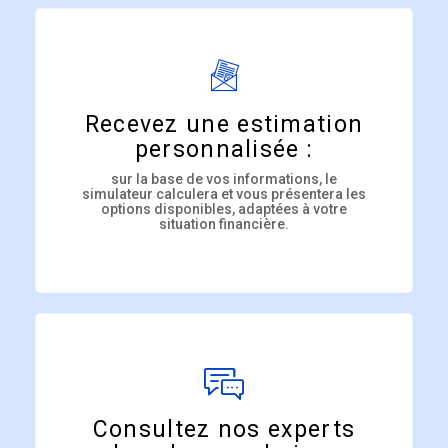
Recevez une estimation
personnalisée :
sur la base de vos informations, le
simulateur calculera et vous présentera les
options disponibles, adaptées à votre
situation financière.
Consultez nos experts