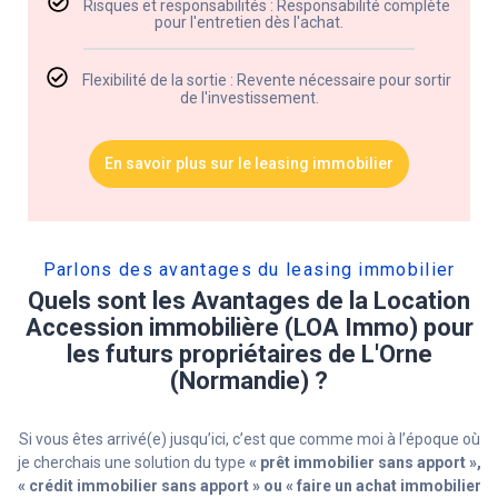
Risques et responsabilités : Responsabilité complète
pour l'entretien dès l'achat.
Flexibilité de la sortie : Revente nécessaire pour sortir
de l'investissement.
En savoir plus sur le leasing immobilier
Parlons des avantages du leasing immobilier​
Quels sont les Avantages de la Location
Accession immobilière (LOA Immo) pour
les futurs propriétaires de L'Orne
(Normandie) ?
Si vous êtes arrivé(e) jusqu’ici, c’est que comme moi à l’époque où
je cherchais une solution du type
« prêt immobilier sans apport »,
« crédit immobilier sans apport » ou « faire un achat immobilier