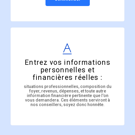
Entrez vos informations
personnelles et
financières réelles :
situations professionnelles, composition du
foyer, revenus, dépenses, et toute autre
information financière pertinente que l'on
vous demandera. Ces éléments serviront à
nos conseillers, soyez donc honnête.