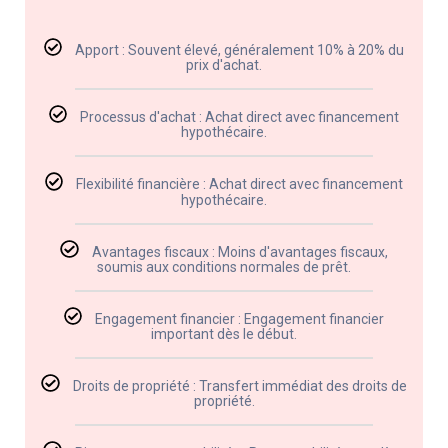
Apport : Souvent élevé, généralement 10% à 20% du
prix d'achat.
Processus d'achat : Achat direct avec financement
hypothécaire.
Flexibilité financière : Achat direct avec financement
hypothécaire.
Avantages fiscaux : Moins d'avantages fiscaux,
soumis aux conditions normales de prêt.
Engagement financier : Engagement financier
important dès le début.
Droits de propriété : Transfert immédiat des droits de
propriété.