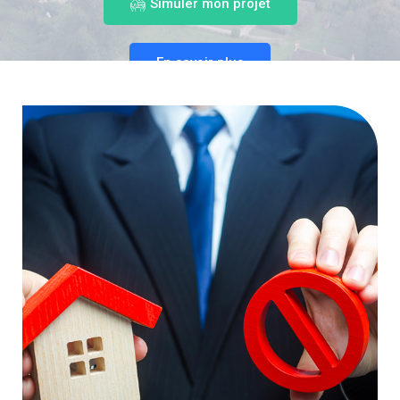
Simuler mon projet
En savoir plus