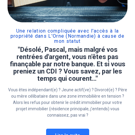
Une relation compliquée avec l'accès à la
propriété dans L'Orne (Normandie) à cause de
mon statut
"Désolé, Pascal, mais malgré vos
rentrées d'argent, vous n'êtes pas
finançable par notre banque. Et si vous
preniez un CDI ? Vous savez, par les
temps qui courent…"
Vous êtes indépendant(e) ? Jeune actif(ve) ? Divorcé(e) ? Père
ou mère célibataire dans une zone immobilière en tension ?
Alors les refus pour obtenir le crédit immobilier pour votre
projet immobilier (résidence principale, j’entends) vous
connaissez, pas vrai ?