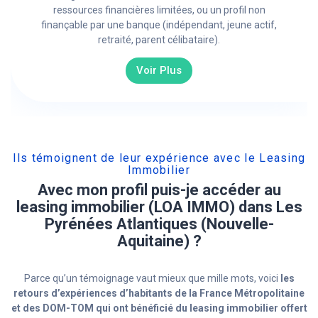
ressources financières limitées, ou un profil non
finançable par une banque (indépendant, jeune actif,
retraité, parent célibataire).
Voir Plus
Ils témoignent de leur expérience avec le Leasing
Immobilier
Avec mon profil puis-je accéder au
leasing immobilier (LOA IMMO) dans Les
Pyrénées Atlantiques (Nouvelle-
Aquitaine) ?
Parce qu’un témoignage vaut mieux que mille mots, voici
les
retours d’expériences d’habitants de la France Métropolitaine
et des DOM-TOM qui ont bénéficié du leasing immobilier offert