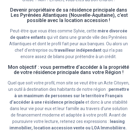
Devenir propriétaire de sa résidence principale dans
Les Pyrénées Atlantiques (Nouvelle-Aquitaine), c’est
possible avec la location accession !
Peut-être que vous êtes comme Sylvie, cette
mère divorcée
de quatre enfants
qui vit dans une grande ville des Pyrénées
Atlantiques et dont le profil fait peur aux banques. Ou alors un
chef d’entreprise ou
travailleur indépendant
qui n’a pas
encore assez de bilans pour prétendre à un crédit.
Mon objectif : vous permettre d’accéder à la propriété
de votre résidence principale dans votre Région !
Quel que soit votre profil, mon site se veut être un Acte Citoyen,
un outil à destination des habitants de notre région :
permettre
à un maximum de personnes sur le territoire Français
d’accéder à une résidence principale
et donc à une stabilité
dans leur vie pour eux et leur famille au travers d’une solution
de financement moderne et adaptée à votre profil. Avant de
poursuivre votre lecture, retenez ces expressions :
leasing
immobilier, location accession vente ou LOA Immobilière.