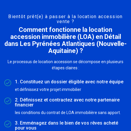
Bientôt prêt(e) à passer à la location accession
vente ?
Comment fonctionne la location
accession immobilière (LOA) en Détail
dans Les Pyrénées Atlantiques (Nouvelle-
Aquitaine) ?
Le processus de location accession se décompose en plusieurs
étapes claires :
1. Constituez un dossier éligible avec notre équipe
et définissez votre projet immobilier
2. Définissez et contractez avec notre partenaire
financier
les conditions du contrat de LOA immobilière sans apport.
3. Emménagez dans le bien de vos rêves acheté
pour vous