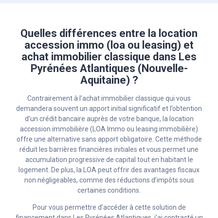
Quelles différences entre la location
accession immo (loa ou leasing) et
achat immobilier classique dans Les
Pyrénées Atlantiques (Nouvelle-
Aquitaine) ?
Contrairement à l’achat immobilier classique qui vous
demandera souvent un apport initial significatif et l’obtention
d’un crédit bancaire auprès de votre banque, la location
accession immobilière (LOA Immo ou leasing immobilière)
offre une alternative sans apport obligatoire. Cette méthode
réduit les barrières financières initiales et vous permet une
accumulation progressive de capital tout en habitant le
logement. De plus, la LOA peut offrir des avantages fiscaux
non négligeables, comme des réductions d’impôts sous
certaines conditions.
Pour vous permettre d’accéder à cette solution de
financement dans Les Pyrénées Atlantiques, j’ai contracté un