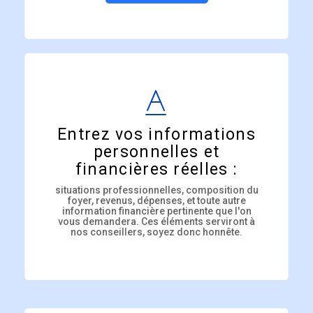
Entrez vos informations
personnelles et
financières réelles :
situations professionnelles, composition du
foyer, revenus, dépenses, et toute autre
information financière pertinente que l'on
vous demandera. Ces éléments serviront à
nos conseillers, soyez donc honnête.