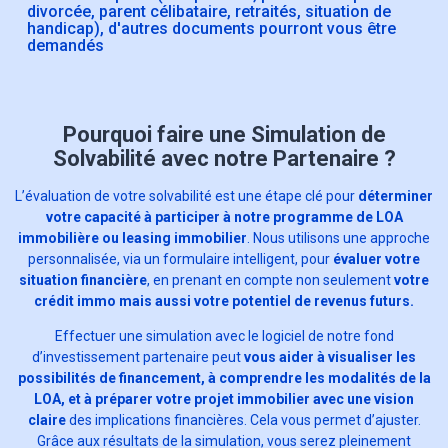
divorcée, parent célibataire, retraités, situation de
handicap), d'autres documents pourront vous être
demandés
Pourquoi faire une Simulation de
Solvabilité avec notre Partenaire ?
L’évaluation de votre solvabilité est une étape clé pour
déterminer
votre capacité à participer à notre programme de LOA
immobilière ou leasing immobilier
. Nous utilisons une approche
personnalisée, via un formulaire intelligent, pour
évaluer votre
situation financière
, en prenant en compte non seulement
votre
crédit immo mais aussi votre potentiel de revenus futurs.
Effectuer une simulation avec le logiciel de notre fond
d’investissement partenaire peut
vous aider à visualiser les
possibilités de financement, à comprendre les modalités de la
LOA, et à préparer votre projet immobilier avec une vision
claire
des implications financières. Cela vous permet d’ajuster.
Grâce aux résultats de la simulation, vous serez pleinement