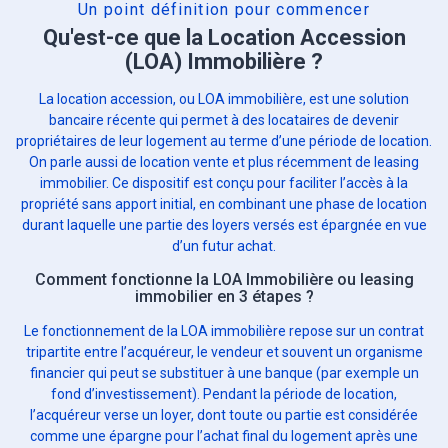
Un point définition pour commencer
Qu'est-ce que la Location Accession
(LOA) Immobilière ?
La location accession, ou LOA immobilière, est une solution
bancaire récente qui permet à des locataires de devenir
propriétaires de leur logement au terme d’une période de location.
On parle aussi de location vente et plus récemment de leasing
immobilier. Ce dispositif est conçu pour faciliter l’accès à la
propriété sans apport initial, en combinant une phase de location
durant laquelle une partie des loyers versés est épargnée en vue
d’un futur achat.
Comment fonctionne la LOA Immobilière ou leasing
immobilier en 3 étapes ?
Le fonctionnement de la LOA immobilière repose sur un contrat
tripartite entre l’acquéreur, le vendeur et souvent un organisme
financier qui peut se substituer à une banque (par exemple un
fond d’investissement). Pendant la période de location,
l’acquéreur verse un loyer, dont toute ou partie est considérée
comme une épargne pour l’achat final du logement après une