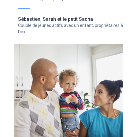
Ghislain
Chef d'entreprise avec un statut d'indépendant,
propriétaire à Bordeaux