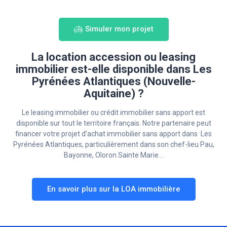
Simuler mon projet
La location accession ou leasing
immobilier est-elle disponible dans Les
Pyrénées Atlantiques (Nouvelle-
Aquitaine) ?
Le leasing immobilier ou crédit immobilier sans apport est
disponible sur tout le territoire français. Notre partenaire peut
financer votre projet d’achat immobilier sans apport dans Les
Pyrénées Atlantiques, particulièrement dans son chef-lieu Pau,
Bayonne, Oloron Sainte Marie…
En savoir plus sur la LOA immobilière