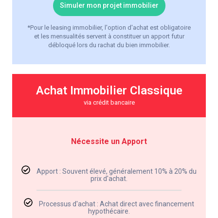
Simuler mon projet immobilier
*Pour le leasing immobilier, l'option d'achat est obligatoire
et les mensualités servent à constituer un apport futur
débloqué lors du rachat du bien immobilier.
Achat Immobilier Classique
via crédit bancaire
Nécessite un Apport
Apport : Souvent élevé, généralement 10% à 20% du
prix d'achat.
Processus d'achat : Achat direct avec financement
hypothécaire.