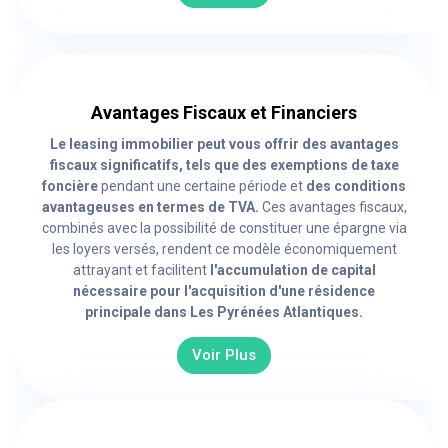
Avantages Fiscaux et Financiers
Le leasing immobilier peut vous offrir des avantages
fiscaux significatifs, tels que des exemptions de taxe
foncière
pendant une certaine période et
des conditions
avantageuses en termes de TVA.
Ces avantages fiscaux,
combinés avec la possibilité de constituer une épargne via
les loyers versés, rendent ce modèle économiquement
attrayant et facilitent
l'accumulation de capital
nécessaire pour l'acquisition d'une résidence
principale dans Les Pyrénées Atlantiques.
Voir Plus