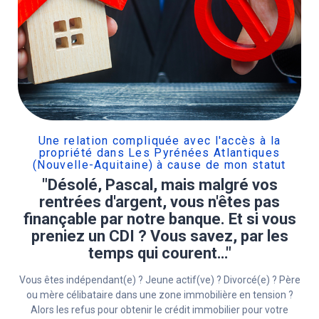
Une relation compliquée avec l'accès à la
propriété dans Les Pyrénées Atlantiques
(Nouvelle-Aquitaine) à cause de mon statut
"Désolé, Pascal, mais malgré vos
rentrées d'argent, vous n'êtes pas
finançable par notre banque. Et si vous
preniez un CDI ? Vous savez, par les
temps qui courent…"
Vous êtes indépendant(e) ? Jeune actif(ve) ? Divorcé(e) ? Père
ou mère célibataire dans une zone immobilière en tension ?
Alors les refus pour obtenir le crédit immobilier pour votre