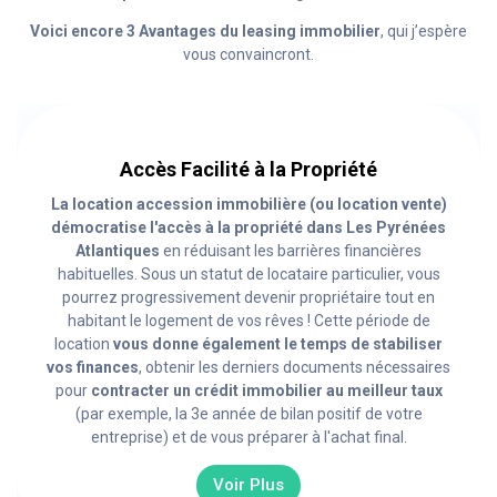
Voici encore 3 Avantages du leasing immobilier
, qui j’espère
vous convaincront.
Accès Facilité à la Propriété
La location accession immobilière (ou location vente)
démocratise l'accès à la propriété dans Les Pyrénées
Atlantiques
en réduisant les barrières financières
habituelles. Sous un statut de locataire particulier, vous
pourrez progressivement devenir propriétaire tout en
habitant le logement de vos rêves ! Cette période de
location
vous donne également le temps de stabiliser
vos finances
, obtenir les derniers documents nécessaires
pour
contracter un crédit immobilier au meilleur taux
(par exemple, la 3e année de bilan positif de votre
entreprise) et de vous préparer à l'achat final.
Voir Plus