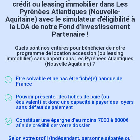
crédit ou leasing immobilier dans Les
Pyrénées Atlantiques (Nouvelle-
Aquitaine) avec le simulateur d'éligibilité à
la LOA de notre Fond d'Investissement
Partenaire !
Quels sont nos critères pour bénéficier de notre
programme de location accession (ou leasing
immobilier) sans apport dans Les Pyrénées Atlantiques
(Nouvelle Aquitaine) ?
Être solvable et ne pas être fiché(e) banque de
France
Pouvoir présenter des fiches de paie (ou
équivalent) et donc une capacité à payer des loyers
sans défaut de paiement
Constituer une épargne d'au moins 7000 à 8000€
afin de crédibiliser votre dossier
Selon votre profil (indépendant, personne séparée ou