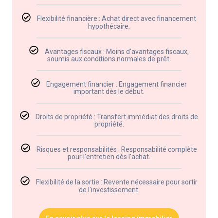
Flexibilité financière : Achat direct avec financement
hypothécaire.
Avantages fiscaux : Moins d'avantages fiscaux,
soumis aux conditions normales de prêt.
Engagement financier : Engagement financier
important dès le début.
Droits de propriété : Transfert immédiat des droits de
propriété.
Risques et responsabilités : Responsabilité complète
pour l'entretien dès l'achat.
Flexibilité de la sortie : Revente nécessaire pour sortir
de l'investissement.