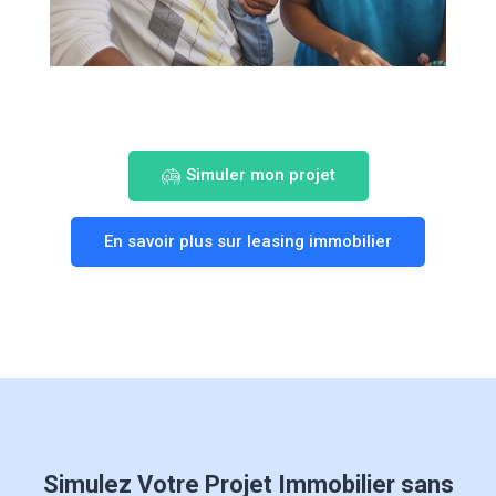
Simuler mon projet
En savoir plus sur leasing immobilier
Simulez Votre Projet Immobilier sans