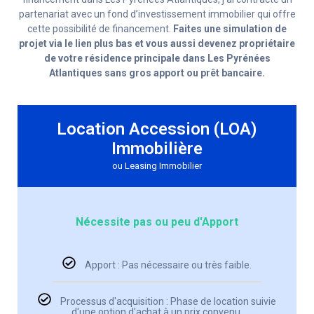
partenariat avec un fond d’investissement immobilier qui offre
cette possibilité de financement.
Faites une simulation de
projet via le lien plus bas et vous aussi devenez propriétaire
de votre résidence principale dans
Les Pyrénées
Atlantiques
sans gros apport ou prêt bancaire.
Location Accession (LOA)
Immobilière
ou Leasing Immobilier
Nécessite pas ou peu d'Apport
Apport : Pas nécessaire ou très faible.
Processus d'acquisition : Phase de location suivie
d'une option d'achat à un prix convenu.