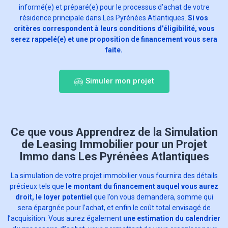
informé(e) et préparé(e) pour le processus d’achat de votre
résidence principale dans Les Pyrénées Atlantiques.
Si vos
critères correspondent à leurs conditions d’éligibilité, vous
serez rappelé(e) et une proposition de financement vous sera
faite.
Simuler mon projet
Ce que vous Apprendrez de la Simulation
de Leasing Immobilier pour un Projet
Immo dans Les Pyrénées Atlantiques
La simulation de votre projet immobilier vous fournira des détails
précieux tels que
le montant du financement auquel vous aurez
droit, le loyer potentiel
que l’on vous demandera, somme qui
sera épargnée pour l’achat, et enfin le coût total envisagé de
l’acquisition. Vous aurez également
une estimation du calendrier