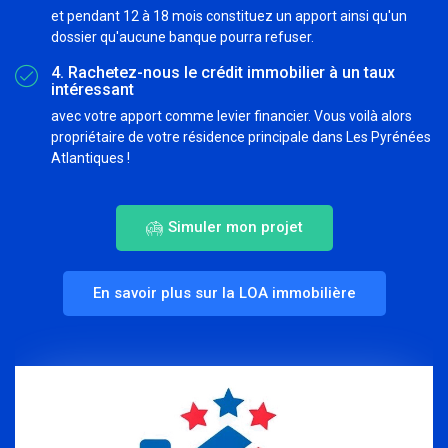
et pendant 12 à 18 mois constituez un apport ainsi qu'un
dossier qu'aucune banque pourra refuser.
4. Rachetez-nous le crédit immobilier à un taux
intéressant
avec votre apport comme levier financier. Vous voilà alors
propriétaire de votre résidence principale dans Les Pyrénées
Atlantiques !
Simuler mon projet
En savoir plus sur la LOA immobilière