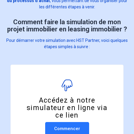
du processus d’achat
, vous permettant de vous organiser pour
les différentes étapes à venir.
Comment faire la simulation de mon
projet immobilier en leasing immobilier ?
Pour démarrer votre simulation avec HST Partner, voici quelques
étapes simples à suivre :
Accédez à notre
simulateur en ligne via
ce lien
Commencer