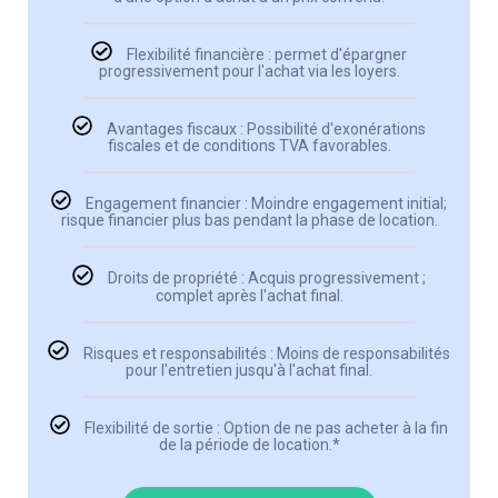
Flexibilité financière : permet d'épargner
progressivement pour l'achat via les loyers.
Avantages fiscaux : Possibilité d'exonérations
fiscales et de conditions TVA favorables.
Engagement financier : Moindre engagement initial;
risque financier plus bas pendant la phase de location.
Droits de propriété : Acquis progressivement ;
complet après l'achat final.
Risques et responsabilités : Moins de responsabilités
pour l'entretien jusqu'à l'achat final.
Flexibilité de sortie : Option de ne pas acheter à la fin
de la période de location.*