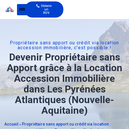
Obtenir
un
RDV
Propriétaire sans apport ou crédit via location
accession immobilière, c'est possible !
Devenir Propriétaire sans
Apport grâce à la Location
Accession Immobilière
dans Les Pyrénées
Atlantiques (Nouvelle-
Aquitaine)
Accueil
Propriétaire sans apport ou crédit via location
»