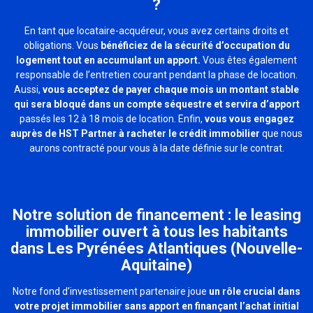
?
En tant que locataire-acquéreur, vous avez certains droits et
obligations. Vous
bénéficiez de la sécurité d’occupation du
logement tout en accumulant un apport.
Vous êtes également
responsable de l’entretien courant pendant la phase de location.
Aussi,
vous acceptez de payer chaque mois un montant stable
qui sera bloqué dans un compte séquestre et servira d’apport
passés les 12 à 18 mois de location. Enfin,
vous vous engagez
auprès de HST Partner à racheter le crédit immobilier
que nous
aurons contracté pour vous à la date définie sur le contrat.
Notre solution de financement : le leasing
immobilier ouvert à tous les habitants
dans Les Pyrénées Atlantiques (Nouvelle-
Aquitaine)
Notre fond d’investissement partenaire joue
un rôle crucial dans
votre projet immobilier sans apport en finançant l’achat initial