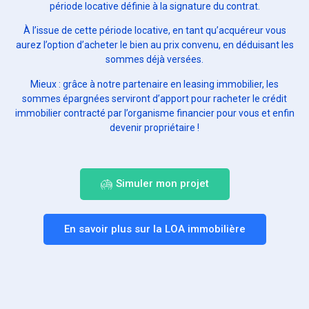
période locative définie à la signature du contrat.
À l’issue de cette période locative, en tant qu’acquéreur vous
aurez l’option d’acheter le bien au prix convenu, en déduisant les
sommes déjà versées.
Mieux : grâce à notre partenaire en leasing immobilier, les
sommes épargnées serviront d’apport pour racheter le crédit
immobilier contracté par l’organisme financier pour vous et enfin
devenir propriétaire !
Simuler mon projet
En savoir plus sur la LOA immobilière