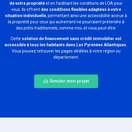
de votre propriété
et en facilitant les conditions de LOA pour
vous. Ils offrent
des conditions flexibles adaptées à votre
situation individuelle
, permettant ainsi une accessibilité accrue à
la propriété pour ceux qui autrement ne pourraient prétendre à
des prêts traditionnels, comme moi, et vous peut-être.
Cette
solution de financement sans crédit immobilier est
accessible à tous les habitants dans Les Pyrénées Atlantiques
.
Vous pouvez retrouver les pages dédiées à votre région ou
département.
Simuler mon projet