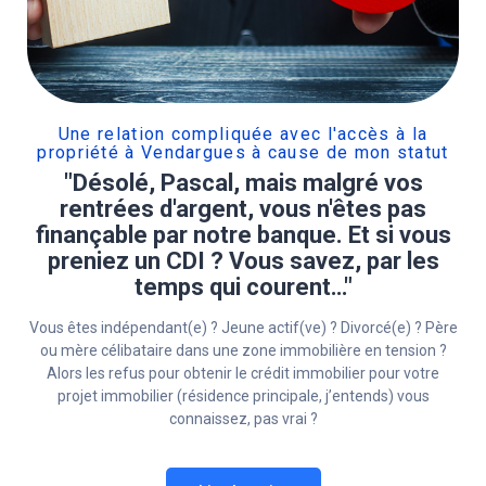
Une relation compliquée avec l'accès à la
propriété à Vendargues à cause de mon statut
"Désolé, Pascal, mais malgré vos
rentrées d'argent, vous n'êtes pas
finançable par notre banque. Et si vous
preniez un CDI ? Vous savez, par les
temps qui courent…"
Vous êtes indépendant(e) ? Jeune actif(ve) ? Divorcé(e) ? Père
ou mère célibataire dans une zone immobilière en tension ?
Alors les refus pour obtenir le crédit immobilier pour votre
projet immobilier (résidence principale, j’entends) vous
connaissez, pas vrai ?