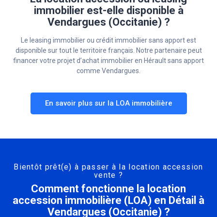
immobilier est-elle disponible à
Vendargues (Occitanie) ?
Le leasing immobilier ou crédit immobilier sans apport est
disponible sur tout le territoire français. Notre partenaire peut
financer votre projet d’achat immobilier en Hérault sans apport
comme Vendargues.
En savoir plus sur la LOA immobilière
Bientôt prêt(e) à passer à la location accession
vente ?
Comment fonctionne la location
accession immobilière (LOA) en Détail à
Vendargues (Occitanie) ?