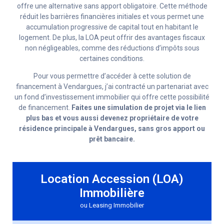
offre une alternative sans apport obligatoire. Cette méthode
réduit les barrières financières initiales et vous permet une
accumulation progressive de capital tout en habitant le
logement. De plus, la LOA peut offrir des avantages fiscaux
non négligeables, comme des réductions d’impôts sous
certaines conditions.
Pour vous permettre d’accéder à cette solution de
financement à Vendargues, j’ai contracté un partenariat avec
un fond d’investissement immobilier qui offre cette possibilité
de financement.
Faites une simulation de projet via le lien
plus bas et vous aussi devenez propriétaire de votre
résidence principale à Vendargues, sans gros apport ou
prêt bancaire.
Location Accession (LOA)
Immobilière
ou Leasing Immobilier