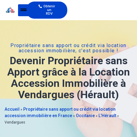
Obtenir
un
RDV
Propriétaire sans apport ou crédit via location
accession immobilière, c'est possible !
Devenir Propriétaire sans
Apport grâce à la Location
Accession Immobilière à
Vendargues (Hérault)
Accueil
Propriétaire sans apport ou crédit via location
»
accession immobilière en France
Occitanie
L’Hérault
»
»
»
Vendargues