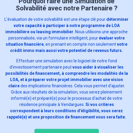
Pourquoi faire une Simulation de
Solvabilité avec notre Partenaire ?
L’évaluation de votre solvabilité est une étape clé pour
déterminer
votre capacité à participer à notre programme de LOA
immobilière ou leasing immobilier
. Nous utilisons une approche
personnalisée, via un formulaire intelligent, pour
évaluer votre
situation financière
, en prenant en compte non seulement
votre
crédit immo mais aussi votre potentiel de revenus futurs.
Effectuer une simulation avec le logiciel de notre fond
d’investissement partenaire peut
vous aider à visualiser les
possibilités de financement, à comprendre les modalités de la
LOA, et à préparer votre projet immobilier avec une vision
claire
des implications financières. Cela vous permet d’ajuster.
Grâce aux résultats de la simulation, vous serez pleinement
informé(e) et préparé(e) pour le processus d’achat de votre
résidence principale à Vendargues.
Si vos critères
correspondent à leurs conditions d’éligibilité, vous serez
rappelé(e) et une proposition de financement vous sera faite.