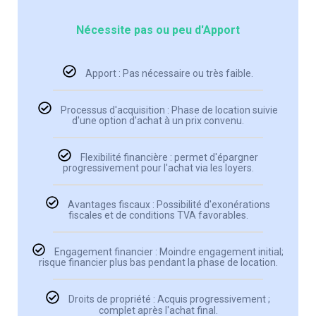
Nécessite pas ou peu d'Apport
Apport : Pas nécessaire ou très faible.
Processus d'acquisition : Phase de location suivie
d'une option d'achat à un prix convenu.
Flexibilité financière : permet d'épargner
progressivement pour l'achat via les loyers.
Avantages fiscaux : Possibilité d'exonérations
fiscales et de conditions TVA favorables.
Engagement financier : Moindre engagement initial;
risque financier plus bas pendant la phase de location.
Droits de propriété : Acquis progressivement ;
complet après l'achat final.