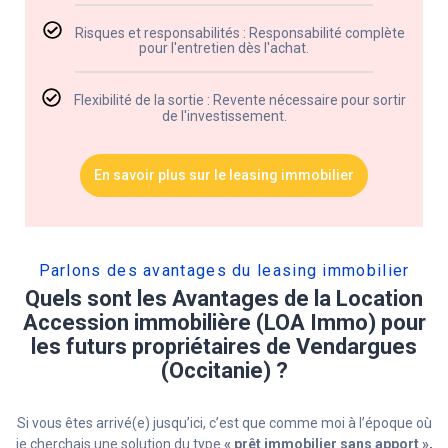
Risques et responsabilités : Responsabilité complète
pour l'entretien dès l'achat.
Flexibilité de la sortie : Revente nécessaire pour sortir
de l'investissement.
En savoir plus sur le leasing immobilier
Parlons des avantages du leasing immobilier​
Quels sont les Avantages de la Location
Accession immobilière (LOA Immo) pour
les futurs propriétaires de Vendargues
(Occitanie) ?
Si vous êtes arrivé(e) jusqu’ici, c’est que comme moi à l’époque où
je cherchais une solution du type
« prêt immobilier sans apport »,