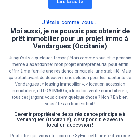
Lire la suite
J'étais comme vous...
Moi aussi, je ne pouvais pas obtenir de
prêt immobilier pour un projet immo à
Vendargues (Occitanie)
Jusqu’à il y a quelques temps j’étais comme vous et je pensais
même à abandonner mon projet entrepreneurial pour enfin
offrir à ma famille une résidence principale, une stabilité. Mais
ça c’était avant de découvrir une solution pour les habitants de
Vendargues : « leasing immobilier », « location accession
immobilière, dit LOA IMMO », « location vente immobilière »,
tous ces jargons vous disent quelque chose ? Non ? Eh bien,
vous êtes au bon endroit !
Devenir propriétaire de sa résidence principale à
Vendargues (Occitanie), c’est possible avec la
location accession !
Peut-être que vous êtes comme Sylvie, cette
mère divorcée