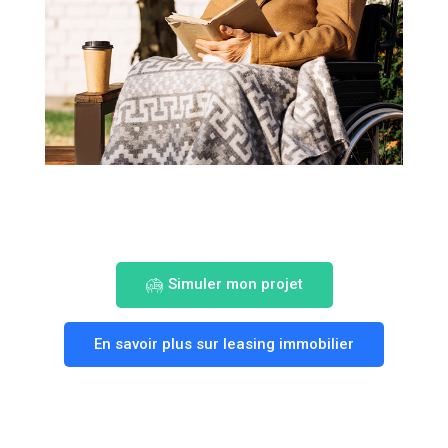
Simuler mon projet
En savoir plus sur leasing immobilier