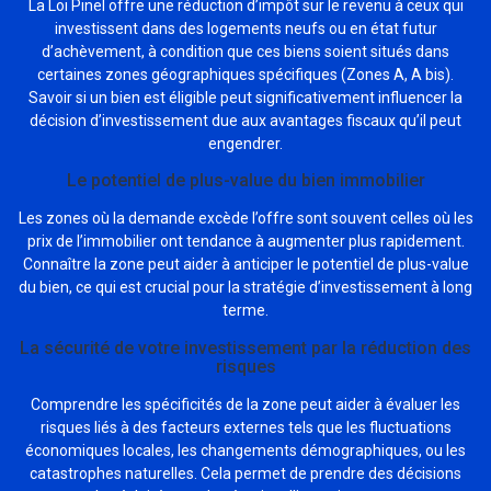
La Loi Pinel offre une réduction d’impôt sur le revenu à ceux qui
investissent dans des logements neufs ou en état futur
d’achèvement, à condition que ces biens soient situés dans
certaines zones géographiques spécifiques (Zones A, A bis).
Savoir si un bien est éligible peut significativement influencer la
décision d’investissement due aux avantages fiscaux qu’il peut
engendrer.
Le potentiel de plus-value du bien immobilier
Les zones où la demande excède l’offre sont souvent celles où les
prix de l’immobilier ont tendance à augmenter plus rapidement.
Connaître la zone peut aider à anticiper le potentiel de plus-value
du bien, ce qui est crucial pour la stratégie d’investissement à long
terme.
La sécurité de votre investissement par la réduction des
risques
Comprendre les spécificités de la zone peut aider à évaluer les
risques liés à des facteurs externes tels que les fluctuations
économiques locales, les changements démographiques, ou les
catastrophes naturelles. Cela permet de prendre des décisions