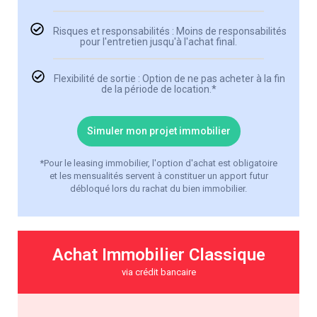
Risques et responsabilités : Moins de responsabilités
pour l'entretien jusqu'à l'achat final.
Flexibilité de sortie : Option de ne pas acheter à la fin
de la période de location.*
Simuler mon projet immobilier
*Pour le leasing immobilier, l'option d'achat est obligatoire
et les mensualités servent à constituer un apport futur
débloqué lors du rachat du bien immobilier.
Achat Immobilier Classique
via crédit bancaire