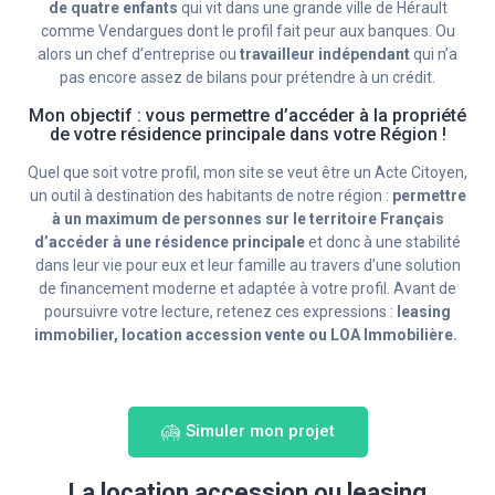
de quatre enfants
qui vit dans une grande ville de Hérault
comme Vendargues dont le profil fait peur aux banques. Ou
alors un chef d’entreprise ou
travailleur indépendant
qui n’a
pas encore assez de bilans pour prétendre à un crédit.
Mon objectif : vous permettre d’accéder à la propriété
de votre résidence principale dans votre Région !
Quel que soit votre profil, mon site se veut être un Acte Citoyen,
un outil à destination des habitants de notre région :
permettre
à un maximum de personnes sur le territoire Français
d’accéder à une résidence principale
et donc à une stabilité
dans leur vie pour eux et leur famille au travers d’une solution
de financement moderne et adaptée à votre profil. Avant de
poursuivre votre lecture, retenez ces expressions :
leasing
immobilier, location accession vente ou LOA Immobilière.
Simuler mon projet
La location accession ou leasing