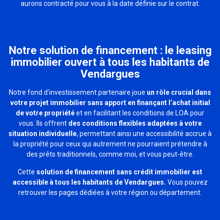
aurons contracté pour vous à la date définie sur le contrat.
Notre solution de financement : le leasing
immobilier ouvert à tous les habitants de
Vendargues
Notre fond d’investissement partenaire joue
un rôle crucial dans
votre projet immobilier sans apport en finançant l’achat initial
de votre propriété
et en facilitant les conditions de LOA pour
vous. Ils offrent
des conditions flexibles adaptées à votre
situation individuelle
, permettant ainsi une accessibilité accrue à
la propriété pour ceux qui autrement ne pourraient prétendre à
des prêts traditionnels, comme moi, et vous peut-être.
Cette
solution de financement sans crédit immobilier est
accessible à tous les habitants de Vendargues.
Vous pouvez
retrouver les pages dédiées à votre région ou département.