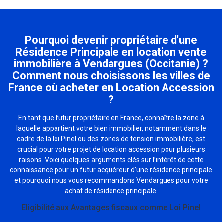
Pourquoi devenir propriétaire d'une
Résidence Principale en location vente
immobilière à Vendargues (Occitanie) ?
Comment nous choisissons les villes de
France où acheter en Location Accession
?
En tant que futur propriétaire en France, connaître la zone à
laquelle appartient votre bien immobilier, notamment dans le
cadre de la loi Pinel ou des zones de tension immobilière, est
crucial pour votre projet de location accession pour plusieurs
raisons. Voici quelques arguments clés sur l’intérêt de cette
connaissance pour un futur acquéreur d’une résidence principale
et pourquoi nous vous recommandons Vendargues pour votre
achat de résidence principale.
Eligibilité aux Avantages fiscaux comme Loi Pinel