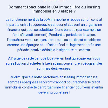
Comment fonctionne la LOA Immobilière ou leasing
immobilier en 3 étapes ?
Le fonctionnement de la LOA immobilière repose sur un contrat
tripartite entre l’acquéreur, le vendeur et souvent un organisme
financier qui peut se substituer à une banque (par exemple un
fond d’investissement). Pendant la période de location,
l’acquéreur verse un loyer, dont toute ou partie est considérée
comme une épargne pour l’achat final du logement après une
période locative définie à la signature du contrat.
À l’issue de cette période locative, en tant qu’acquéreur vous
aurez l’option d’acheter le bien au prix convenu, en déduisant les
sommes déjà versées.
Mieux : grâce à notre partenaire en leasing immobilier, les
sommes épargnées serviront d’apport pour racheter le crédit
immobilier contracté par l’organisme financier pour vous et enfin
devenir propriétaire !