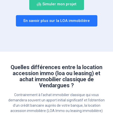
Simuler mon projet
En savoir plus sur la LOA immobilière
Quelles différences entre la location
accession immo (loa ou leasing) et
achat immobilier classique de
Vendargues ?
Contrairement à l’achat immobilier classique qui vous
demandera souvent un apport initial significatif et l’obtention
d’un crédit bancaire auprès de votre banque, la location
accession immobilière (LOA Immo ou leasing immobilière)