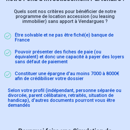
Quels sont nos critères pour bénéficier de notre
programme de location accession (ou leasing
immobilier) sans apport à Vendargues ?
Être solvable et ne pas être fiché(e) banque de
France
Pouvoir présenter des fiches de paie (ou
équivalent) et donc une capacité à payer des loyers
sans défaut de paiement
Constituer une épargne d'au moins 7000 à 8000€
afin de crédibiliser votre dossier
Selon votre profil (indépendant, personne séparée ou
divorcée, parent célibataire, retraités, situation de
handicap), d'autres documents pourront vous être
demandés