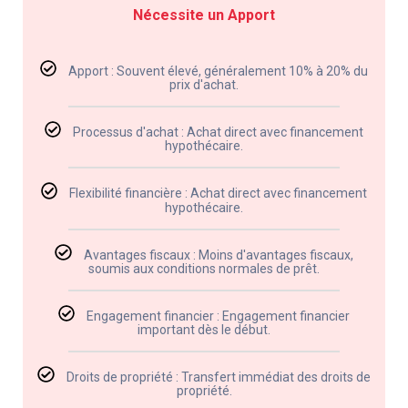
Nécessite un Apport
Apport : Souvent élevé, généralement 10% à 20% du
prix d'achat.
Processus d'achat : Achat direct avec financement
hypothécaire.
Flexibilité financière : Achat direct avec financement
hypothécaire.
Avantages fiscaux : Moins d'avantages fiscaux,
soumis aux conditions normales de prêt.
Engagement financier : Engagement financier
important dès le début.
Droits de propriété : Transfert immédiat des droits de
propriété.