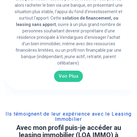
alors racheter le bien via une banque, en présentant une
situation plus stable, l'appui du fond d'investissement et
surtout l'apport. Cette
solution de financement, ou
leasing sans apport
, ouvre à un plus grand nombre de
personnes souhaitant devenir propriétaire d'une
résidence principale à Vendargues d'envisager l'achat
d'un bien immobilier, même avec des ressources
financières limitées, ou un profil non finançable par une
banque (indépendant, jeune actif, retraité, parent
célibataire).
Voir Plus
Ils témoignent de leur expérience avec le Leasing
Immobilier
Avec mon profil puis-je accéder au
leasing immobilier (LOA IMMO) à