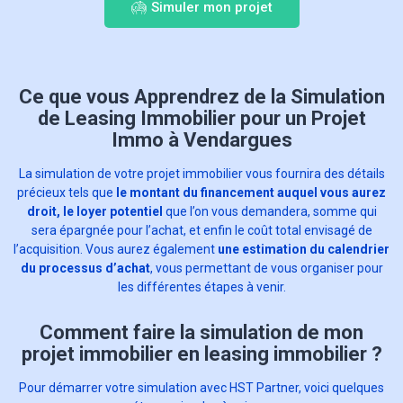
Simuler mon projet
Ce que vous Apprendrez de la Simulation
de Leasing Immobilier pour un Projet
Immo à Vendargues
La simulation de votre projet immobilier vous fournira des détails
précieux tels que
le montant du financement auquel vous aurez
droit, le loyer potentiel
que l’on vous demandera, somme qui
sera épargnée pour l’achat, et enfin le coût total envisagé de
l’acquisition. Vous aurez également
une estimation du calendrier
du processus d’achat
, vous permettant de vous organiser pour
les différentes étapes à venir.
Comment faire la simulation de mon
projet immobilier en leasing immobilier ?
Pour démarrer votre simulation avec HST Partner, voici quelques