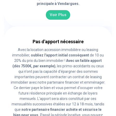
principale à Vendargues.
Voir Plus
Pas d'apport nécessaire
Avec la location accession immobilière ou leasing
immobilier,
oubliez l'apport initial conséquent
de 10 ou
20% du prix du bien immobilier !
Avec un faible apport
(dès 7500€, par exemple)
, les primo-accédants ou ceux
qui n'ont pas la capacité d'épargner des sommes
importantes peuvent contracter un contrat de leasing
immobilier avec notre partenaire financier et emménager.
Ce dernier paye le bien et vous permet d'occuper votre
future résidence principale en échange de loyers
mensuels. L'apport sera alors constitué par ces
mensualités successives étalées sur 12 à 18 mois, tandis
que
notre partenaire financier achète et sécurise le
bien pour vous.
Passé la période locative, vous pouvez