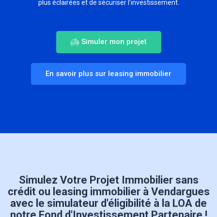
plus éclairées et de sécuriser l’investissement.
Simuler mon projet
En savoir plus sur leasing immobilier
Simulez Votre Projet Immobilier sans
crédit ou leasing immobilier à Vendargues
avec le simulateur d'éligibilité à la LOA de
notre Fond d'Investissement Partenaire !