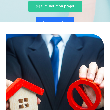
Simuler mon projet
En savoir plus