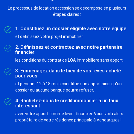
Le processus de location accession se décompose en plusieurs
étapes claires :
1. Constituez un dossier éligible avec notre équipe
et définissez votre projet immobilier
2. Définissez et contractez avec notre partenaire
financier
les conditions du contrat de LOA immobilière sans apport.
3. Emménagez dans le bien de vos rêves acheté
pour vous
et pendant 12 à 18 mois constituez un apport ainsi qu'un
dossier qu'aucune banque pourra refuser.
4. Rachetez-nous le crédit immobilier à un taux
intéressant
avec votre apport comme levier financier. Vous voilà alors
propriétaire de votre résidence principale à Vendargues !