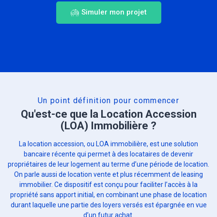
Simuler mon projet
Un point définition pour commencer
Qu'est-ce que la Location Accession
(LOA) Immobilière ?
La location accession, ou LOA immobilière, est une solution
bancaire récente qui permet à des locataires de devenir
propriétaires de leur logement au terme d’une période de location.
On parle aussi de location vente et plus récemment de leasing
immobilier. Ce dispositif est conçu pour faciliter l’accès à la
propriété sans apport initial, en combinant une phase de location
durant laquelle une partie des loyers versés est épargnée en vue
d’un futur achat.