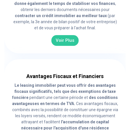
donne également le temps de stabiliser vos finances
,
obtenir les derniers documents nécessaires pour
contracter un crédit immobilier au meilleur taux
(par
exemple, la 3e année de bilan positif de votre entreprise)
et de vous préparer à l'achat final.
Voir Plus
Avantages Fiscaux et Financiers
Le leasing immobilier peut vous offrir des avantages
fiscaux significatifs, tels que des exemptions de taxe
foncière
pendant une certaine période et
des conditions
avantageuses en termes de TVA.
Ces avantages fiscaux,
combinés avec la possibilité de constituer une épargne via
les loyers versés, rendent ce modèle économiquement
attrayant et facilitent
l'accumulation de capital
nécessaire pour l'acquisition d'une résidence