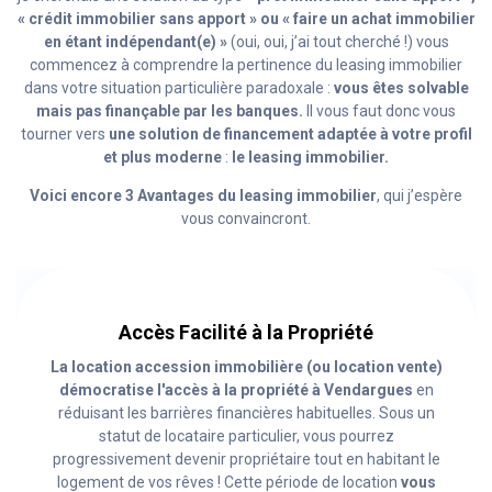
« crédit immobilier sans apport » ou « faire un achat immobilier
en étant indépendant(e) »
(oui, oui, j’ai tout cherché !) vous
commencez à comprendre la pertinence du leasing immobilier
dans votre situation particulière paradoxale :
vous êtes solvable
mais pas finançable par les banques.
Il vous faut donc vous
tourner vers
une solution de financement adaptée à votre profil
et plus moderne
:
le leasing immobilier.
Voici encore 3 Avantages du leasing immobilier
, qui j’espère
vous convaincront.
Accès Facilité à la Propriété
La location accession immobilière (ou location vente)
démocratise l'accès à la propriété à Vendargues
en
réduisant les barrières financières habituelles. Sous un
statut de locataire particulier, vous pourrez
progressivement devenir propriétaire tout en habitant le
logement de vos rêves ! Cette période de location
vous