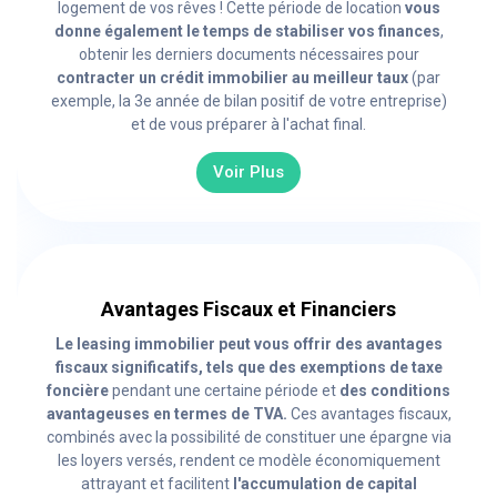
logement de vos rêves ! Cette période de location
vous
donne également le temps de stabiliser vos finances
,
obtenir les derniers documents nécessaires pour
contracter un crédit immobilier au meilleur taux
(par
exemple, la 3e année de bilan positif de votre entreprise)
et de vous préparer à l'achat final.
Voir Plus
Avantages Fiscaux et Financiers
Le leasing immobilier peut vous offrir des avantages
fiscaux significatifs, tels que des exemptions de taxe
foncière
pendant une certaine période et
des conditions
avantageuses en termes de TVA.
Ces avantages fiscaux,
combinés avec la possibilité de constituer une épargne via
les loyers versés, rendent ce modèle économiquement
attrayant et facilitent
l'accumulation de capital