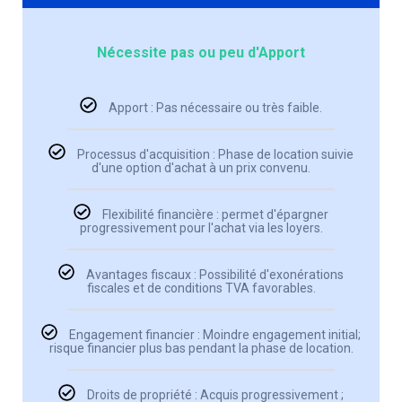
Nécessite pas ou peu d'Apport
Apport : Pas nécessaire ou très faible.
Processus d'acquisition : Phase de location suivie
d'une option d'achat à un prix convenu.
Flexibilité financière : permet d'épargner
progressivement pour l'achat via les loyers.
Avantages fiscaux : Possibilité d'exonérations
fiscales et de conditions TVA favorables.
Engagement financier : Moindre engagement initial;
risque financier plus bas pendant la phase de location.
Droits de propriété : Acquis progressivement ;