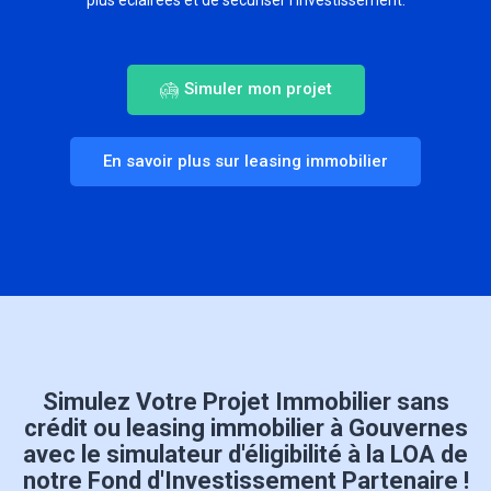
Simuler mon projet
En savoir plus sur leasing immobilier
Simulez Votre Projet Immobilier sans
crédit ou leasing immobilier à Gouvernes
avec le simulateur d'éligibilité à la LOA de
notre Fond d'Investissement Partenaire !