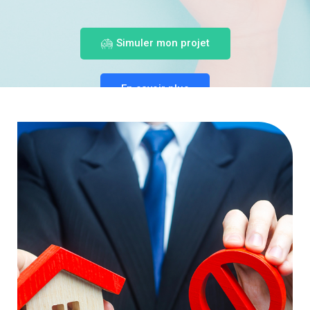
Simuler mon projet
En savoir plus