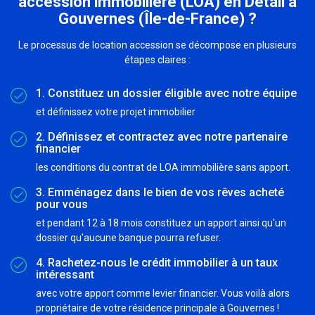
accession immobilière (LOA) en Détail à
Gouvernes (Île-de-France) ?
Le processus de location accession se décompose en plusieurs
étapes claires :
1. Constituez un dossier éligible avec notre équipe
et définissez votre projet immobilier
2. Définissez et contractez avec notre partenaire
financier
les conditions du contrat de LOA immobilière sans apport.
3. Emménagez dans le bien de vos rêves acheté
pour vous
et pendant 12 à 18 mois constituez un apport ainsi qu'un
dossier qu'aucune banque pourra refuser.
4. Rachetez-nous le crédit immobilier à un taux
intéressant
avec votre apport comme levier financier. Vous voilà alors
propriétaire de votre résidence principale à Gouvernes !