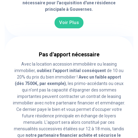
nécessaire pour l'acquisition d'une résidence
principale à Gouvernes.
Voir Plus
Pas d'apport nécessaire
Avec la location accession immobilière ou leasing
immobilier,
oubliez l'apport initial conséquent
de 10 ou
20% du prix du bien immobilier !
Avec un faible apport
(dès 7500€, par exemple)
, les primo-accédants ou ceux
qui n'ont pas la capacité d'épargner des sommes
importantes peuvent contracter un contrat de leasing
immobilier avec notre partenaire financier et emménager.
Ce dernier paye le bien et vous permet d'occuper votre
future résidence principale en échange de loyers
mensuels. L'apport sera alors constitué par ces
mensualités successives étalées sur 12 à 18 mois, tandis
que
notre partenaire financier achète et sécurise le