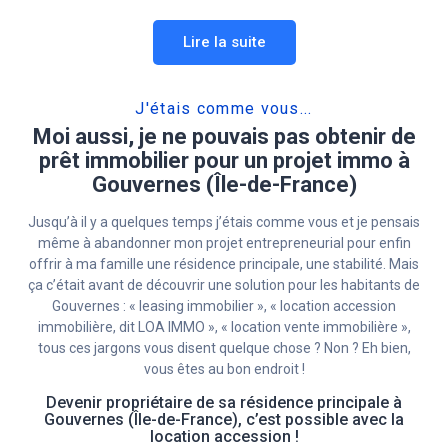
Lire la suite
J'étais comme vous...
Moi aussi, je ne pouvais pas obtenir de
prêt immobilier pour un projet immo à
Gouvernes (Île-de-France)
Jusqu’à il y a quelques temps j’étais comme vous et je pensais
même à abandonner mon projet entrepreneurial pour enfin
offrir à ma famille une résidence principale, une stabilité. Mais
ça c’était avant de découvrir une solution pour les habitants de
Gouvernes : « leasing immobilier », « location accession
immobilière, dit LOA IMMO », « location vente immobilière »,
tous ces jargons vous disent quelque chose ? Non ? Eh bien,
vous êtes au bon endroit !
Devenir propriétaire de sa résidence principale à
Gouvernes (Île-de-France), c’est possible avec la
location accession !