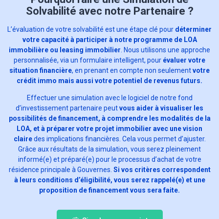
Solvabilité avec notre Partenaire ?
L’évaluation de votre solvabilité est une étape clé pour
déterminer
votre capacité à participer à notre programme de LOA
immobilière ou leasing immobilier
. Nous utilisons une approche
personnalisée, via un formulaire intelligent, pour
évaluer votre
situation financière
, en prenant en compte non seulement
votre
crédit immo mais aussi votre potentiel de revenus futurs.
Effectuer une simulation avec le logiciel de notre fond
d’investissement partenaire peut
vous aider à visualiser les
possibilités de financement, à comprendre les modalités de la
LOA, et à préparer votre projet immobilier avec une vision
claire
des implications financières. Cela vous permet d’ajuster.
Grâce aux résultats de la simulation, vous serez pleinement
informé(e) et préparé(e) pour le processus d’achat de votre
résidence principale à Gouvernes.
Si vos critères correspondent
à leurs conditions d’éligibilité, vous serez rappelé(e) et une
proposition de financement vous sera faite.