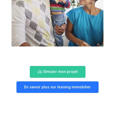
Simuler mon projet
En savoir plus sur leasing immobilier