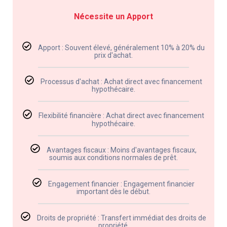
Nécessite un Apport
Apport : Souvent élevé, généralement 10% à 20% du
prix d'achat.
Processus d'achat : Achat direct avec financement
hypothécaire.
Flexibilité financière : Achat direct avec financement
hypothécaire.
Avantages fiscaux : Moins d'avantages fiscaux,
soumis aux conditions normales de prêt.
Engagement financier : Engagement financier
important dès le début.
Droits de propriété : Transfert immédiat des droits de
propriété.