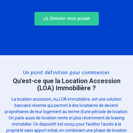
Simuler mon projet
Un point définition pour commencer
Qu'est-ce que la Location Accession
(LOA) Immobilière ?
La location accession, ou LOA immobilière, est une solution
bancaire récente qui permet à des locataires de devenir
propriétaires de leur logement au terme d’une période de location.
On parle aussi de location vente et plus récemment de leasing
immobilier. Ce dispositif est conçu pour faciliter l’accès à la
propriété sans apport initial, en combinant une phase de location