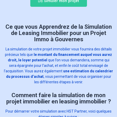
Simuler mon projet
Ce que vous Apprendrez de la Simulation
de Leasing Immobilier pour un Projet
Immo à Gouvernes
La simulation de votre projet immobilier vous fournira des détails
précieux tels que
le montant du financement auquel vous aurez
droit, le loyer potentiel
que l’on vous demandera, somme qui
sera épargnée pour l’achat, et enfin le coût total envisagé de
l’acquisition. Vous aurez également
une estimation du calendrier
du processus d’achat
, vous permettant de vous organiser pour
les différentes étapes à venir.
Comment faire la simulation de mon
projet immobilier en leasing immobilier ?
Pour démarrer votre simulation avec HST Partner, voici quelques
étapes simples à suivre :