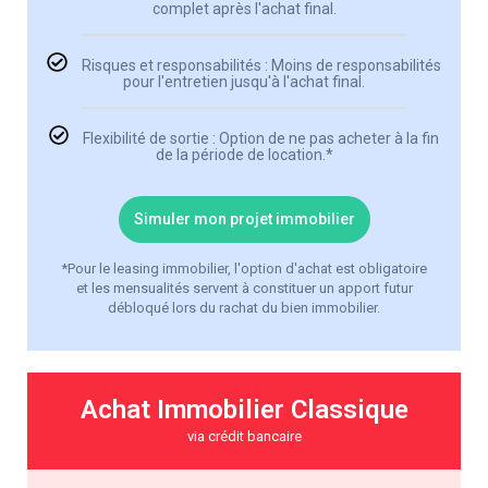
complet après l'achat final.
Risques et responsabilités : Moins de responsabilités
pour l'entretien jusqu'à l'achat final.
Flexibilité de sortie : Option de ne pas acheter à la fin
de la période de location.*
Simuler mon projet immobilier
*Pour le leasing immobilier, l'option d'achat est obligatoire
et les mensualités servent à constituer un apport futur
débloqué lors du rachat du bien immobilier.
Achat Immobilier Classique
via crédit bancaire