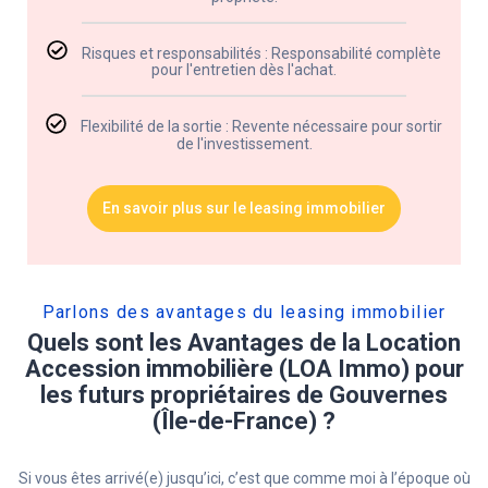
Risques et responsabilités : Responsabilité complète
pour l'entretien dès l'achat.
Flexibilité de la sortie : Revente nécessaire pour sortir
de l'investissement.
En savoir plus sur le leasing immobilier
Parlons des avantages du leasing immobilier​
Quels sont les Avantages de la Location
Accession immobilière (LOA Immo) pour
les futurs propriétaires de Gouvernes
(Île-de-France) ?
Si vous êtes arrivé(e) jusqu’ici, c’est que comme moi à l’époque où