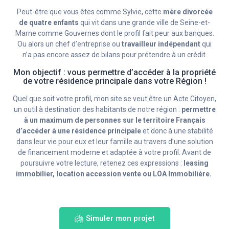
Peut-être que vous êtes comme Sylvie, cette
mère divorcée
de quatre enfants
qui vit dans une grande ville de Seine-et-
Marne comme Gouvernes dont le profil fait peur aux banques.
Ou alors un chef d’entreprise ou
travailleur indépendant
qui
n’a pas encore assez de bilans pour prétendre à un crédit.
Mon objectif : vous permettre d’accéder à la propriété
de votre résidence principale dans votre Région !
Quel que soit votre profil, mon site se veut être un Acte Citoyen,
un outil à destination des habitants de notre région :
permettre
à un maximum de personnes sur le territoire Français
d’accéder à une résidence principale
et donc à une stabilité
dans leur vie pour eux et leur famille au travers d’une solution
de financement moderne et adaptée à votre profil. Avant de
poursuivre votre lecture, retenez ces expressions :
leasing
immobilier, location accession vente ou LOA Immobilière.
Simuler mon projet