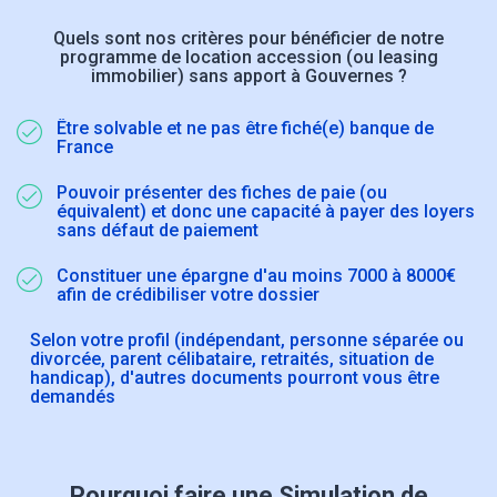
Quels sont nos critères pour bénéficier de notre
programme de location accession (ou leasing
immobilier) sans apport à Gouvernes ?
Être solvable et ne pas être fiché(e) banque de
France
Pouvoir présenter des fiches de paie (ou
équivalent) et donc une capacité à payer des loyers
sans défaut de paiement
Constituer une épargne d'au moins 7000 à 8000€
afin de crédibiliser votre dossier
Selon votre profil (indépendant, personne séparée ou
divorcée, parent célibataire, retraités, situation de
handicap), d'autres documents pourront vous être
demandés
Pourquoi faire une Simulation de