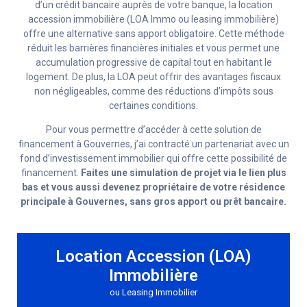
d’un crédit bancaire auprès de votre banque, la location
accession immobilière (LOA Immo ou leasing immobilière)
offre une alternative sans apport obligatoire. Cette méthode
réduit les barrières financières initiales et vous permet une
accumulation progressive de capital tout en habitant le
logement. De plus, la LOA peut offrir des avantages fiscaux
non négligeables, comme des réductions d’impôts sous
certaines conditions.
Pour vous permettre d’accéder à cette solution de
financement à Gouvernes, j’ai contracté un partenariat avec un
fond d’investissement immobilier qui offre cette possibilité de
financement.
Faites une simulation de projet via le lien plus
bas et vous aussi devenez propriétaire de votre résidence
principale à Gouvernes, sans gros apport ou prêt bancaire.
Location Accession (LOA)
Immobilière
ou Leasing Immobilier