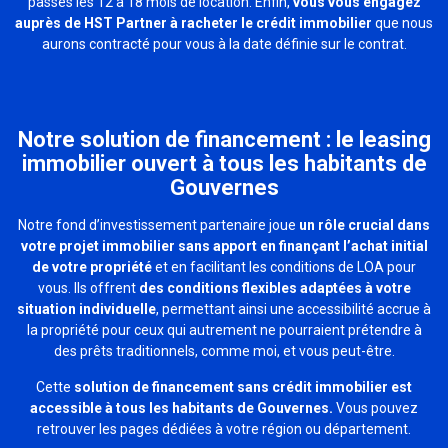
passés les 12 à 18 mois de location. Enfin,
vous vous engagez
auprès de HST Partner à racheter le crédit immobilier
que nous
aurons contracté pour vous à la date définie sur le contrat.
Notre solution de financement : le leasing
immobilier ouvert à tous les habitants de
Gouvernes
Notre fond d’investissement partenaire joue
un rôle crucial dans
votre projet immobilier sans apport en finançant l’achat initial
de votre propriété
et en facilitant les conditions de LOA pour
vous. Ils offrent
des conditions flexibles adaptées à votre
situation individuelle
, permettant ainsi une accessibilité accrue à
la propriété pour ceux qui autrement ne pourraient prétendre à
des prêts traditionnels, comme moi, et vous peut-être.
Cette
solution de financement sans crédit immobilier est
accessible à tous les habitants de Gouvernes.
Vous pouvez
retrouver les pages dédiées à votre région ou département.