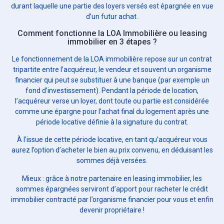
durant laquelle une partie des loyers versés est épargnée en vue
d’un futur achat.
Comment fonctionne la LOA Immobilière ou leasing
immobilier en 3 étapes ?
Le fonctionnement de la LOA immobilière repose sur un contrat
tripartite entre l’acquéreur, le vendeur et souvent un organisme
financier qui peut se substituer à une banque (par exemple un
fond d’investissement). Pendant la période de location,
l’acquéreur verse un loyer, dont toute ou partie est considérée
comme une épargne pour l’achat final du logement après une
période locative définie à la signature du contrat.
À l’issue de cette période locative, en tant qu’acquéreur vous
aurez l’option d’acheter le bien au prix convenu, en déduisant les
sommes déjà versées.
Mieux : grâce à notre partenaire en leasing immobilier, les
sommes épargnées serviront d’apport pour racheter le crédit
immobilier contracté par l’organisme financier pour vous et enfin
devenir propriétaire !