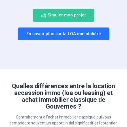
Simuler mon projet
En savoir plus sur la LOA immobilière
Quelles différences entre la location
accession immo (loa ou leasing) et
achat immobilier classique de
Gouvernes ?
Contrairement à l’achat immobilier classique qui vous
demandera souvent un apport initial significatif et l’obtention