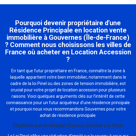
Pourquoi devenir propriétaire d'une
Résidence Principale en location vente
immobilière à Gouvernes (Île-de-France)
? Comment nous choisissons les villes de
France où acheter en Location Accession
?
En tant que futur propriétaire en France, connaître la zone à
laquelle appartient votre bien immobilier, notamment dans le
cadre de la loi Pinel ou des zones de tension immobilière, est
crucial pour votre projet de location accession pour plusieurs
raisons. Voici quelques arguments clés sur l’intérêt de cette
connaissance pour un futur acquéreur d’une résidence principale
et pourquoi nous vous recommandons Gouvernes pour votre
achat de résidence principale.
Eligibilité aux Avantages fiscaux comme Loi Pinel