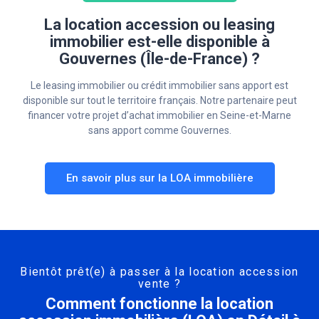
La location accession ou leasing
immobilier est-elle disponible à
Gouvernes (Île-de-France) ?
Le leasing immobilier ou crédit immobilier sans apport est
disponible sur tout le territoire français. Notre partenaire peut
financer votre projet d’achat immobilier en Seine-et-Marne
sans apport comme Gouvernes.
En savoir plus sur la LOA immobilière
Bientôt prêt(e) à passer à la location accession
vente ?
Comment fonctionne la location