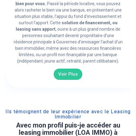
bien pour vous.
Passé la période locative, vous pouvez
alors racheter le bien via une banque, en présentant une
situation plus stable, l'appui du fond d'investissement et
surtout l'apport. Cette
solution de financement, ou
leasing sans apport
, ouvre à un plus grand nombre de
personnes souhaitant devenir propriétaire d'une
résidence principale à Gouvernes d'envisager l'achat d'un
bien immobilier, même avec des ressources financières
limitées, ou un profil non finançable par une banque
(indépendant, jeune actif, retraité, parent célibataire).
Voir Plus
Ils témoignent de leur expérience avec le Leasing
Immobilier
Avec mon profil puis-je accéder au
leasing immobilier (LOA IMMO) à