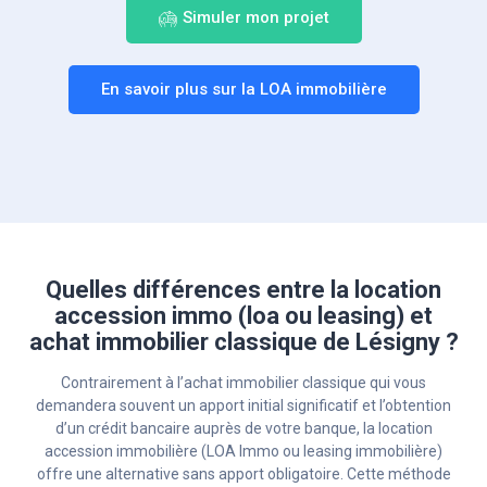
Simuler mon projet
En savoir plus sur la LOA immobilière
Quelles différences entre la location
accession immo (loa ou leasing) et
achat immobilier classique de Lésigny ?
Contrairement à l’achat immobilier classique qui vous
demandera souvent un apport initial significatif et l’obtention
d’un crédit bancaire auprès de votre banque, la location
accession immobilière (LOA Immo ou leasing immobilière)
offre une alternative sans apport obligatoire. Cette méthode