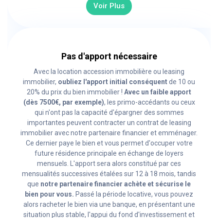
Voir Plus
Pas d'apport nécessaire
Avec la location accession immobilière ou leasing
immobilier,
oubliez l'apport initial conséquent
de 10 ou
20% du prix du bien immobilier !
Avec un faible apport
(dès 7500€, par exemple)
, les primo-accédants ou ceux
qui n'ont pas la capacité d'épargner des sommes
importantes peuvent contracter un contrat de leasing
immobilier avec notre partenaire financier et emménager.
Ce dernier paye le bien et vous permet d'occuper votre
future résidence principale en échange de loyers
mensuels. L'apport sera alors constitué par ces
mensualités successives étalées sur 12 à 18 mois, tandis
que
notre partenaire financier achète et sécurise le
bien pour vous.
Passé la période locative, vous pouvez
alors racheter le bien via une banque, en présentant une
situation plus stable, l'appui du fond d'investissement et