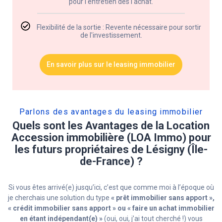
pour l'entretien dès l'achat.
Flexibilité de la sortie : Revente nécessaire pour sortir
de l'investissement.
En savoir plus sur le leasing immobilier
Parlons des avantages du leasing immobilier​
Quels sont les Avantages de la Location
Accession immobilière (LOA Immo) pour
les futurs propriétaires de Lésigny (Île-
de-France) ?
Si vous êtes arrivé(e) jusqu’ici, c’est que comme moi à l’époque où
je cherchais une solution du type
« prêt immobilier sans apport »,
« crédit immobilier sans apport » ou « faire un achat immobilier
en étant indépendant(e) »
(oui, oui, j’ai tout cherché !) vous