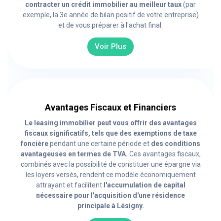
contracter un crédit immobilier au meilleur taux
(par
exemple, la 3e année de bilan positif de votre entreprise)
et de vous préparer à l'achat final.
Voir Plus
Avantages Fiscaux et Financiers
Le leasing immobilier peut vous offrir des avantages
fiscaux significatifs, tels que des exemptions de taxe
foncière
pendant une certaine période et
des conditions
avantageuses en termes de TVA.
Ces avantages fiscaux,
combinés avec la possibilité de constituer une épargne via
les loyers versés, rendent ce modèle économiquement
attrayant et facilitent
l'accumulation de capital
nécessaire pour l'acquisition d'une résidence
principale à Lésigny.