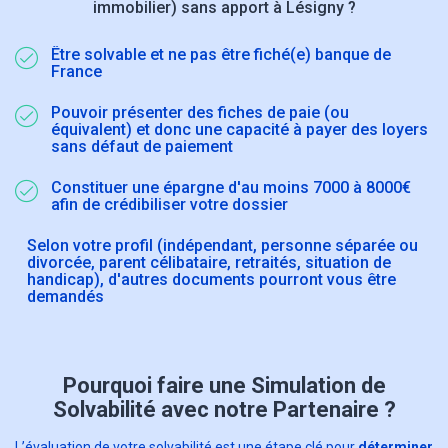
immobilier) sans apport à Lésigny ?
Être solvable et ne pas être fiché(e) banque de
France
Pouvoir présenter des fiches de paie (ou
équivalent) et donc une capacité à payer des loyers
sans défaut de paiement
Constituer une épargne d'au moins 7000 à 8000€
afin de crédibiliser votre dossier
Selon votre profil (indépendant, personne séparée ou
divorcée, parent célibataire, retraités, situation de
handicap), d'autres documents pourront vous être
demandés
Pourquoi faire une Simulation de
Solvabilité avec notre Partenaire ?
L’évaluation de votre solvabilité est une étape clé pour
déterminer