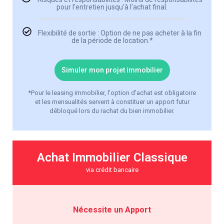
pour l'entretien jusqu'à l'achat final.
Flexibilité de sortie : Option de ne pas acheter à la fin
de la période de location.*
Simuler mon projet immobilier
*Pour le leasing immobilier, l'option d'achat est obligatoire
et les mensualités servent à constituer un apport futur
débloqué lors du rachat du bien immobilier.
Achat Immobilier Classique
via crédit bancaire
Nécessite un Apport