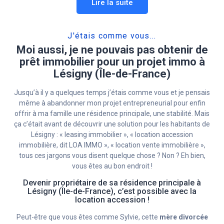
Lire la suite
J'étais comme vous...
Moi aussi, je ne pouvais pas obtenir de
prêt immobilier pour un projet immo à
Lésigny (Île-de-France)
Jusqu’à il y a quelques temps j’étais comme vous et je pensais
même à abandonner mon projet entrepreneurial pour enfin
offrir à ma famille une résidence principale, une stabilité. Mais
ça c’était avant de découvrir une solution pour les habitants de
Lésigny : « leasing immobilier », « location accession
immobilière, dit LOA IMMO », « location vente immobilière »,
tous ces jargons vous disent quelque chose ? Non ? Eh bien,
vous êtes au bon endroit !
Devenir propriétaire de sa résidence principale à
Lésigny (Île-de-France), c’est possible avec la
location accession !
Peut-être que vous êtes comme Sylvie, cette
mère divorcée