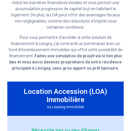
réduit les barrières financières initiales et vous permet une
accumulation progressive de capital tout en habitant le
logement. De plus, la LOA peut offrir des avantages fiscaux
non négligeables, comme des réductions d’impôts sous
certaines conditions.
Pour vous permettre d’accéder à cette solution de
financement à Lésigny, j’ai contracté un partenariat avec un
fond d’investissement immobilier qui offre cette possibilité de
financement.
Faites une simulation de projet via le lien plus
bas et vous aussi devenez propriétaire de votre résidence
principale à Lésigny, sans gros apport ou prêt bancaire.
Location Accession (LOA)
Immobilière
ou Leasing Immobilier
Nécessite pas ou peu d'Apport