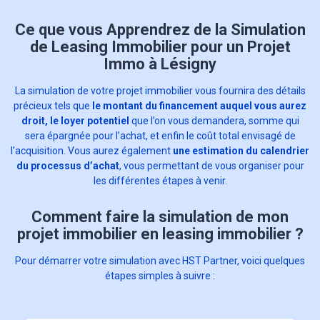
Ce que vous Apprendrez de la Simulation
de Leasing Immobilier pour un Projet
Immo à Lésigny
La simulation de votre projet immobilier vous fournira des détails
précieux tels que
le montant du financement auquel vous aurez
droit, le loyer potentiel
que l’on vous demandera, somme qui
sera épargnée pour l’achat, et enfin le coût total envisagé de
l’acquisition. Vous aurez également
une estimation du calendrier
du processus d’achat
, vous permettant de vous organiser pour
les différentes étapes à venir.
Comment faire la simulation de mon
projet immobilier en leasing immobilier ?
Pour démarrer votre simulation avec HST Partner, voici quelques
étapes simples à suivre :