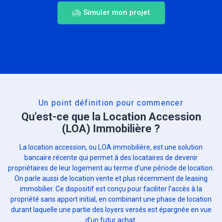
Simuler mon projet
Un point définition pour commencer
Qu'est-ce que la Location Accession
(LOA) Immobilière ?
La location accession, ou LOA immobilière, est une solution
bancaire récente qui permet à des locataires de devenir
propriétaires de leur logement au terme d’une période de location.
On parle aussi de location vente et plus récemment de leasing
immobilier. Ce dispositif est conçu pour faciliter l’accès à la
propriété sans apport initial, en combinant une phase de location
durant laquelle une partie des loyers versés est épargnée en vue
d’un futur achat.