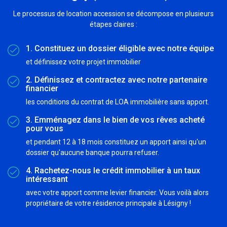
Le processus de location accession se décompose en plusieurs
étapes claires :
1. Constituez un dossier éligible avec notre équipe
et définissez votre projet immobilier
2. Définissez et contractez avec notre partenaire
financier
les conditions du contrat de LOA immobilière sans apport.
3. Emménagez dans le bien de vos rêves acheté
pour vous
et pendant 12 à 18 mois constituez un apport ainsi qu'un
dossier qu'aucune banque pourra refuser.
4. Rachetez-nous le crédit immobilier à un taux
intéressant
avec votre apport comme levier financier. Vous voilà alors
propriétaire de votre résidence principale à Lésigny !