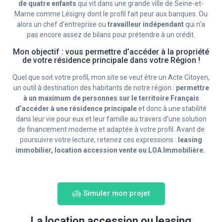
de quatre enfants
qui vit dans une grande ville de Seine-et-
Marne comme Lésigny dont le profil fait peur aux banques. Ou
alors un chef d’entreprise ou
travailleur indépendant
qui n’a
pas encore assez de bilans pour prétendre à un crédit.
Mon objectif : vous permettre d’accéder à la propriété
de votre résidence principale dans votre Région !
Quel que soit votre profil, mon site se veut être un Acte Citoyen,
un outil à destination des habitants de notre région :
permettre
à un maximum de personnes sur le territoire Français
d’accéder à une résidence principale
et donc à une stabilité
dans leur vie pour eux et leur famille au travers d’une solution
de financement moderne et adaptée à votre profil. Avant de
poursuivre votre lecture, retenez ces expressions :
leasing
immobilier, location accession vente ou LOA Immobilière.
Simuler mon projet
La location accession ou leasing