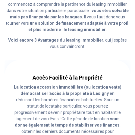
commencez à comprendre la pertinence du leasing immobilier
dans votre situation particulière paradoxale :
vous êtes solvable
mais pas finançable par les banques.
Il vous faut donc vous
tourner vers
une solution de financement adaptée à votre profil
et plus moderne
:
le leasing immobilier.
Voici encore 3 Avantages du leasing immobilier
, qui j’espère
vous convaincront.
Accès Facilité à la Propriété
La location accession immobilière (ou location vente)
démocratise l'accès à la propriété à Lésigny
en
réduisant les barrières financières habituelles. Sous un
statut de locataire particulier, vous pourrez
progressivement devenir propriétaire tout en habitant le
logement de vos rêves ! Cette période de location
vous
donne également le temps de stabiliser vos finances
,
obtenir les derniers documents nécessaires pour