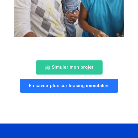
Simuler mon projet
En savoir plus sur leasing immobilier