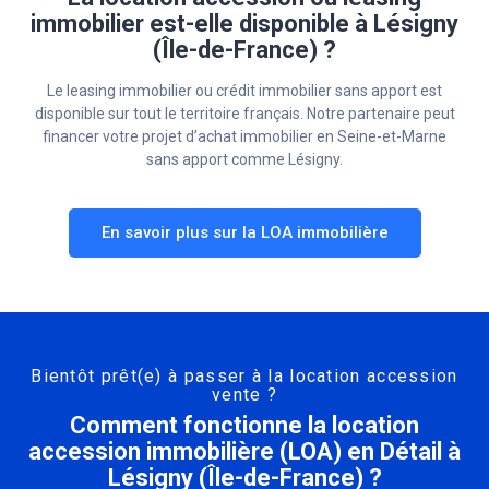
immobilier est-elle disponible à Lésigny
(Île-de-France) ?
Le leasing immobilier ou crédit immobilier sans apport est
disponible sur tout le territoire français. Notre partenaire peut
financer votre projet d’achat immobilier en Seine-et-Marne
sans apport comme Lésigny.
En savoir plus sur la LOA immobilière
Bientôt prêt(e) à passer à la location accession
vente ?
Comment fonctionne la location
accession immobilière (LOA) en Détail à
Lésigny (Île-de-France) ?