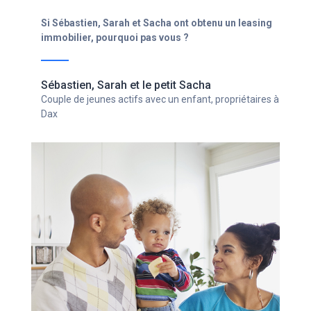
pas vous ?
Ghislain
Chef d'entreprise avec un statut d'indépendant,
propriétaire à Bordeaux