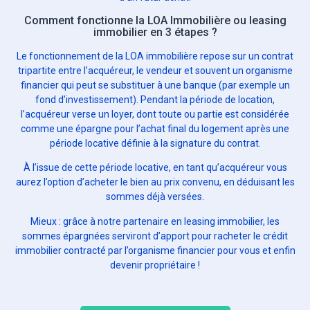
Comment fonctionne la LOA Immobilière ou leasing
immobilier en 3 étapes ?
Le fonctionnement de la LOA immobilière repose sur un contrat
tripartite entre l’acquéreur, le vendeur et souvent un organisme
financier qui peut se substituer à une banque (par exemple un
fond d’investissement). Pendant la période de location,
l’acquéreur verse un loyer, dont toute ou partie est considérée
comme une épargne pour l’achat final du logement après une
période locative définie à la signature du contrat.
À l’issue de cette période locative, en tant qu’acquéreur vous
aurez l’option d’acheter le bien au prix convenu, en déduisant les
sommes déjà versées.
Mieux : grâce à notre partenaire en leasing immobilier, les
sommes épargnées serviront d’apport pour racheter le crédit
immobilier contracté par l’organisme financier pour vous et enfin
devenir propriétaire !