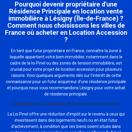
Pourquoi devenir propriétaire d'une
Résidence Principale en location vente
immobilière à Lésigny (Île-de-France) ?
Comment nous choisissons les villes de
France où acheter en Location Accession
?
En tant que futur propriétaire en France, connaître la zone à
laquelle appartient votre bien immobilier, notamment dans le
cadre de la loi Pinel ou des zones de tension immobilière, est
crucial pour votre projet de location accession pour plusieurs
raisons. Voici quelques arguments clés sur l’intérêt de cette
connaissance pour un futur acquéreur d’une résidence principale
et pourquoi nous vous recommandons Lésigny pour votre achat
de résidence principale.
Eligibilité aux Avantages fiscaux comme Loi Pinel
La Loi Pinel offre une réduction d’impôt sur le revenu à ceux qui
investissent dans des logements neufs ou en état futur
d’achèvement, à condition que ces biens soient situés dans