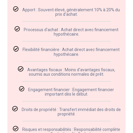
Apport : Souvent élevé, généralement 10% à 20% du
prix d'achat.
Processus d'achat : Achat direct avec financement
hypothécaire.
Flexibilité financière : Achat direct avec financement
hypothécaire.
Avantages fiscaux : Moins d'avantages fiscaux,
soumis aux conditions normales de prêt.
Engagement financier : Engagement financier
important dès le début.
Droits de propriété : Transfert immédiat des droits de
propriété.
Risques et responsabilités : Responsabilité complète