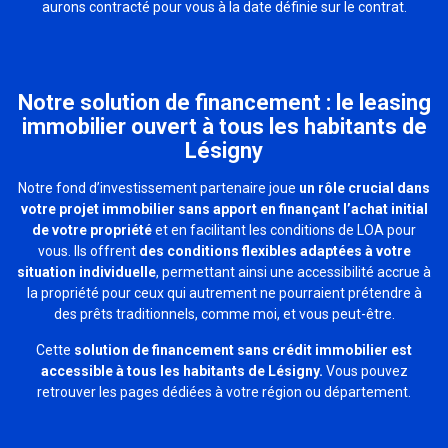
aurons contracté pour vous à la date définie sur le contrat.
Notre solution de financement : le leasing
immobilier ouvert à tous les habitants de
Lésigny
Notre fond d’investissement partenaire joue
un rôle crucial dans
votre projet immobilier sans apport en finançant l’achat initial
de votre propriété
et en facilitant les conditions de LOA pour
vous. Ils offrent
des conditions flexibles adaptées à votre
situation individuelle
, permettant ainsi une accessibilité accrue à
la propriété pour ceux qui autrement ne pourraient prétendre à
des prêts traditionnels, comme moi, et vous peut-être.
Cette
solution de financement sans crédit immobilier est
accessible à tous les habitants de Lésigny.
Vous pouvez
retrouver les pages dédiées à votre région ou département.