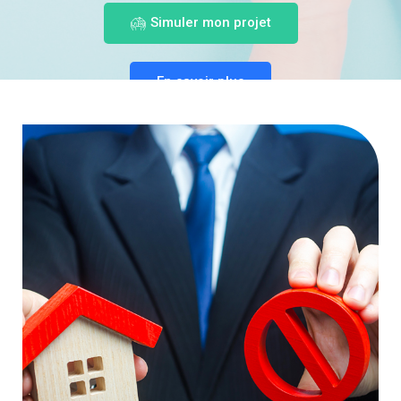
Simuler mon projet
En savoir plus