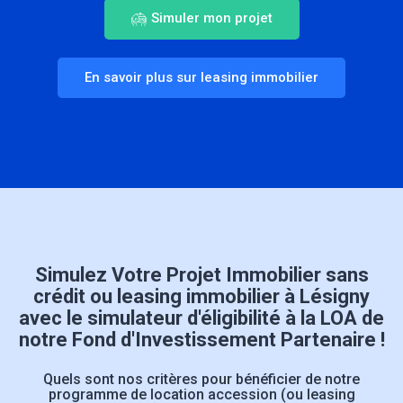
Simuler mon projet
En savoir plus sur leasing immobilier
Simulez Votre Projet Immobilier sans
crédit ou leasing immobilier à Lésigny
avec le simulateur d'éligibilité à la LOA de
notre Fond d'Investissement Partenaire !
Quels sont nos critères pour bénéficier de notre
programme de location accession (ou leasing