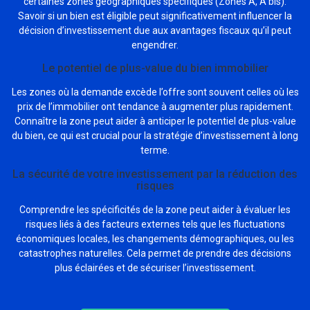
certaines zones géographiques spécifiques (Zones A, A bis).
Savoir si un bien est éligible peut significativement influencer la
décision d’investissement due aux avantages fiscaux qu’il peut
engendrer.
Le potentiel de plus-value du bien immobilier
Les zones où la demande excède l’offre sont souvent celles où les
prix de l’immobilier ont tendance à augmenter plus rapidement.
Connaître la zone peut aider à anticiper le potentiel de plus-value
du bien, ce qui est crucial pour la stratégie d’investissement à long
terme.
La sécurité de votre investissement par la réduction des
risques
Comprendre les spécificités de la zone peut aider à évaluer les
risques liés à des facteurs externes tels que les fluctuations
économiques locales, les changements démographiques, ou les
catastrophes naturelles. Cela permet de prendre des décisions
plus éclairées et de sécuriser l’investissement.