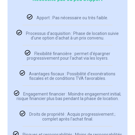
Apport : Pas nécessaire ou très faible.
Processus d'acquisition : Phase de location suivie
d'une option d'achat à un prix convenu.
Flexibilité financière : permet d'épargner
progressivement pour l'achat via les loyers.
Avantages fiscaux : Possibilité d'exonérations
fiscales et de conditions TVA favorables.
Engagement financier : Moindre engagement initial;
risque financier plus bas pendant la phase de location.
Droits de propriété : Acquis progressivement ;
complet après l'achat final.
Risques et responsabilités : Moins de responsabilités