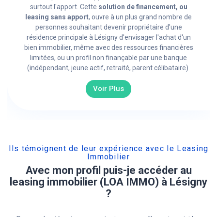
surtout l'apport. Cette
solution de financement, ou
leasing sans apport
, ouvre à un plus grand nombre de
personnes souhaitant devenir propriétaire d'une
résidence principale à Lésigny d'envisager l'achat d'un
bien immobilier, même avec des ressources financières
limitées, ou un profil non finançable par une banque
(indépendant, jeune actif, retraité, parent célibataire).
Voir Plus
Ils témoignent de leur expérience avec le Leasing
Immobilier
Avec mon profil puis-je accéder au
leasing immobilier (LOA IMMO) à Lésigny
?