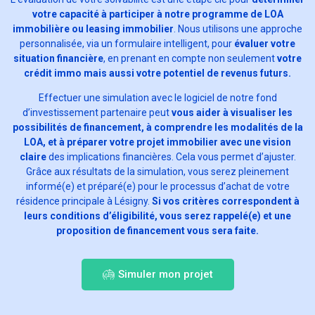
votre capacité à participer à notre programme de LOA
immobilière ou leasing immobilier
. Nous utilisons une approche
personnalisée, via un formulaire intelligent, pour
évaluer votre
situation financière
, en prenant en compte non seulement
votre
crédit immo mais aussi votre potentiel de revenus futurs.
Effectuer une simulation avec le logiciel de notre fond
d’investissement partenaire peut
vous aider à visualiser les
possibilités de financement, à comprendre les modalités de la
LOA, et à préparer votre projet immobilier avec une vision
claire
des implications financières. Cela vous permet d’ajuster.
Grâce aux résultats de la simulation, vous serez pleinement
informé(e) et préparé(e) pour le processus d’achat de votre
résidence principale à Lésigny.
Si vos critères correspondent à
leurs conditions d’éligibilité, vous serez rappelé(e) et une
proposition de financement vous sera faite.
Simuler mon projet