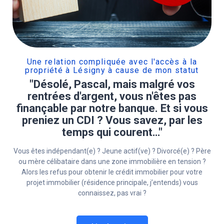
Une relation compliquée avec l'accès à la
propriété à Lésigny à cause de mon statut
"Désolé, Pascal, mais malgré vos
rentrées d'argent, vous n'êtes pas
finançable par notre banque. Et si vous
preniez un CDI ? Vous savez, par les
temps qui courent…"
Vous êtes indépendant(e) ? Jeune actif(ve) ? Divorcé(e) ? Père
ou mère célibataire dans une zone immobilière en tension ?
Alors les refus pour obtenir le crédit immobilier pour votre
projet immobilier (résidence principale, j’entends) vous
connaissez, pas vrai ?