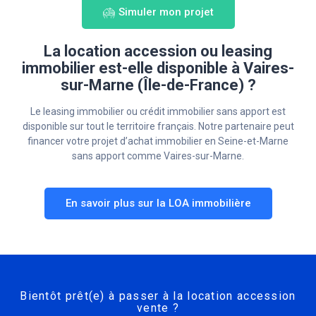
Simuler mon projet
La location accession ou leasing
immobilier est-elle disponible à Vaires-
sur-Marne (Île-de-France) ?
Le leasing immobilier ou crédit immobilier sans apport est
disponible sur tout le territoire français. Notre partenaire peut
financer votre projet d’achat immobilier en Seine-et-Marne
sans apport comme Vaires-sur-Marne.
En savoir plus sur la LOA immobilière
Bientôt prêt(e) à passer à la location accession
vente ?