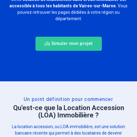
accessible à tous les habitants de Vaires-sur-Marne.
Vous
pouvez retrouver les pages dédiées à votre région ou
département.
Simuler mon projet
Un point définition pour commencer
Qu'est-ce que la Location Accession
(LOA) Immobilière ?
La location accession, ou LOA immobilière, est une solution
bancaire récente qui permet à des locataires de devenir