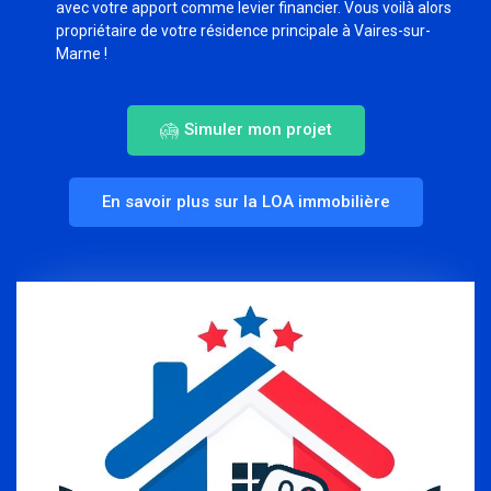
avec votre apport comme levier financier. Vous voilà alors
propriétaire de votre résidence principale à Vaires-sur-
Marne !
Simuler mon projet
En savoir plus sur la LOA immobilière