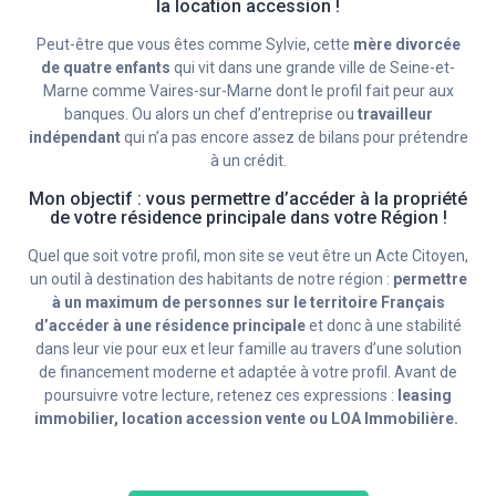
la location accession !
Peut-être que vous êtes comme Sylvie, cette
mère divorcée
de quatre enfants
qui vit dans une grande ville de Seine-et-
Marne comme Vaires-sur-Marne dont le profil fait peur aux
banques. Ou alors un chef d’entreprise ou
travailleur
indépendant
qui n’a pas encore assez de bilans pour prétendre
à un crédit.
Mon objectif : vous permettre d’accéder à la propriété
de votre résidence principale dans votre Région !
Quel que soit votre profil, mon site se veut être un Acte Citoyen,
un outil à destination des habitants de notre région :
permettre
à un maximum de personnes sur le territoire Français
d’accéder à une résidence principale
et donc à une stabilité
dans leur vie pour eux et leur famille au travers d’une solution
de financement moderne et adaptée à votre profil. Avant de
poursuivre votre lecture, retenez ces expressions :
leasing
immobilier, location accession vente ou LOA Immobilière.