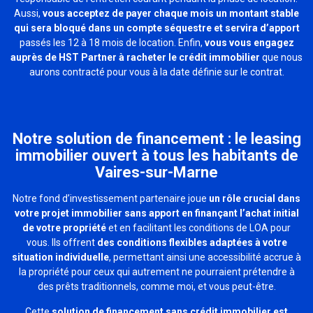
Aussi,
vous acceptez de payer chaque mois un montant stable
qui sera bloqué dans un compte séquestre et servira d’apport
passés les 12 à 18 mois de location. Enfin,
vous vous engagez
auprès de HST Partner à racheter le crédit immobilier
que nous
aurons contracté pour vous à la date définie sur le contrat.
Notre solution de financement : le leasing
immobilier ouvert à tous les habitants de
Vaires-sur-Marne
Notre fond d’investissement partenaire joue
un rôle crucial dans
votre projet immobilier sans apport en finançant l’achat initial
de votre propriété
et en facilitant les conditions de LOA pour
vous. Ils offrent
des conditions flexibles adaptées à votre
situation individuelle
, permettant ainsi une accessibilité accrue à
la propriété pour ceux qui autrement ne pourraient prétendre à
des prêts traditionnels, comme moi, et vous peut-être.
Cette
solution de financement sans crédit immobilier est