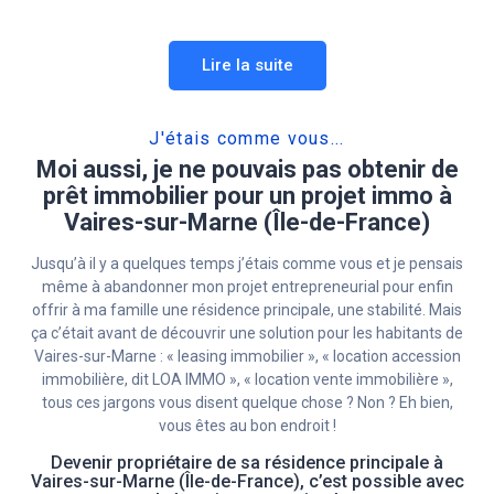
Lire la suite
J'étais comme vous...
Moi aussi, je ne pouvais pas obtenir de
prêt immobilier pour un projet immo à
Vaires-sur-Marne (Île-de-France)
Jusqu’à il y a quelques temps j’étais comme vous et je pensais
même à abandonner mon projet entrepreneurial pour enfin
offrir à ma famille une résidence principale, une stabilité. Mais
ça c’était avant de découvrir une solution pour les habitants de
Vaires-sur-Marne : « leasing immobilier », « location accession
immobilière, dit LOA IMMO », « location vente immobilière »,
tous ces jargons vous disent quelque chose ? Non ? Eh bien,
vous êtes au bon endroit !
Devenir propriétaire de sa résidence principale à
Vaires-sur-Marne (Île-de-France), c’est possible avec