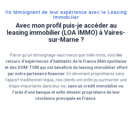
Ils témoignent de leur expérience avec le Leasing
Immobilier
Avec mon profil puis-je accéder au
leasing immobilier (LOA IMMO) à Vaires-
sur-Marne ?
Parce qu’un témoignage vaut mieux que mille mots, voici
les
retours d’expériences d’habitants de la France Métropolitaine
et des DOM-TOM qui ont bénéficié du leasing immobilier offert
par notre partenaire financier.
En devenant propriétaires sans
l’apport traditionnel requis, nos clients ont enfin pu surmonter une
étape importante dans leur vie,
sans un crédit immobilier ou
l’aide d’une banque et enfin devenir propriétaire de leur
résidence principale en France.