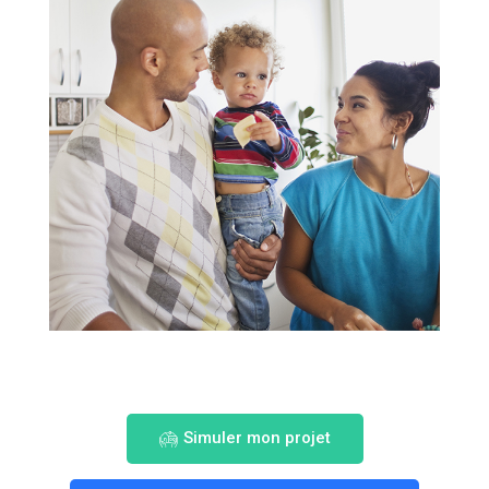
Simuler mon projet