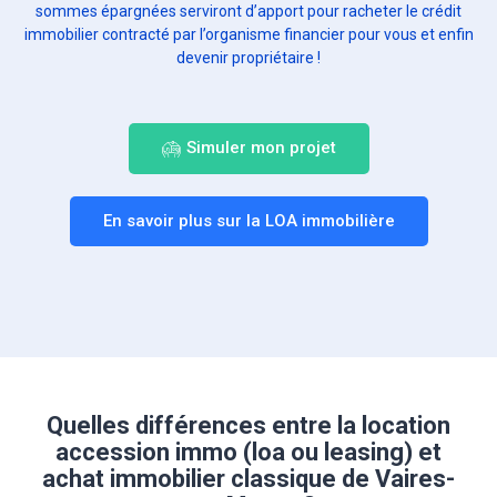
sommes épargnées serviront d’apport pour racheter le crédit
immobilier contracté par l’organisme financier pour vous et enfin
devenir propriétaire !
Simuler mon projet
En savoir plus sur la LOA immobilière
Quelles différences entre la location
accession immo (loa ou leasing) et
achat immobilier classique de Vaires-