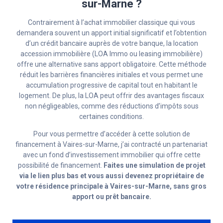
sur-Marne ?
Contrairement à l’achat immobilier classique qui vous
demandera souvent un apport initial significatif et l’obtention
d’un crédit bancaire auprès de votre banque, la location
accession immobilière (LOA Immo ou leasing immobilière)
offre une alternative sans apport obligatoire. Cette méthode
réduit les barrières financières initiales et vous permet une
accumulation progressive de capital tout en habitant le
logement. De plus, la LOA peut offrir des avantages fiscaux
non négligeables, comme des réductions d’impôts sous
certaines conditions.
Pour vous permettre d’accéder à cette solution de
financement à Vaires-sur-Marne, j’ai contracté un partenariat
avec un fond d’investissement immobilier qui offre cette
possibilité de financement.
Faites une simulation de projet
via le lien plus bas et vous aussi devenez propriétaire de
votre résidence principale à Vaires-sur-Marne, sans gros
apport ou prêt bancaire.