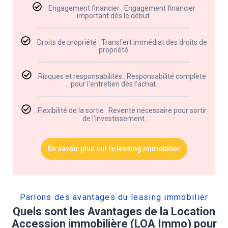
Engagement financier : Engagement financier
important dès le début.
Droits de propriété : Transfert immédiat des droits de
propriété.
Risques et responsabilités : Responsabilité complète
pour l'entretien dès l'achat.
Flexibilité de la sortie : Revente nécessaire pour sortir
de l'investissement.
En savoir plus sur le leasing immobilier
Parlons des avantages du leasing immobilier​
Quels sont les Avantages de la Location
Accession immobilière (LOA Immo) pour