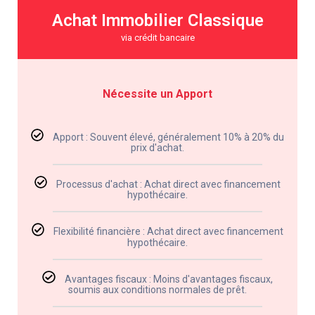
Achat Immobilier Classique
via crédit bancaire
Nécessite un Apport
Apport : Souvent élevé, généralement 10% à 20% du
prix d'achat.
Processus d'achat : Achat direct avec financement
hypothécaire.
Flexibilité financière : Achat direct avec financement
hypothécaire.
Avantages fiscaux : Moins d'avantages fiscaux,
soumis aux conditions normales de prêt.