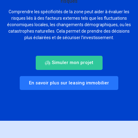
risques
Comprendre les spécificités de la zone peut aider à évaluer les
risques liés à des facteurs externes tels que les fluctuations
économiques locales, les changements démographiques, ou les
catastrophes naturelles. Cela permet de prendre des décisions
plus éclairées et de sécuriser l’investissement.
Simuler mon projet
En savoir plus sur leasing immobilier