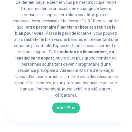
Ce dernier paye le bien et vous permet d'occuper votre
future résidence principale en échange de loyers
mensuels. L'apport sera alors constitué par ces
mensualités successives étalées sur 12 à 18 mois, tandis
que
notre partenaire financier achète et sécurise le
bien pour vous.
Passé la période locative, vous pouvez
alors racheter le bien via une banque, en présentant une
situation plus stable, l'appui du fond d'investissement et
surtout l'apport. Cette
solution de financement, ou
leasing sans apport
, ouvre à un plus grand nombre de
personnes souhaitant devenir propriétaire d'une
résidence principale à Vaires-sur-Marne d'envisager
l'achat d'un bien immobilier, même avec des ressources
financières limitées, ou un profil non finançable par une
banque (indépendant, jeune actif, retraité, parent
célibataire).
Voir Plus