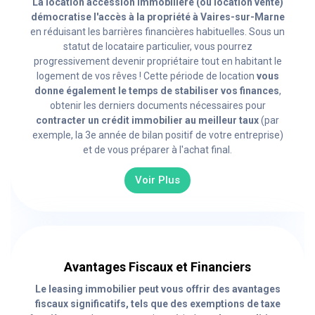
La location accession immobilière (ou location vente)
démocratise l'accès à la propriété à Vaires-sur-Marne
en réduisant les barrières financières habituelles. Sous un
statut de locataire particulier, vous pourrez
progressivement devenir propriétaire tout en habitant le
logement de vos rêves ! Cette période de location
vous
donne également le temps de stabiliser vos finances
,
obtenir les derniers documents nécessaires pour
contracter un crédit immobilier au meilleur taux
(par
exemple, la 3e année de bilan positif de votre entreprise)
et de vous préparer à l'achat final.
Voir Plus
Avantages Fiscaux et Financiers
Le leasing immobilier peut vous offrir des avantages
fiscaux significatifs, tels que des exemptions de taxe