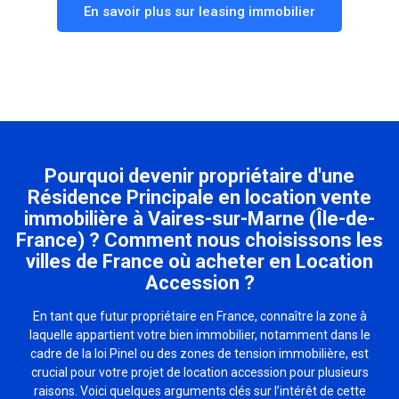
En savoir plus sur leasing immobilier
Pourquoi devenir propriétaire d'une
Résidence Principale en location vente
immobilière à Vaires-sur-Marne (Île-de-
France) ? Comment nous choisissons les
villes de France où acheter en Location
Accession ?
En tant que futur propriétaire en France, connaître la zone à
laquelle appartient votre bien immobilier, notamment dans le
cadre de la loi Pinel ou des zones de tension immobilière, est
crucial pour votre projet de location accession pour plusieurs
raisons. Voici quelques arguments clés sur l’intérêt de cette