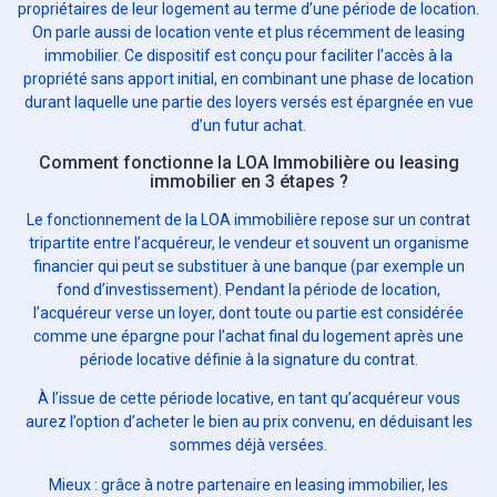
propriétaires de leur logement au terme d’une période de location.
On parle aussi de location vente et plus récemment de leasing
immobilier. Ce dispositif est conçu pour faciliter l’accès à la
propriété sans apport initial, en combinant une phase de location
durant laquelle une partie des loyers versés est épargnée en vue
d’un futur achat.
Comment fonctionne la LOA Immobilière ou leasing
immobilier en 3 étapes ?
Le fonctionnement de la LOA immobilière repose sur un contrat
tripartite entre l’acquéreur, le vendeur et souvent un organisme
financier qui peut se substituer à une banque (par exemple un
fond d’investissement). Pendant la période de location,
l’acquéreur verse un loyer, dont toute ou partie est considérée
comme une épargne pour l’achat final du logement après une
période locative définie à la signature du contrat.
À l’issue de cette période locative, en tant qu’acquéreur vous
aurez l’option d’acheter le bien au prix convenu, en déduisant les
sommes déjà versées.
Mieux : grâce à notre partenaire en leasing immobilier, les