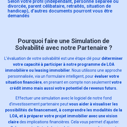
Selon votre profil (indépendant, personne séparée ou
divorcée, parent célibataire, retraités, situation de
handicap), d'autres documents pourront vous être
demandés
Pourquoi faire une Simulation de
Solvabilité avec notre Partenaire ?
L’évaluation de votre solvabilité est une étape clé pour
déterminer
votre capacité à participer à notre programme de LOA
immobilière ou leasing immobilier
. Nous utilisons une approche
personnalisée, via un formulaire intelligent, pour
évaluer votre
situation financière
, en prenant en compte non seulement
votre
crédit immo mais aussi votre potentiel de revenus futurs.
Effectuer une simulation avec le logiciel de notre fond
d’investissement partenaire peut
vous aider à visualiser les
possibilités de financement, à comprendre les modalités de la
LOA, et à préparer votre projet immobilier avec une vision
claire
des implications financières. Cela vous permet d’ajuster.