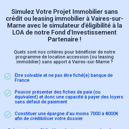
Simulez Votre Projet Immobilier sans
crédit ou leasing immobilier à Vaires-sur-
Marne avec le simulateur d'éligibilité à la
LOA de notre Fond d'Investissement
Partenaire !
Quels sont nos critères pour bénéficier de notre
programme de location accession (ou leasing
immobilier) sans apport à Vaires-sur-Marne ?
Être solvable et ne pas être fiché(e) banque de
France
Pouvoir présenter des fiches de paie (ou
équivalent) et donc une capacité à payer des loyers
sans défaut de paiement
Constituer une épargne d'au moins 7000 à 8000€
afin de crédibiliser votre dossier