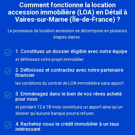
Comment fonctionne la location
accession immobilière (LOA) en Détail à
Vaires-sur-Marne (Île-de-France) ?
Le processus de location accession se décompose en plusieurs
étapes claires :
1. Constituez un dossier éligible avec notre équipe
et définissez votre projet immobilier
2. Définissez et contractez avec notre partenaire
financier
les conditions du contrat de LOA immobilière sans apport.
3. Emménagez dans le bien de vos rêves acheté
pour vous
et pendant 12 à 18 mois constituez un apport ainsi qu'un
dossier qu'aucune banque pourra refuser.
4. Rachetez-nous le crédit immobilier à un taux
intéressant