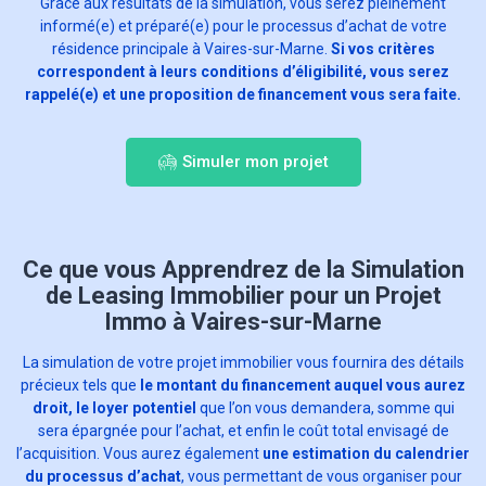
Grâce aux résultats de la simulation, vous serez pleinement
informé(e) et préparé(e) pour le processus d’achat de votre
résidence principale à Vaires-sur-Marne.
Si vos critères
correspondent à leurs conditions d’éligibilité, vous serez
rappelé(e) et une proposition de financement vous sera faite.
Simuler mon projet
Ce que vous Apprendrez de la Simulation
de Leasing Immobilier pour un Projet
Immo à Vaires-sur-Marne
La simulation de votre projet immobilier vous fournira des détails
précieux tels que
le montant du financement auquel vous aurez
droit, le loyer potentiel
que l’on vous demandera, somme qui
sera épargnée pour l’achat, et enfin le coût total envisagé de
l’acquisition. Vous aurez également
une estimation du calendrier
du processus d’achat
, vous permettant de vous organiser pour