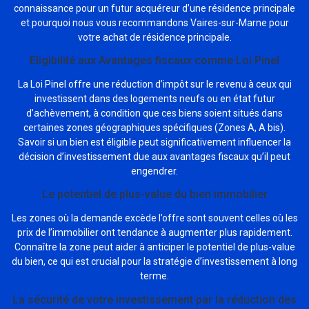
connaissance pour un futur acquéreur d’une résidence principale
et pourquoi nous vous recommandons Vaires-sur-Marne pour
votre achat de résidence principale.
Eligibilité aux Avantages fiscaux comme Loi Pinel
La Loi Pinel offre une réduction d’impôt sur le revenu à ceux qui
investissent dans des logements neufs ou en état futur
d’achèvement, à condition que ces biens soient situés dans
certaines zones géographiques spécifiques (Zones A, A bis).
Savoir si un bien est éligible peut significativement influencer la
décision d’investissement due aux avantages fiscaux qu’il peut
engendrer.
Le potentiel de plus-value du bien immobilier
Les zones où la demande excède l’offre sont souvent celles où les
prix de l’immobilier ont tendance à augmenter plus rapidement.
Connaître la zone peut aider à anticiper le potentiel de plus-value
du bien, ce qui est crucial pour la stratégie d’investissement à long
terme.
La sécurité de votre investissement par la réduction des