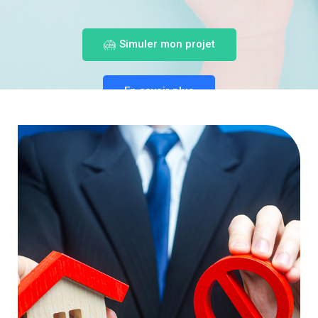
Simuler mon projet
En savoir plus