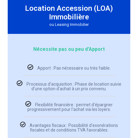
Location Accession (LOA)
Immobilière
ou Leasing Immobilier
Nécessite pas ou peu d'Apport
Apport : Pas nécessaire ou très faible.
Processus d'acquisition : Phase de location suivie
d'une option d'achat à un prix convenu.
Flexibilité financière : permet d'épargner
progressivement pour l'achat via les loyers.
Avantages fiscaux : Possibilité d'exonérations
fiscales et de conditions TVA favorables.