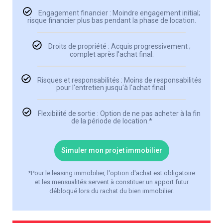
Engagement financier : Moindre engagement initial;
risque financier plus bas pendant la phase de location.
Droits de propriété : Acquis progressivement ;
complet après l'achat final.
Risques et responsabilités : Moins de responsabilités
pour l'entretien jusqu'à l'achat final.
Flexibilité de sortie : Option de ne pas acheter à la fin
de la période de location.*
Simuler mon projet immobilier
*Pour le leasing immobilier, l'option d'achat est obligatoire
et les mensualités servent à constituer un apport futur
débloqué lors du rachat du bien immobilier.