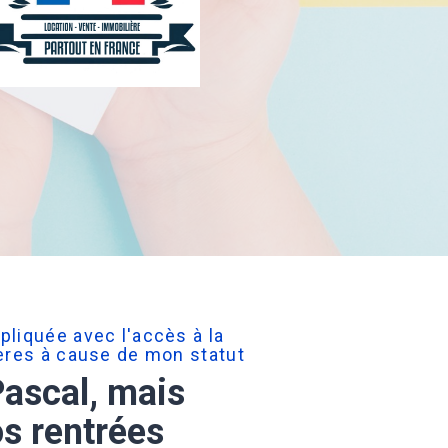
pliquée avec l'accès à la
ières à cause de mon statut
Pascal, mais
s rentrées