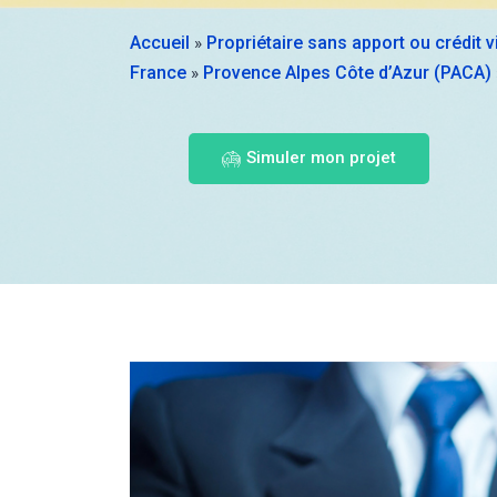
Accueil
Propriétaire sans apport ou crédit 
»
France
Provence Alpes Côte d’Azur (PACA)
»
Simuler mon projet