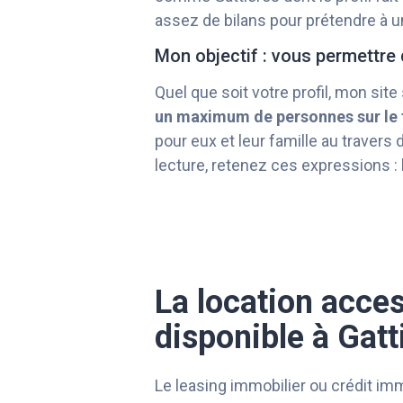
assez de bilans pour prétendre à un
Mon objectif : vous permettre 
Quel que soit votre profil, mon site
un maximum de personnes sur le t
pour eux et leur famille au travers
lecture, retenez ces expressions :
La location acces
disponible à Gat
Le leasing immobilier ou crédit immo