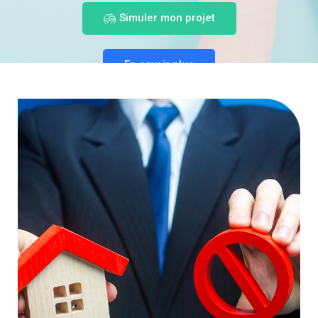
Simuler mon projet
En savoir plus