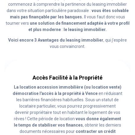
commencez à comprendre la pertinence du leasing immobilier
dans votre situation particulière paradoxale :
vous êtes solvable
mais pas finançable par les banques.
Il vous faut donc vous
tourner vers
une solution de financement adaptée à votre profil
et plus moderne
:
le leasing immobilier.
Voici encore 3 Avantages du leasing immobilier
, qui j’espère
vous convaincront.
Accès Facilité à la Propriété
La location accession immobilière (ou location vente)
démocratise l'accès à la propriété à Vence
en réduisant
les barrières financières habituelles. Sous un statut de
locataire particulier, vous pourrez progressivement
devenir propriétaire tout en habitant le logement de vos
rêves ! Cette période de location
vous donne également
le temps de stabiliser vos finances
, obtenir les derniers
documents nécessaires pour
contracter un crédit