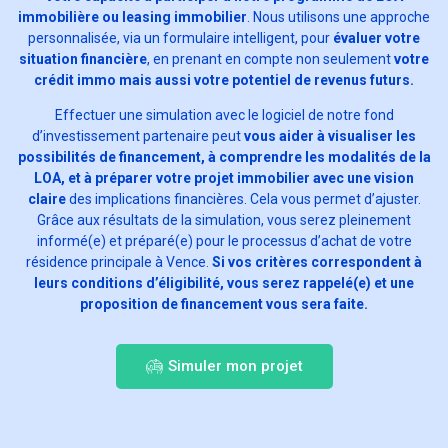
immobilière ou leasing immobilier
. Nous utilisons une approche
personnalisée, via un formulaire intelligent, pour
évaluer votre
situation financière
, en prenant en compte non seulement
votre
crédit immo mais aussi votre potentiel de revenus futurs.
Effectuer une simulation avec le logiciel de notre fond
d’investissement partenaire peut
vous aider à visualiser les
possibilités de financement, à comprendre les modalités de la
LOA, et à préparer votre projet immobilier avec une vision
claire
des implications financières. Cela vous permet d’ajuster.
Grâce aux résultats de la simulation, vous serez pleinement
informé(e) et préparé(e) pour le processus d’achat de votre
résidence principale à Vence.
Si vos critères correspondent à
leurs conditions d’éligibilité, vous serez rappelé(e) et une
proposition de financement vous sera faite.
Simuler mon projet