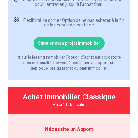
pour l'entretien jusqu'à l'achat final.
Flexibilité de sortie : Option de ne pas acheter à la fin
de la période de location.*
Simuler mon projet immobilier
*Pour le leasing immobilier, l'option d'achat est obligatoire
et les mensualités servent à constituer un apport futur
débloqué lors du rachat du bien immobilier.
Achat Immobilier Classique
via crédit bancaire
Nécessite un Apport