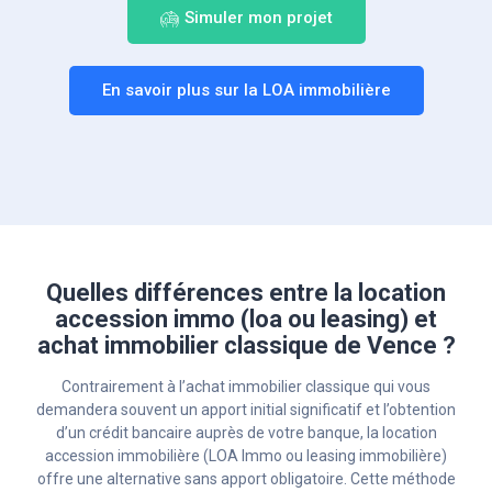
Simuler mon projet
En savoir plus sur la LOA immobilière
Quelles différences entre la location
accession immo (loa ou leasing) et
achat immobilier classique de Vence ?
Contrairement à l’achat immobilier classique qui vous
demandera souvent un apport initial significatif et l’obtention
d’un crédit bancaire auprès de votre banque, la location
accession immobilière (LOA Immo ou leasing immobilière)
offre une alternative sans apport obligatoire. Cette méthode