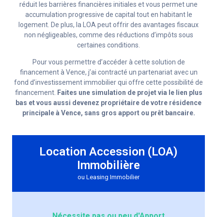
réduit les barrières financières initiales et vous permet une
accumulation progressive de capital tout en habitant le
logement. De plus, la LOA peut offrir des avantages fiscaux
non négligeables, comme des réductions d’impôts sous
certaines conditions.
Pour vous permettre d’accéder à cette solution de
financement à Vence, j’ai contracté un partenariat avec un
fond d’investissement immobilier qui offre cette possibilité de
financement.
Faites une simulation de projet via le lien plus
bas et vous aussi devenez propriétaire de votre résidence
principale à Vence, sans gros apport ou prêt bancaire.
Location Accession (LOA)
Immobilière
ou Leasing Immobilier
Nécessite pas ou peu d'Apport