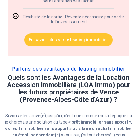
pour l'entretien dès l'achat.
Flexibilité de la sortie : Revente nécessaire pour sortir
de l'investissement.
En savoir plus sur le leasing immobilier
Parlons des avantages du leasing immobilier​
Quels sont les Avantages de la Location
Accession immobilière (LOA Immo) pour
les futurs propriétaires de Vence
(Provence-Alpes-Côte d'Azur) ?
Si vous êtes arrivé(e) jusqu’ici, c’est que comme moi à l’époque où
je cherchais une solution du type
« prêt immobilier sans apport »,
« crédit immobilier sans apport » ou « faire un achat immobilier
en étant indépendant(e) »
(oui, oui, j’ai tout cherché !) vous