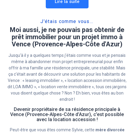
Lire la suite
J'étais comme vous...
Moi aussi, je ne pouvais pas obtenir de
prêt immobilier pour un projet immo à
Vence (Provence-Alpes-Côte d'Azur)
Jusqu’à il y a quelques temps j’étais comme vous et je pensais
même à abandonner mon projet entrepreneurial pour enfin
offrir à ma famille une résidence principale, une stabilité. Mais
ça c’était avant de découvrir une solution pour les habitants de
Vence : « leasing immobilier », « location accession immobilière,
dit LOA IMMO », « location vente immobilière », tous ces jargons
vous disent quelque chose ? Non ? Eh bien, vous êtes au bon
endroit !
Devenir propriétaire de sa résidence principale à
Vence (Provence-Alpes-Côte d’Azur), c’est possible
avec la location accession !
Peut-être que vous êtes comme Sylvie, cette
mère divorcée