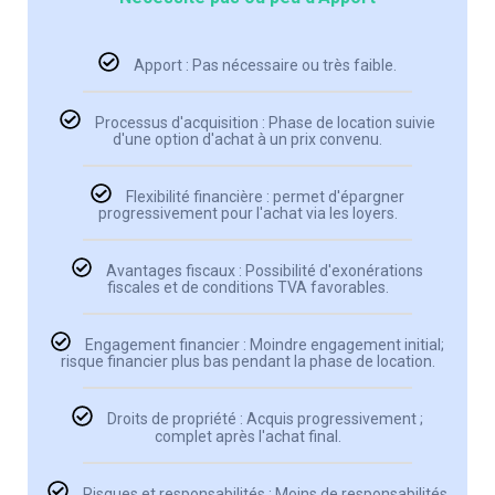
Apport : Pas nécessaire ou très faible.
Processus d'acquisition : Phase de location suivie
d'une option d'achat à un prix convenu.
Flexibilité financière : permet d'épargner
progressivement pour l'achat via les loyers.
Avantages fiscaux : Possibilité d'exonérations
fiscales et de conditions TVA favorables.
Engagement financier : Moindre engagement initial;
risque financier plus bas pendant la phase de location.
Droits de propriété : Acquis progressivement ;
complet après l'achat final.
Risques et responsabilités : Moins de responsabilités