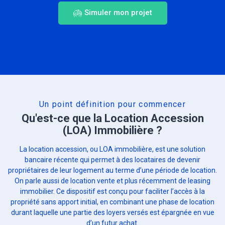
Simuler mon projet
Un point définition pour commencer
Qu'est-ce que la Location Accession
(LOA) Immobilière ?
La location accession, ou LOA immobilière, est une solution
bancaire récente qui permet à des locataires de devenir
propriétaires de leur logement au terme d’une période de location.
On parle aussi de location vente et plus récemment de leasing
immobilier. Ce dispositif est conçu pour faciliter l’accès à la
propriété sans apport initial, en combinant une phase de location
durant laquelle une partie des loyers versés est épargnée en vue
d’un futur achat.