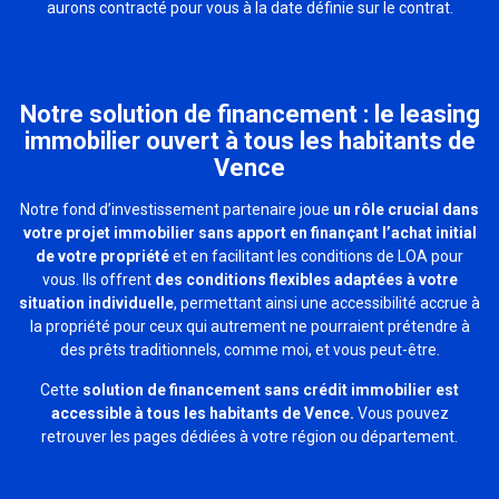
aurons contracté pour vous à la date définie sur le contrat.
Notre solution de financement : le leasing
immobilier ouvert à tous les habitants de
Vence
Notre fond d’investissement partenaire joue
un rôle crucial dans
votre projet immobilier sans apport en finançant l’achat initial
de votre propriété
et en facilitant les conditions de LOA pour
vous. Ils offrent
des conditions flexibles adaptées à votre
situation individuelle
, permettant ainsi une accessibilité accrue à
la propriété pour ceux qui autrement ne pourraient prétendre à
des prêts traditionnels, comme moi, et vous peut-être.
Cette
solution de financement sans crédit immobilier est
accessible à tous les habitants de Vence.
Vous pouvez
retrouver les pages dédiées à votre région ou département.