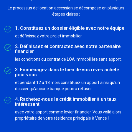
Le processus de location accession se décompose en plusieurs
étapes claires :
1. Constituez un dossier éligible avec notre équipe
et définissez votre projet immobilier
2. Définissez et contractez avec notre partenaire
financier
les conditions du contrat de LOA immobilière sans apport.
3. Emménagez dans le bien de vos rêves acheté
pour vous
et pendant 12 à 18 mois constituez un apport ainsi qu'un
dossier qu'aucune banque pourra refuser.
4. Rachetez-nous le crédit immobilier à un taux
intéressant
avec votre apport comme levier financier. Vous voilà alors
propriétaire de votre résidence principale à Vence !