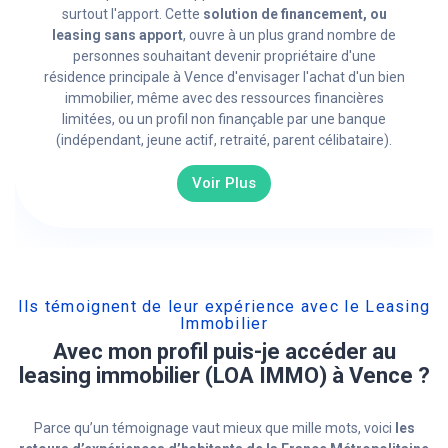
surtout l'apport. Cette
solution de financement, ou
leasing sans apport
, ouvre à un plus grand nombre de
personnes souhaitant devenir propriétaire d'une
résidence principale à Vence d'envisager l'achat d'un bien
immobilier, même avec des ressources financières
limitées, ou un profil non finançable par une banque
(indépendant, jeune actif, retraité, parent célibataire).
Voir Plus
Ils témoignent de leur expérience avec le Leasing
Immobilier
Avec mon profil puis-je accéder au
leasing immobilier (LOA IMMO) à Vence ?
Parce qu’un témoignage vaut mieux que mille mots, voici
les