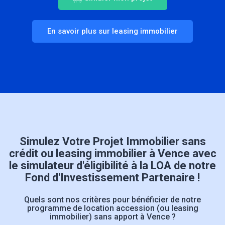
En savoir plus sur leasing immobilier
Simulez Votre Projet Immobilier sans
crédit ou leasing immobilier à Vence avec
le simulateur d'éligibilité à la LOA de notre
Fond d'Investissement Partenaire !
Quels sont nos critères pour bénéficier de notre
programme de location accession (ou leasing
immobilier) sans apport à Vence ?