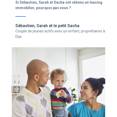
Ghislain
Chef d'entreprise avec un statut d'indépendant,
propriétaire à Bordeaux