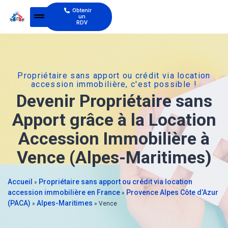
Obtenir
un
RDV
Propriétaire sans apport ou crédit via location
accession immobilière, c'est possible !
Devenir Propriétaire sans
Apport grâce à la Location
Accession Immobilière à
Vence (Alpes-Maritimes)
Accueil
Propriétaire sans apport ou crédit via location
»
accession immobilière en France
Provence Alpes Côte d’Azur
»
(PACA)
Alpes-Maritimes
»
»
Vence