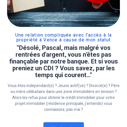
Une relation compliquée avec l'accès à la
propriété à Vence à cause de mon statut
"Désolé, Pascal, mais malgré vos
rentrées d'argent, vous n'êtes pas
finançable par notre banque. Et si vous
preniez un CDI ? Vous savez, par les
temps qui courent…"
Vous êtes indépendant(e) ? Jeune actif(ve) ? Divorcé(e) ? Père
ou mère célibataire dans une zone immobilière en tension ?
Alors les refus pour obtenir le crédit immobilier pour votre
projet immobilier (résidence principale, j’entends) vous
connaissez, pas vrai ?