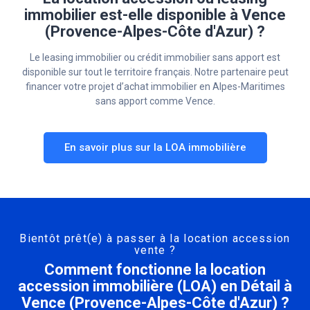
immobilier est-elle disponible à Vence
(Provence-Alpes-Côte d'Azur) ?
Le leasing immobilier ou crédit immobilier sans apport est
disponible sur tout le territoire français. Notre partenaire peut
financer votre projet d’achat immobilier en Alpes-Maritimes
sans apport comme Vence.
En savoir plus sur la LOA immobilière
Bientôt prêt(e) à passer à la location accession
vente ?
Comment fonctionne la location
accession immobilière (LOA) en Détail à
Vence (Provence-Alpes-Côte d'Azur) ?