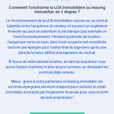
Comment fonctionne la LOA Immobilière ou leasing
immobilier en 3 étapes ?
Le fonctionnement de la LOA immobilière repose sur un contrat
tripartite entre l’acquéreur, le vendeur et souvent un organisme
financier qui peut se substituer à une banque (par exemple un
fond d’investissement). Pendant la période de location,
l’acquéreur verse un loyer, dont toute ou partie est considérée
comme une épargne pour l’achat final du logement après une
période locative définie à la signature du contrat.
À l’issue de cette période locative, en tant qu’acquéreur vous
aurez l’option d’acheter le bien au prix convenu, en déduisant les
sommes déjà versées.
Mieux : grâce à notre partenaire en leasing immobilier, les
sommes épargnées serviront d’apport pour racheter le crédit
immobilier contracté par l’organisme financier pour vous et enfin
devenir propriétaire !