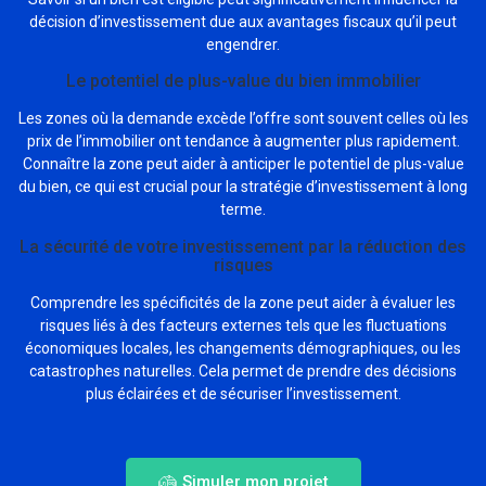
décision d’investissement due aux avantages fiscaux qu’il peut
engendrer.
Le potentiel de plus-value du bien immobilier
Les zones où la demande excède l’offre sont souvent celles où les
prix de l’immobilier ont tendance à augmenter plus rapidement.
Connaître la zone peut aider à anticiper le potentiel de plus-value
du bien, ce qui est crucial pour la stratégie d’investissement à long
terme.
La sécurité de votre investissement par la réduction des
risques
Comprendre les spécificités de la zone peut aider à évaluer les
risques liés à des facteurs externes tels que les fluctuations
économiques locales, les changements démographiques, ou les
catastrophes naturelles. Cela permet de prendre des décisions
plus éclairées et de sécuriser l’investissement.
Simuler mon projet