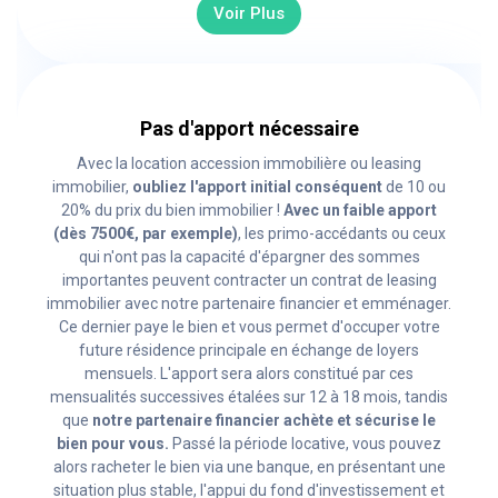
Voir Plus
Pas d'apport nécessaire
Avec la location accession immobilière ou leasing
immobilier,
oubliez l'apport initial conséquent
de 10 ou
20% du prix du bien immobilier !
Avec un faible apport
(dès 7500€, par exemple)
, les primo-accédants ou ceux
qui n'ont pas la capacité d'épargner des sommes
importantes peuvent contracter un contrat de leasing
immobilier avec notre partenaire financier et emménager.
Ce dernier paye le bien et vous permet d'occuper votre
future résidence principale en échange de loyers
mensuels. L'apport sera alors constitué par ces
mensualités successives étalées sur 12 à 18 mois, tandis
que
notre partenaire financier achète et sécurise le
bien pour vous.
Passé la période locative, vous pouvez
alors racheter le bien via une banque, en présentant une
situation plus stable, l'appui du fond d'investissement et