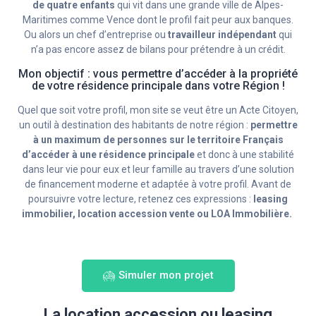
de quatre enfants
qui vit dans une grande ville de Alpes-
Maritimes comme Vence dont le profil fait peur aux banques.
Ou alors un chef d’entreprise ou
travailleur indépendant
qui
n’a pas encore assez de bilans pour prétendre à un crédit.
Mon objectif : vous permettre d’accéder à la propriété
de votre résidence principale dans votre Région !
Quel que soit votre profil, mon site se veut être un Acte Citoyen,
un outil à destination des habitants de notre région :
permettre
à un maximum de personnes sur le territoire Français
d’accéder à une résidence principale
et donc à une stabilité
dans leur vie pour eux et leur famille au travers d’une solution
de financement moderne et adaptée à votre profil. Avant de
poursuivre votre lecture, retenez ces expressions :
leasing
immobilier, location accession vente ou LOA Immobilière.
Simuler mon projet
La location accession ou leasing