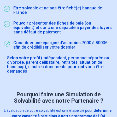
Être solvable et ne pas être fiché(e) banque de
France
Pouvoir présenter des fiches de paie (ou
équivalent) et donc une capacité à payer des loyers
sans défaut de paiement
Constituer une épargne d'au moins 7000 à 8000€
afin de crédibiliser votre dossier
Selon votre profil (indépendant, personne séparée ou
divorcée, parent célibataire, retraités, situation de
handicap), d'autres documents pourront vous être
demandés
Pourquoi faire une Simulation de
Solvabilité avec notre Partenaire ?
L’évaluation de votre solvabilité est une étape clé pour
déterminer
votre capacité à participer à notre programme de LOA