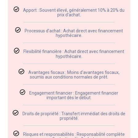
Apport : Souvent élevé, généralement 10% à 20% du
prix d'achat.
Processus d'achat : Achat direct avec financement
hypothécaire.
Flexibilité financière : Achat direct avec financement
hypothécaire.
Avantages fiscaux : Moins d'avantages fiscaux,
soumis aux conditions normales de prêt.
Engagement financier : Engagement financier
important dès le début.
Droits de propriété : Transfert immédiat des droits de
propriété.
Risques et responsabilités : Responsabilité complète