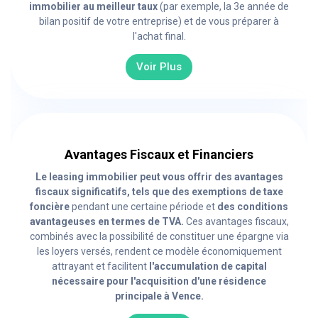
immobilier au meilleur taux
(par exemple, la 3e année de
bilan positif de votre entreprise) et de vous préparer à
l'achat final.
Voir Plus
Avantages Fiscaux et Financiers
Le leasing immobilier peut vous offrir des avantages
fiscaux significatifs, tels que des exemptions de taxe
foncière
pendant une certaine période et
des conditions
avantageuses en termes de TVA.
Ces avantages fiscaux,
combinés avec la possibilité de constituer une épargne via
les loyers versés, rendent ce modèle économiquement
attrayant et facilitent
l'accumulation de capital
nécessaire pour l'acquisition d'une résidence
principale à Vence.